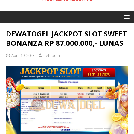
DEWATOGEL JACKPOT SLOT SWEET
BONANZA RP 87.000.000,- LUNAS
April 19, 2023
detoadm