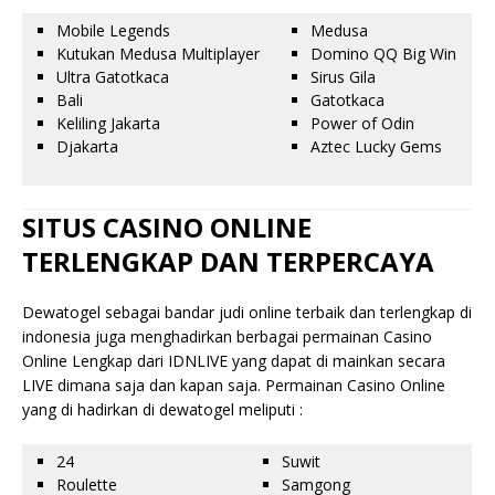
Mobile Legends
Medusa
Kutukan Medusa Multiplayer
Domino QQ Big Win
Ultra Gatotkaca
Sirus Gila
Bali
Gatotkaca
Keliling Jakarta
Power of Odin
Djakarta
Aztec Lucky Gems
SITUS CASINO ONLINE
TERLENGKAP DAN TERPERCAYA
Dewatogel sebagai bandar judi online terbaik dan terlengkap di
indonesia juga menghadirkan berbagai permainan Casino
Online Lengkap dari IDNLIVE yang dapat di mainkan secara
LIVE dimana saja dan kapan saja. Permainan Casino Online
yang di hadirkan di dewatogel meliputi :
24
Suwit
Roulette
Samgong