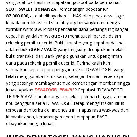
yang telah berhasil mendapatkan jackpot pada permainan
SLOT SWEET BONANZA
. Kemenangan sebesar
RP
87.000.000
,-.
telah dibayarkan LUNAS oleh pihak dewatogel
kepada pemilik user id setelah yang bersangkutan mengisi
formulir withdraw. Proses pencairan dana berlangsung sangat
cepat hanya dalam waktu 5-10 menit sudah berada dalam
rekening pemilik user id. Bukti transfer yang dapat anda lihat
adalah bukti
SAH / VALID
yang langsung di dapatkan melalui
bukti transaksi dari Bank yang digunakan untuk pengiriman
dana pada rekening pemilik user id. Terima kasih kami
sampaikan kepada para pengguna setia DEWATOGEL yang
telah menggunakan situs kami, sebagai Bandar Terpercaya
yang pastinya membayar semua kemenangan member hingga
lunas. Apakah
DEWATOGEL PENIPU
? Reputasi “DEWATOGEL
TERPERCAYA” sudah sangat melekat. puluhan hingga ratusan
ribu pengguna setia DEWATOGEL tetap menggunakan situs
terbesar dan terbaik di Indonesia ini. Hapus rasa was-was dan
khawatir anda, kemenangan anda berapapun PASTI
dibayarkan hingga lunas.