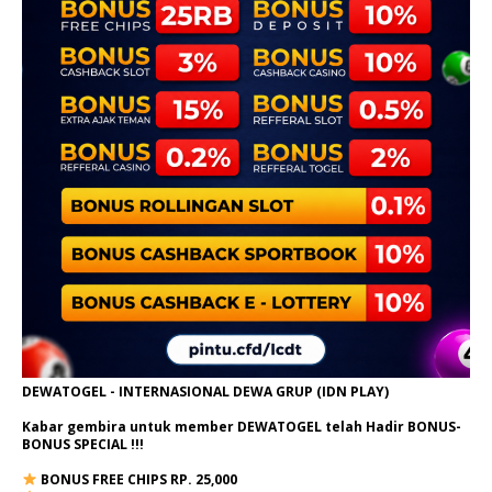
DEWATOGEL - INTERNASIONAL DEWA GRUP (IDN PLAY)
Kabar gembira untuk member DEWATOGEL telah Hadir
BONUS-
BONUS SPECIAL
!!!
BONUS FREE CHIPS RP. 25,000