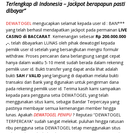
Terlengkap di Indonesia – Jackpot berapapun pasti
dibayar”
DEWATOGEL
mengucapkan selamat kepada user id : BAN***
yang telah berhasil mendapatkan jackpot pada permainan
LIVE
CASINO di BACCARAT
. Kemenangan sebesar
Rp 200.000.000
,-.
telah dibayarkan LUNAS oleh pihak dewatogel kepada
pemilik user id setelah yang bersangkutan mengisi formulir
withdraw. Proses pencairan dana berlangsung sangat cepat
hanya dalam waktu 5-10 menit sudah berada dalam rekening
pemilik user id. Bukti transfer yang dapat anda lihat adalah
bukti
SAH / VALID
yang langsung di dapatkan melalui bukti
transaksi dari Bank yang digunakan untuk pengiriman dana
pada rekening pemilik user id. Terima kasih kami sampaikan
kepada para pengguna setia DEWATOGEL yang telah
menggunakan situs kami, sebagai Bandar Terpercaya yang
pastinya membayar semua kemenangan member hingga
lunas. Apakah
DEWATOGEL PENIPU
? Reputasi “DEWATOGEL
TERPERCAYA” sudah sangat melekat. puluhan hingga ratusan
ribu pengguna setia DEWATOGEL tetap menggunakan situs