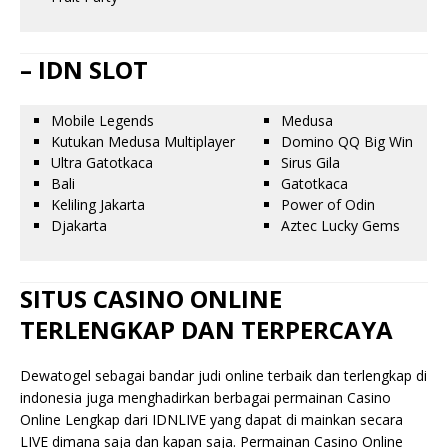
– IDN SLOT
Mobile Legends
Medusa
Kutukan Medusa Multiplayer
Domino QQ Big Win
Ultra Gatotkaca
Sirus Gila
Bali
Gatotkaca
Keliling Jakarta
Power of Odin
Djakarta
Aztec Lucky Gems
SITUS CASINO ONLINE
TERLENGKAP DAN TERPERCAYA
Dewatogel sebagai bandar judi online terbaik dan terlengkap di
indonesia juga menghadirkan berbagai permainan Casino
Online Lengkap dari IDNLIVE yang dapat di mainkan secara
LIVE dimana saja dan kapan saja. Permainan Casino Online