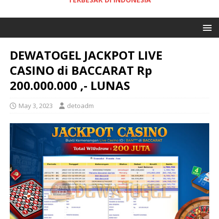
DEWATOGEL JACKPOT LIVE
CASINO di BACCARAT Rp
200.000.000 ,- LUNAS
May 3, 2023
detoadm