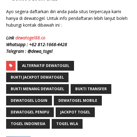
Ayo segera daftarkan diri anda pada situs terpercaya kami
hanya di dewatogel. Untuk info pendaftaran lebih lanjut boleh
hubungi kontak dibawah ini :
Link
dewatogel88.co
Whatsapp : +62 812-1668-4428
Telegram : @dewa_togel
ALTERNATIF DEWATOGEL
BUKTI JACKPOT DEWATOGEL
BUKTI MENANG DEWATOGEL
BUKTI TRANSFER
DEWATOGEL LOGIN
DEWATOGEL MOBILE
DEWATOGEL PENIPU
JACKPOT TOGEL
TOGEL INDONESIA
TOGEL WLA