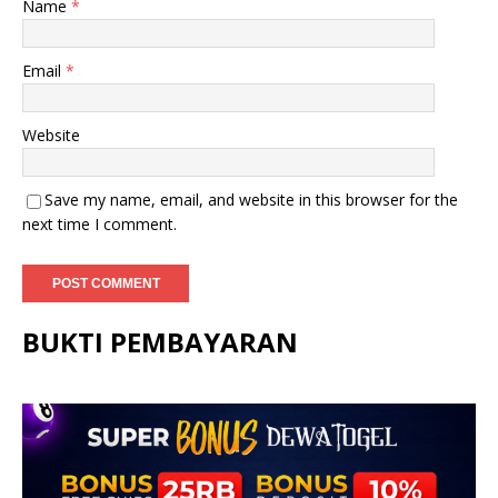
Name
*
Email
*
Website
Save my name, email, and website in this browser for the
next time I comment.
BUKTI PEMBAYARAN