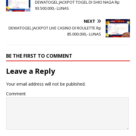
DEWATOGEL JACKPOT TOGEL DI SHIO NAGA Rp
93.500.000,- LUNAS
NEXT
DEWATOGEL JACKPOT LIVE CASINO DI ROULETTE Rp
85.000.000,- LUNAS
BE THE FIRST TO COMMENT
Leave a Reply
Your email address will not be published.
Comment