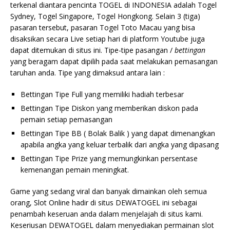
terkenal diantara pencinta TOGEL di INDONESIA adalah Togel
Sydney, Togel Singapore, Togel Hongkong. Selain 3 (tiga)
pasaran tersebut, pasaran Togel Toto Macau yang bisa
disaksikan secara Live setiap hari di platform Youtube juga
dapat ditemukan di situs ini. Tipe-tipe pasangan /
bettingan
yang beragam dapat dipilih pada saat melakukan pemasangan
taruhan anda. Tipe yang dimaksud antara lain :
Bettingan Tipe Full yang memiliki hadiah terbesar
Bettingan Tipe Diskon yang memberikan diskon pada
pemain setiap pemasangan
Bettingan Tipe BB ( Bolak Balik ) yang dapat dimenangkan
apabila angka yang keluar terbalik dari angka yang dipasang
Bettingan Tipe Prize yang memungkinkan persentase
kemenangan pemain meningkat.
Game yang sedang viral dan banyak dimainkan oleh semua
orang, Slot Online hadir di situs DEWATOGEL ini sebagai
penambah keseruan anda dalam menjelajah di situs kami.
Keseriusan DEWATOGEL dalam menyediakan permainan slot