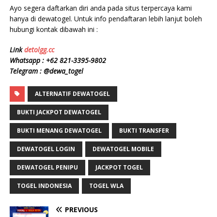
Ayo segera daftarkan diri anda pada situs terpercaya kami
hanya di dewatogel. Untuk info pendaftaran lebih lanjut boleh
hubungi kontak dibawah ini :
Link
detolgg.cc
Whatsapp :
+62 8
21-3395-9802
Telegram : @dewa_togel
ALTERNATIF DEWATOGEL
BUKTI JACKPOT DEWATOGEL
BUKTI MENANG DEWATOGEL
BUKTI TRANSFER
DEWATOGEL LOGIN
DEWATOGEL MOBILE
DEWATOGEL PENIPU
JACKPOT TOGEL
TOGEL INDONESIA
TOGEL WLA
PREVIOUS