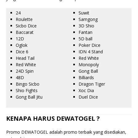
24
Suwit
Roulette
Samgong
Sicbo Dice
3D Shio
Baccarat
Fantan
12D
5D ball
Oglok
Poker Dice
Dice 6
IDN 4 Stand
Head Tail
Red White
Red White
Monopoly
24D Spin
Gong Ball
48D
Billiards
Bingo Sicbo
Dragon Tiger
Shio Fights
Xoc Dia
Gong Ball Jitu
Duel Dice
KENAPA HARUS DEWATOGEL ?
Promo DEWATOGEL adalah promo terbaik yang disediakan,