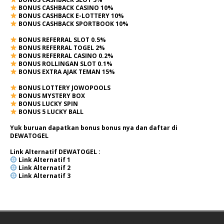
BONUS CASHBACK CASINO 10%
BONUS CASHBACK E-LOTTERY 10%
BONUS CASHBACK SPORTBOOK 10%
BONUS REFERRAL SLOT 0.5%
BONUS REFERRAL TOGEL 2%
BONUS REFERRAL CASINO 0.2%
BONUS ROLLINGAN SLOT 0.1%
BONUS EXTRA AJAK TEMAN 15%
BONUS LOTTERY JOWOPOOLS
BONUS MYSTERY BOX
BONUS LUCKY SPIN
BONUS 5 LUCKY BALL
Yuk buruan dapatkan bonus bonus nya dan daftar di
DEWATOGEL
Link Alternatif
DEWATOGEL
:
Link Alternatif 1
Link Alternatif 2
Link Alternatif 3
Copyright © 2026 | WordPress Theme by
MH Themes