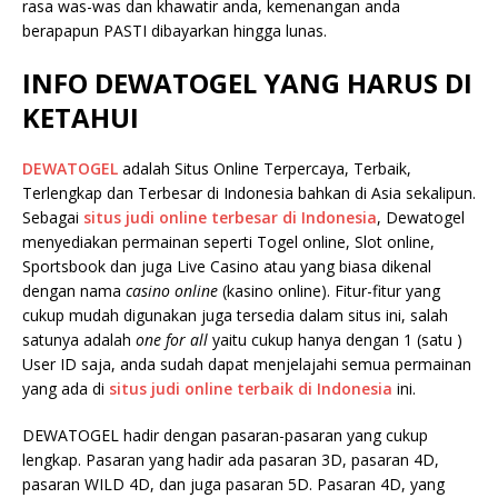
rasa was-was dan khawatir anda, kemenangan anda
berapapun PASTI dibayarkan hingga lunas.
INFO DEWATOGEL YANG HARUS DI
KETAHUI
DEWATOGEL
adalah Situs Online Terpercaya, Terbaik,
Terlengkap dan Terbesar di Indonesia bahkan di Asia sekalipun.
Sebagai
situs judi online terbesar di Indonesia
, Dewatogel
menyediakan permainan seperti Togel online, Slot online,
Sportsbook dan juga Live Casino atau yang biasa dikenal
dengan nama
casino online
(kasino online). Fitur-fitur yang
cukup mudah digunakan juga tersedia dalam situs ini, salah
satunya adalah
one for all
yaitu cukup hanya dengan 1 (satu )
User ID saja, anda sudah dapat menjelajahi semua permainan
yang ada di
situs judi online terbaik di Indonesia
ini.
DEWATOGEL hadir dengan pasaran-pasaran yang cukup
lengkap. Pasaran yang hadir ada pasaran 3D, pasaran 4D,
pasaran WILD 4D, dan juga pasaran 5D. Pasaran 4D, yang