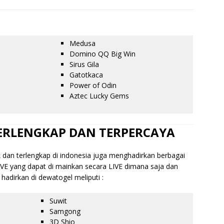
Medusa
Domino QQ Big Win
Sirus Gila
Gatotkaca
Power of Odin
Aztec Lucky Gems
TERLENGKAP DAN TERPERCAYA
k dan terlengkap di indonesia juga menghadirkan berbagai
VE yang dapat di mainkan secara LIVE dimana saja dan
hadirkan di dewatogel meliputi :
Suwit
Samgong
3D Shio