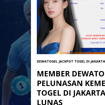
DEWATOGEL JACKPOT TOGEL DI JAKARTA 4
MEMBER DEWATO
PELUNASAN KEM
TOGEL DI JAKARTA 
LUNAS