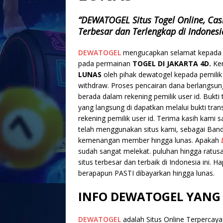
“DEWATOGEL Situs Togel Online, Casi
Terbesar dan Terlengkap di Indonesi
DEWATOGEL
mengucapkan selamat kepada u
pada permainan
TOGEL DI JAKARTA 4D.
Ke
LUNAS
oleh pihak dewatogel kepada pemilik 
withdraw. Proses pencairan dana berlangsu
berada dalam rekening pemilik user id. Bukti 
yang langsung di dapatkan melalui bukti tra
rekening pemilik user id. Terima kasih ka
telah menggunakan situs kami, sebagai Ba
kemenangan member hingga lunas. Apakah
sudah sangat melekat. puluhan hingga rat
situs terbesar dan terbaik di Indonesia ini
berapapun PASTI dibayarkan hingga lunas.
INFO DEWATOGEL YANG 
DEWATOGEL
adalah Situs Online Terpercaya