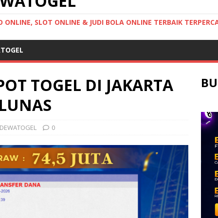
EWATOGEL
 ONLINE, SLOT ONLINE & JUDI BOLA ONLINE TERBAIK TERPERCA
ATOGEL
OT TOGEL DI JAKARTA
BU
- LUNAS
ot DEWATOGEL
0