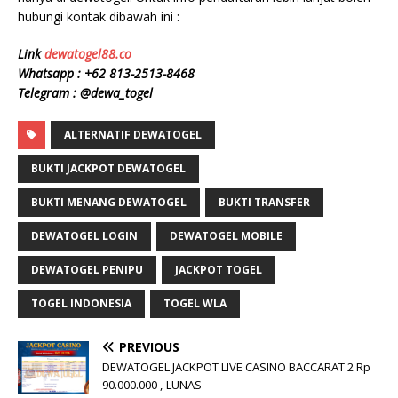
hubungi kontak dibawah ini :
Link
dewatogel88.co
Whatsapp :
+62 813-2513-8468
Telegram : @dewa_togel
ALTERNATIF DEWATOGEL
BUKTI JACKPOT DEWATOGEL
BUKTI MENANG DEWATOGEL
BUKTI TRANSFER
DEWATOGEL LOGIN
DEWATOGEL MOBILE
DEWATOGEL PENIPU
JACKPOT TOGEL
TOGEL INDONESIA
TOGEL WLA
PREVIOUS
DEWATOGEL JACKPOT LIVE CASINO BACCARAT 2 Rp
90.000.000 ,-LUNAS