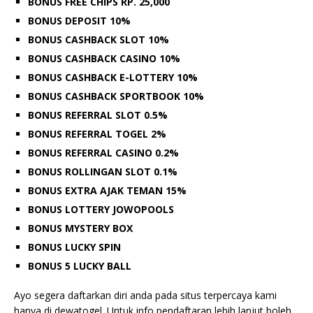
BONUS FREE CHIPS RP. 25,000
BONUS DEPOSIT 10%
BONUS CASHBACK SLOT 10%
BONUS CASHBACK CASINO 10%
BONUS CASHBACK E-LOTTERY 10%
BONUS CASHBACK SPORTBOOK 10%
BONUS REFERRAL SLOT 0.5%
BONUS REFERRAL TOGEL 2%
BONUS REFERRAL CASINO 0.2%
BONUS ROLLINGAN SLOT 0.1%
BONUS EXTRA AJAK TEMAN 15%
BONUS LOTTERY JOWOPOOLS
BONUS MYSTERY BOX
BONUS LUCKY SPIN
BONUS 5 LUCKY BALL
Ayo segera daftarkan diri anda pada situs terpercaya kami
hanya di dewatogel. Untuk info pendaftaran lebih lanjut boleh