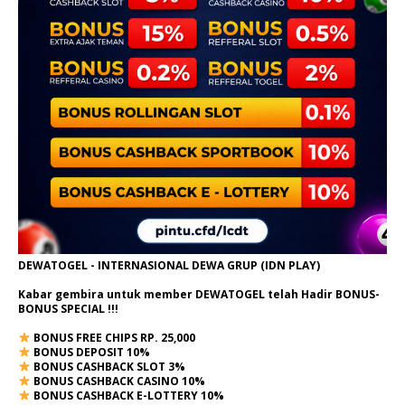
DEWATOGEL - INTERNASIONAL DEWA GRUP (IDN PLAY)
Kabar gembira untuk member DEWATOGEL telah Hadir
BONUS-
BONUS SPECIAL
!!!
BONUS FREE CHIPS RP. 25,000
BONUS DEPOSIT 10%
BONUS CASHBACK SLOT 3%
BONUS CASHBACK CASINO 10%
BONUS CASHBACK E-LOTTERY 10%