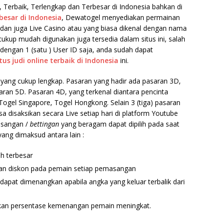
, Terbaik, Terlengkap dan Terbesar di Indonesia bahkan di
rbesar di Indonesia
, Dewatogel menyediakan permainan
k dan juga Live Casino atau yang biasa dikenal dengan nama
g cukup mudah digunakan juga tersedia dalam situs ini, salah
dengan 1 (satu ) User ID saja, anda sudah dapat
itus judi online terbaik di Indonesia
ini.
ang cukup lengkap. Pasaran yang hadir ada pasaran 3D,
ran 5D. Pasaran 4D, yang terkenal diantara pencinta
gel Singapore, Togel Hongkong. Selain 3 (tiga) pasaran
a disaksikan secara Live setiap hari di platform Youtube
pasangan /
bettingan
yang beragam dapat dipilih pada saat
ng dimaksud antara lain :
ah terbesar
an diskon pada pemain setiap pemasangan
 dapat dimenangkan apabila angka yang keluar terbalik dari
nkan persentase kemenangan pemain meningkat.