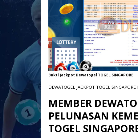
Bukti Jackpot Dewatogel TOGEL SINGAPORE
DEWATOGEL JACKPOT TOGEL SINGAPORE PO
MEMBER DEWATO
PELUNASAN KEM
TOGEL SINGAPORE 