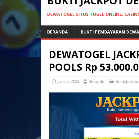
BUKTI JACKPOT D
DEWATOGEL SITUS TOGEL ONLINE, CASINO
BERANDA
BUKTI PEMBAYARAN DEW
DEWATOGEL JACK
POOLS Rp 53.000.
June 5, 2023
detoadm
Bukti Jackp