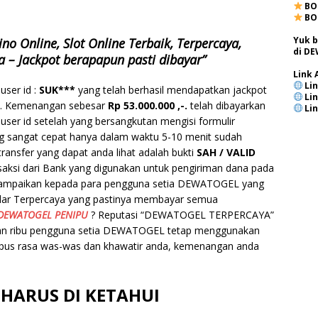
BO
BO
Yuk b
no Online, Slot Online Terbaik, Terpercaya,
di D
a – Jackpot berapapun pasti dibayar”
Link 
Lin
ser id :
SUK***
yang telah berhasil mendapatkan jackpot
Lin
. Kemenangan sebesar
Rp 53.000.000 ,-.
telah dibayarkan
Lin
ser id setelah yang bersangkutan mengisi formulir
ng sangat cepat hanya dalam waktu 5-10 menit sudah
transfer yang dapat anda lihat adalah bukti
SAH / VALID
nsaksi dari Bank yang digunakan untuk pengiriman dana pada
mi sampaikan kepada para pengguna setia DEWATOGEL yang
ndar Terpercaya yang pastinya membayar semua
DEWATOGEL PENIPU
? Reputasi “DEWATOGEL TERPERCAYA”
usan ribu pengguna setia DEWATOGEL tetap menggunakan
. Hapus rasa was-was dan khawatir anda, kemenangan anda
HARUS DI KETAHUI