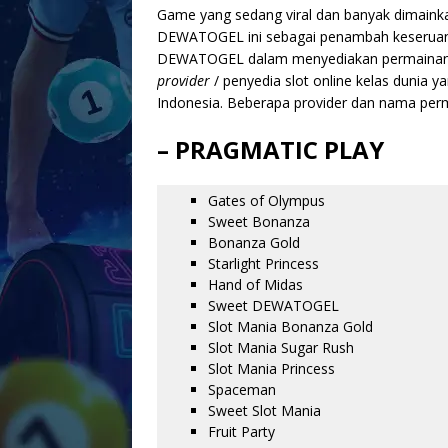
Game yang sedang viral dan banyak dimainkan
DEWATOGEL ini sebagai penambah keseruan a
DEWATOGEL dalam menyediakan permainan s
provider
/ penyedia slot online kelas dunia 
Indonesia. Beberapa provider dan nama per
– PRAGMATIC PLAY
Gates of Olympus
Sweet Bonanza
Bonanza Gold
Starlight Princess
Hand of Midas
Sweet DEWATOGEL
Slot Mania Bonanza Gold
Slot Mania Sugar Rush
Slot Mania Princess
Spaceman
Sweet Slot Mania
Fruit Party