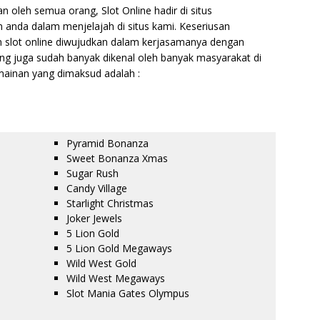
 oleh semua orang, Slot Online hadir di situs
nda dalam menjelajah di situs kami. Keseriusan
lot online diwujudkan dalam kerjasamanya dengan
yang juga sudah banyak dikenal oleh banyak masyarakat di
mainan yang dimaksud adalah :
Pyramid Bonanza
Sweet Bonanza Xmas
Sugar Rush
Candy Village
Starlight Christmas
Joker Jewels
5 Lion Gold
5 Lion Gold Megaways
Wild West Gold
Wild West Megaways
Slot Mania Gates Olympus