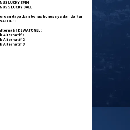
NUS LUCKY SPIN
NUS 5 LUCKY BALL
uruan dapatkan bonus bonus nya dan daftar
EWATOGEL
Alternatif
DEWATOGEL
:
k Alternatif 1
k Alternatif 2
k Alternatif 3