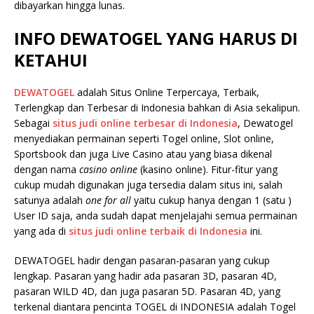
dibayarkan hingga lunas.
INFO DEWATOGEL YANG HARUS DI
KETAHUI
DEWATOGEL
adalah Situs Online Terpercaya, Terbaik,
Terlengkap dan Terbesar di Indonesia bahkan di Asia sekalipun.
Sebagai
situs judi online terbesar di Indonesia
, Dewatogel
menyediakan permainan seperti Togel online, Slot online,
Sportsbook dan juga Live Casino atau yang biasa dikenal
dengan nama
casino online
(kasino online). Fitur-fitur yang
cukup mudah digunakan juga tersedia dalam situs ini, salah
satunya adalah
one for all
yaitu cukup hanya dengan 1 (satu )
User ID saja, anda sudah dapat menjelajahi semua permainan
yang ada di
situs judi online terbaik di Indonesia
ini.
DEWATOGEL hadir dengan pasaran-pasaran yang cukup
lengkap. Pasaran yang hadir ada pasaran 3D, pasaran 4D,
pasaran WILD 4D, dan juga pasaran 5D. Pasaran 4D, yang
terkenal diantara pencinta TOGEL di INDONESIA adalah Togel