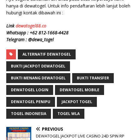
hanya di dewatogel. Untuk info pendaftaran lebih lanjut boleh
hubungi kontak dibawah ini :
Link
dewatogel88.co
Whatsapp : +62 812-1668-4428
Telegram : @dewa_togel
ALTERNATIF DEWATOGEL
BUKTI JACKPOT DEWATOGEL
BUKTI MENANG DEWATOGEL
BUKTI TRANSFER
DEWATOGEL LOGIN
DEWATOGEL MOBILE
DEWATOGEL PENIPU
JACKPOT TOGEL
TOGEL INDONESIA
TOGEL WLA
PREVIOUS
DEWATOGEL JACKPOT LIVE CASINO 24D SPIN RP