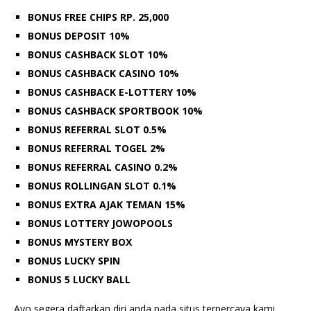
BONUS FREE CHIPS RP. 25,000
BONUS DEPOSIT 10%
BONUS CASHBACK SLOT 10%
BONUS CASHBACK CASINO 10%
BONUS CASHBACK E-LOTTERY 10%
BONUS CASHBACK SPORTBOOK 10%
BONUS REFERRAL SLOT 0.5%
BONUS REFERRAL TOGEL 2%
BONUS REFERRAL CASINO 0.2%
BONUS ROLLINGAN SLOT 0.1%
BONUS EXTRA AJAK TEMAN 15%
BONUS LOTTERY JOWOPOOLS
BONUS MYSTERY BOX
BONUS LUCKY SPIN
BONUS 5 LUCKY BALL
Ayo segera daftarkan diri anda pada situs terpercaya kami