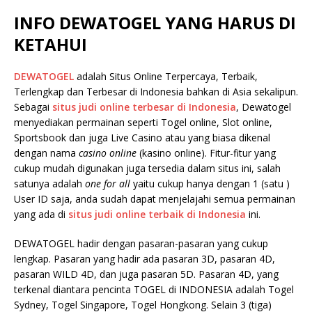
INFO DEWATOGEL YANG HARUS DI
KETAHUI
DEWATOGEL
adalah Situs Online Terpercaya, Terbaik,
Terlengkap dan Terbesar di Indonesia bahkan di Asia sekalipun.
Sebagai
situs judi online terbesar di Indonesia
, Dewatogel
menyediakan permainan seperti Togel online, Slot online,
Sportsbook dan juga Live Casino atau yang biasa dikenal
dengan nama
casino online
(kasino online). Fitur-fitur yang
cukup mudah digunakan juga tersedia dalam situs ini, salah
satunya adalah
one for all
yaitu cukup hanya dengan 1 (satu )
User ID saja, anda sudah dapat menjelajahi semua permainan
yang ada di
situs judi online terbaik di Indonesia
ini.
DEWATOGEL hadir dengan pasaran-pasaran yang cukup
lengkap. Pasaran yang hadir ada pasaran 3D, pasaran 4D,
pasaran WILD 4D, dan juga pasaran 5D. Pasaran 4D, yang
terkenal diantara pencinta TOGEL di INDONESIA adalah Togel
Sydney, Togel Singapore, Togel Hongkong. Selain 3 (tiga)