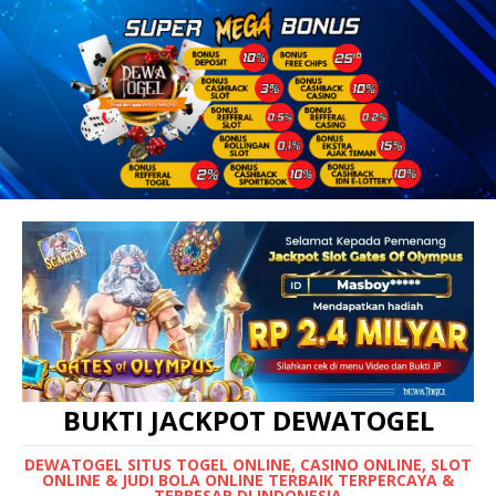
BUKTI JACKPOT DEWATOGEL
DEWATOGEL SITUS TOGEL ONLINE, CASINO ONLINE, SLOT
ONLINE & JUDI BOLA ONLINE TERBAIK TERPERCAYA &
TERBESAR DI INDONESIA