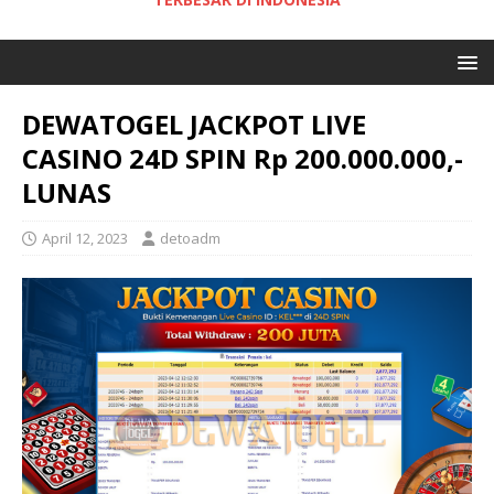
DEWATOGEL JACKPOT LIVE
CASINO 24D SPIN Rp 200.000.000,-
LUNAS
April 12, 2023
detoadm