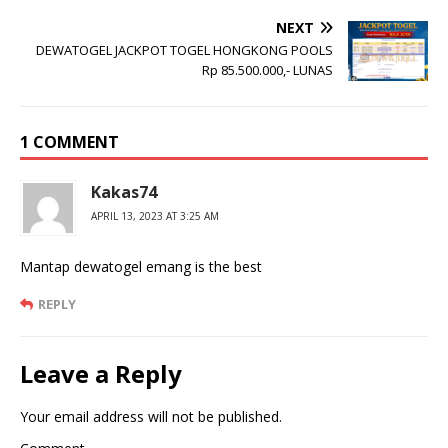
NEXT
DEWATOGEL JACKPOT TOGEL HONGKONG POOLS
Rp 85.500.000,- LUNAS
1 COMMENT
Kakas74
APRIL 13, 2023 AT 3:25 AM
Mantap dewatogel emang is the best
REPLY
Leave a Reply
Your email address will not be published.