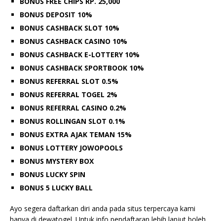
BONUS FREE CHIPS RP. 25,000
BONUS DEPOSIT 10%
BONUS CASHBACK SLOT 10%
BONUS CASHBACK CASINO 10%
BONUS CASHBACK E-LOTTERY 10%
BONUS CASHBACK SPORTBOOK 10%
BONUS REFERRAL SLOT 0.5%
BONUS REFERRAL TOGEL 2%
BONUS REFERRAL CASINO 0.2%
BONUS ROLLINGAN SLOT 0.1%
BONUS EXTRA AJAK TEMAN 15%
BONUS LOTTERY JOWOPOOLS
BONUS MYSTERY BOX
BONUS LUCKY SPIN
BONUS 5 LUCKY BALL
Ayo segera daftarkan diri anda pada situs terpercaya kami
hanya di dewatogel. Untuk info pendaftaran lebih lanjut boleh