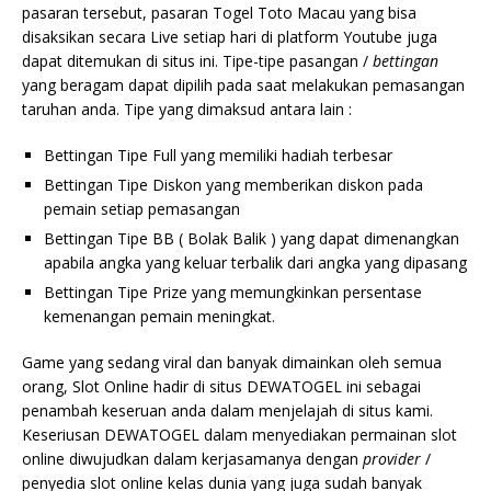
pasaran tersebut, pasaran Togel Toto Macau yang bisa
disaksikan secara Live setiap hari di platform Youtube juga
dapat ditemukan di situs ini. Tipe-tipe pasangan /
bettingan
yang beragam dapat dipilih pada saat melakukan pemasangan
taruhan anda. Tipe yang dimaksud antara lain :
Bettingan Tipe Full yang memiliki hadiah terbesar
Bettingan Tipe Diskon yang memberikan diskon pada
pemain setiap pemasangan
Bettingan Tipe BB ( Bolak Balik ) yang dapat dimenangkan
apabila angka yang keluar terbalik dari angka yang dipasang
Bettingan Tipe Prize yang memungkinkan persentase
kemenangan pemain meningkat.
Game yang sedang viral dan banyak dimainkan oleh semua
orang, Slot Online hadir di situs DEWATOGEL ini sebagai
penambah keseruan anda dalam menjelajah di situs kami.
Keseriusan DEWATOGEL dalam menyediakan permainan slot
online diwujudkan dalam kerjasamanya dengan
provider
/
penyedia slot online kelas dunia yang juga sudah banyak