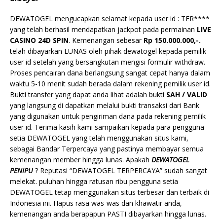
DEWATOGEL mengucapkan selamat kepada user id : TER****
yang telah berhasil mendapatkan jackpot pada permainan
LIVE
CASINO 24D SPIN
. Kemenangan sebesar
Rp 150.000.000,-.
telah dibayarkan LUNAS oleh pihak dewatogel kepada pemilik
user id setelah yang bersangkutan mengisi formulir withdraw.
Proses pencairan dana berlangsung sangat cepat hanya dalam
waktu 5-10 menit sudah berada dalam rekening pemilik user id.
Bukti transfer yang dapat anda lihat adalah bukti
SAH / VALID
yang langsung di dapatkan melalui bukti transaksi dari Bank
yang digunakan untuk pengiriman dana pada rekening pemilik
user id. Terima kasih kami sampaikan kepada para pengguna
setia DEWATOGEL yang telah menggunakan situs kami,
sebagai Bandar Terpercaya yang pastinya membayar semua
kemenangan member hingga lunas. Apakah
DEWATOGEL
PENIPU
? Reputasi “DEWATOGEL TERPERCAYA” sudah sangat
melekat. puluhan hingga ratusan ribu pengguna setia
DEWATOGEL tetap menggunakan situs terbesar dan terbaik di
Indonesia ini. Hapus rasa was-was dan khawatir anda,
kemenangan anda berapapun PASTI dibayarkan hingga lunas.