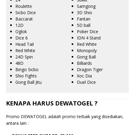
Roulette
Samgong
Sicbo Dice
3D Shio
Baccarat
Fantan
12D
5D ball
Oglok
Poker Dice
Dice 6
IDN 4 Stand
Head Tail
Red White
Red White
Monopoly
24D Spin
Gong Ball
48D
Billiards
Bingo Sicbo
Dragon Tiger
Shio Fights
Xoc Dia
Gong Ball Jitu
Duel Dice
KENAPA HARUS DEWATOGEL ?
Promo DEWATOGEL adalah promo terbaik yang disediakan,
antara lain :