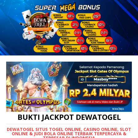
BUKTI JACKPOT DEWATOGEL
DEWATOGEL SITUS TOGEL ONLINE, CASINO ONLINE, SLOT
ONLINE & JUDI BOLA ONLINE TERBAIK TERPERCAYA &
TERBESAR DI INDONESIA