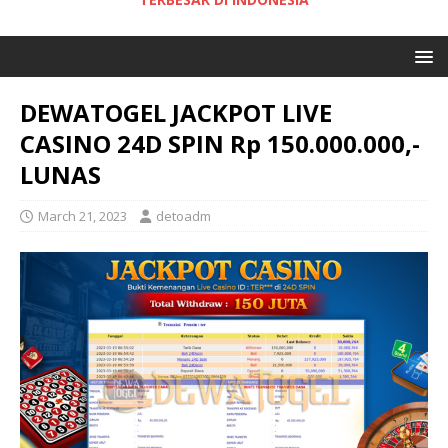
DEWATOGEL JACKPOT LIVE
CASINO 24D SPIN Rp 150.000.000,-
LUNAS
March 21, 2023
detoadm