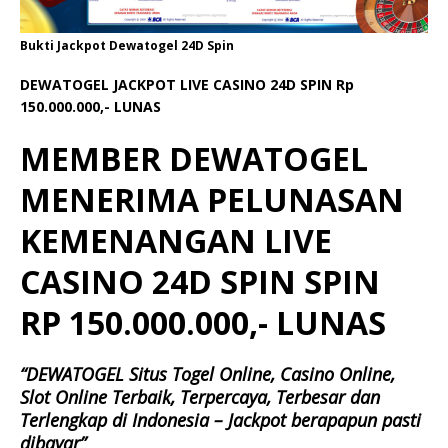
Bukti Jackpot Dewatogel 24D Spin
DEWATOGEL JACKPOT LIVE CASINO 24D SPIN Rp
150.000.000,- LUNAS
MEMBER DEWATOGEL
MENERIMA PELUNASAN
KEMENANGAN LIVE
CASINO 24D SPIN SPIN
RP 150.000.000,- LUNAS
“DEWATOGEL Situs Togel Online, Casino Online,
Slot Online Terbaik, Terpercaya, Terbesar dan
Terlengkap di Indonesia – Jackpot berapapun pasti
dibayar”