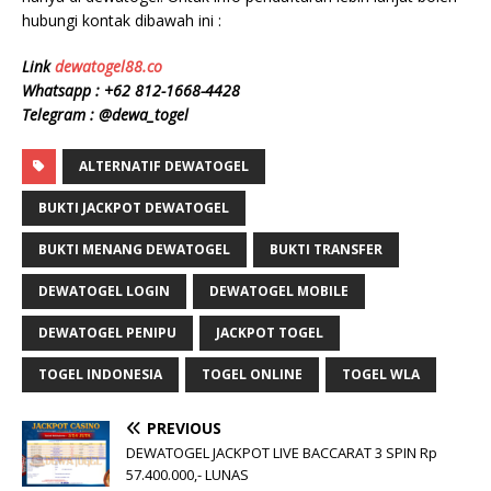
hubungi kontak dibawah ini :
Link
dewatogel88.co
Whatsapp : +62 812-1668-4428
Telegram : @dewa_togel
ALTERNATIF DEWATOGEL
BUKTI JACKPOT DEWATOGEL
BUKTI MENANG DEWATOGEL
BUKTI TRANSFER
DEWATOGEL LOGIN
DEWATOGEL MOBILE
DEWATOGEL PENIPU
JACKPOT TOGEL
TOGEL INDONESIA
TOGEL ONLINE
TOGEL WLA
PREVIOUS
DEWATOGEL JACKPOT LIVE BACCARAT 3 SPIN Rp
57.400.000,- LUNAS