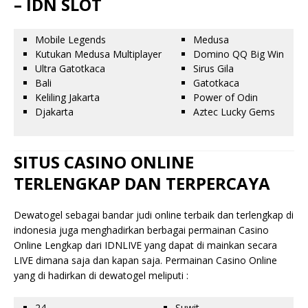
– IDN SLOT
Mobile Legends
Medusa
Kutukan Medusa Multiplayer
Domino QQ Big Win
Ultra Gatotkaca
Sirus Gila
Bali
Gatotkaca
Keliling Jakarta
Power of Odin
Djakarta
Aztec Lucky Gems
SITUS CASINO ONLINE
TERLENGKAP DAN TERPERCAYA
Dewatogel sebagai bandar judi online terbaik dan terlengkap di
indonesia juga menghadirkan berbagai permainan Casino
Online Lengkap dari IDNLIVE yang dapat di mainkan secara
LIVE dimana saja dan kapan saja. Permainan Casino Online
yang di hadirkan di dewatogel meliputi :
24
Suwit