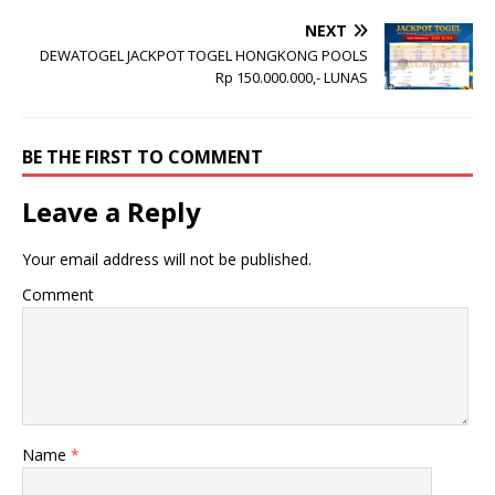
NEXT
DEWATOGEL JACKPOT TOGEL HONGKONG POOLS
Rp 150.000.000,- LUNAS
BE THE FIRST TO COMMENT
Leave a Reply
Your email address will not be published.
Comment
Name
*