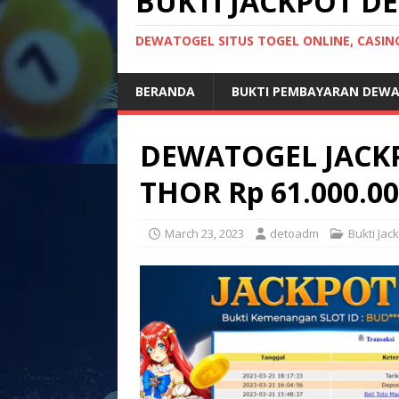
BUKTI JACKPOT D
DEWATOGEL SITUS TOGEL ONLINE, CASINO
BERANDA
BUKTI PEMBAYARAN DEW
DEWATOGEL JACK
THOR Rp 61.000.0
March 23, 2023
detoadm
Bukti Ja