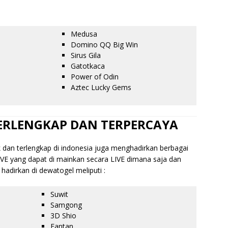
Medusa
Domino QQ Big Win
Sirus Gila
Gatotkaca
Power of Odin
Aztec Lucky Gems
TERLENGKAP DAN TERPERCAYA
k dan terlengkap di indonesia juga menghadirkan berbagai
VE yang dapat di mainkan secara LIVE dimana saja dan
hadirkan di dewatogel meliputi :
Suwit
Samgong
3D Shio
Fantan