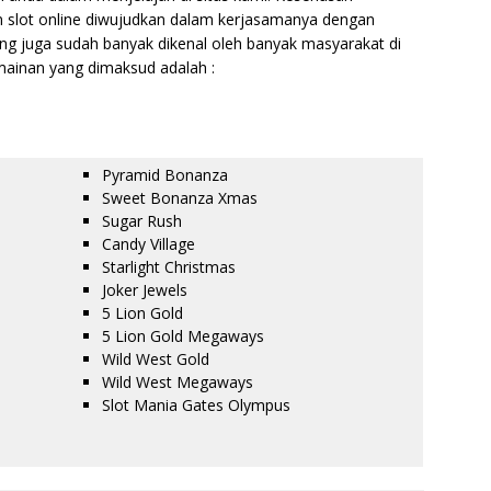
lot online diwujudkan dalam kerjasamanya dengan
yang juga sudah banyak dikenal oleh banyak masyarakat di
mainan yang dimaksud adalah :
Pyramid Bonanza
Sweet Bonanza Xmas
Sugar Rush
Candy Village
Starlight Christmas
Joker Jewels
5 Lion Gold
5 Lion Gold Megaways
Wild West Gold
Wild West Megaways
Slot Mania Gates Olympus