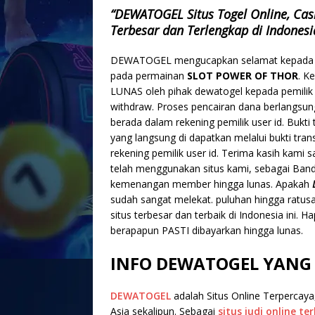
“DEWATOGEL Situs Togel Online, Casi
Terbesar dan Terlengkap di Indonesi
DEWATOGEL mengucapkan selamat kepada use
pada permainan
SLOT
POWER OF THOR
. K
LUNAS oleh pihak dewatogel kepada pemilik u
withdraw. Proses pencairan dana berlangsu
berada dalam rekening pemilik user id. Bukti 
yang langsung di dapatkan melalui bukti tra
rekening pemilik user id. Terima kasih ka
telah menggunakan situs kami, sebagai Ba
kemenangan member hingga lunas. Apakah
sudah sangat melekat. puluhan hingga rat
situs terbesar dan terbaik di Indonesia ini
berapapun PASTI dibayarkan hingga lunas.
INFO DEWATOGEL YANG 
DEWATOGEL
adalah Situs Online Terpercaya
Asia sekalipun. Sebagai
situs judi online te