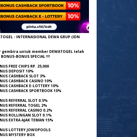
TOGEL - INTERNASIONAL DEWA GRUP (IDN
r gembira untuk member DEWATOGEL telah
r
BONUS-BONUS SPECIAL
!!!
US FREE CHIPS RP. 25,000
NUS DEPOSIT 10%
NUS CASHBACK SLOT 3%
NUS CASHBACK CASINO 10%
NUS CASHBACK E-LOTTERY 10%
NUS CASHBACK SPORTBOOK 10%
NUS REFERRAL SLOT 0.5%
NUS REFERRAL TOGEL 2%
NUS REFERRAL CASINO 0.2%
NUS ROLLINGAN SLOT 0.1%
NUS EXTRA AJAK TEMAN 15%
NUS LOTTERY JOWOPOOLS
NUS MYSTERY BOX