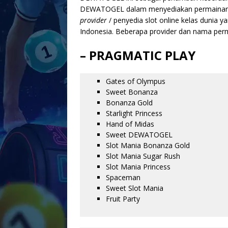
DEWATOGEL dalam menyediakan permainan s
provider
/ penyedia slot online kelas dunia 
Indonesia. Beberapa provider dan nama per
– PRAGMATIC PLAY
Gates of Olympus
Sweet Bonanza
Bonanza Gold
Starlight Princess
Hand of Midas
Sweet DEWATOGEL
Slot Mania Bonanza Gold
Slot Mania Sugar Rush
Slot Mania Princess
Spaceman
Sweet Slot Mania
Fruit Party