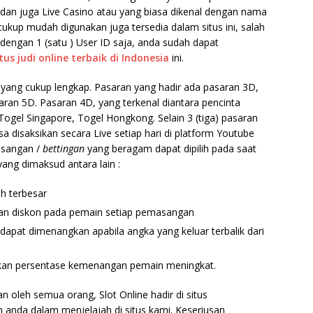
k dan juga Live Casino atau yang biasa dikenal dengan nama
g cukup mudah digunakan juga tersedia dalam situs ini, salah
dengan 1 (satu ) User ID saja, anda sudah dapat
itus judi online terbaik di Indonesia
ini.
ang cukup lengkap. Pasaran yang hadir ada pasaran 3D,
ran 5D. Pasaran 4D, yang terkenal diantara pencinta
gel Singapore, Togel Hongkong. Selain 3 (tiga) pasaran
a disaksikan secara Live setiap hari di platform Youtube
pasangan /
bettingan
yang beragam dapat dipilih pada saat
ng dimaksud antara lain :
ah terbesar
an diskon pada pemain setiap pemasangan
 dapat dimenangkan apabila angka yang keluar terbalik dari
nkan persentase kemenangan pemain meningkat.
 oleh semua orang, Slot Online hadir di situs
nda dalam menjelajah di situs kami. Keseriusan