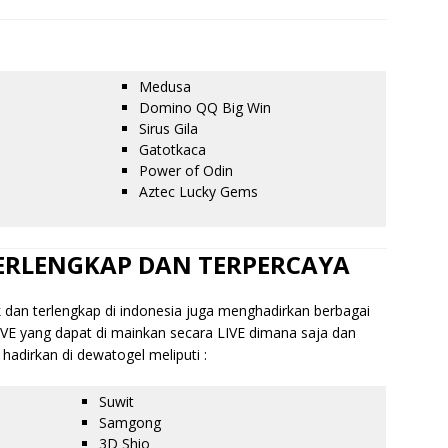
Medusa
Domino QQ Big Win
Sirus Gila
Gatotkaca
Power of Odin
Aztec Lucky Gems
TERLENGKAP DAN TERPERCAYA
k dan terlengkap di indonesia juga menghadirkan berbagai
VE yang dapat di mainkan secara LIVE dimana saja dan
hadirkan di dewatogel meliputi :
Suwit
Samgong
3D Shio