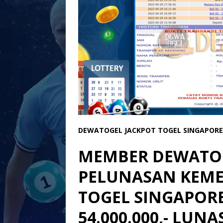
DEWATOGEL JACKPOT
TOGEL SINGAPOR
MEMBER DEWATO
PELUNASAN KEM
TOGEL SINGAPORE
54.000.000,- LUNA