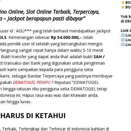
BO
BO
no Online, Slot Online Terbaik, Terpercaya,
Yuk b
a – Jackpot berapapun pasti dibayar”
di D
er id : AGU*** yang telah berhasil mendapatkan jackpot
Link 
Lin
OLS
. Kemenangan sebesar
Rp 54.000.000,-.
telah
Lin
da pemilik user id setelah yang bersangkutan mengisi
Lin
erlangsung sangat cepat hanya dalam waktu 5-10 menit
 Bukti transfer yang dapat anda lihat adalah bukti
SAH /
ti transaksi dari Bank yang digunakan untuk pengiriman
kasih kami sampaikan kepada para pengguna setia
ami, sebagai Bandar Terpercaya yang pastinya membayar
Apakah
DEWATOGEL PENIPU
? Reputasi “DEWATOGEL
n hingga ratusan ribu pengguna setia DEWATOGEL tetap
ndonesia ini. Hapus rasa was-was dan khawatir anda,
an hingga lunas.
HARUS DI KETAHUI
, Terbaik, Terlengkap dan Terbesar di Indonesia bahkan di