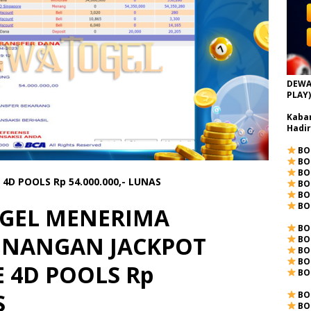
DEWA
PLAY)
Kaba
Hadi
BON
BO
BO
E
4D POOLS
Rp 54.000.000,- LUNAS
BO
BO
BO
GEL MENERIMA
BO
ENANGAN JACKPOT
BO
BO
BO
 4D POOLS Rp
BO
S
BO
BO