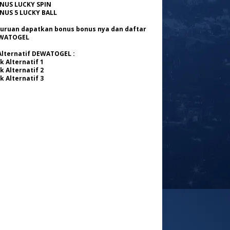
NUS LUCKY SPIN
NUS 5 LUCKY BALL
uruan dapatkan bonus bonus nya dan daftar
EWATOGEL
Alternatif
DEWATOGEL
:
k Alternatif 1
k Alternatif 2
k Alternatif 3