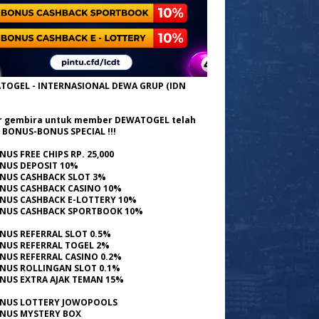
TOGEL - INTERNASIONAL DEWA GRUP (IDN
r gembira untuk member DEWATOGEL telah
r
BONUS-BONUS SPECIAL
!!!
US FREE CHIPS RP. 25,000
NUS DEPOSIT 10%
NUS CASHBACK SLOT 3%
NUS CASHBACK CASINO 10%
NUS CASHBACK E-LOTTERY 10%
NUS CASHBACK SPORTBOOK 10%
NUS REFERRAL SLOT 0.5%
NUS REFERRAL TOGEL 2%
NUS REFERRAL CASINO 0.2%
NUS ROLLINGAN SLOT 0.1%
NUS EXTRA AJAK TEMAN 15%
NUS LOTTERY JOWOPOOLS
NUS MYSTERY BOX