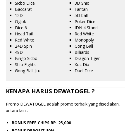
Sicbo Dice
3D Shio
Baccarat
Fantan
12D
5D ball
Oglok
Poker Dice
Dice 6
IDN 4 Stand
Head Tail
Red White
Red White
Monopoly
24D Spin
Gong Ball
48D
Billiards
Bingo Sicbo
Dragon Tiger
Shio Fights
Xoc Dia
Gong Ball Jitu
Duel Dice
KENAPA HARUS DEWATOGEL ?
Promo DEWATOGEL adalah promo terbaik yang disediakan,
antara lain :
BONUS FREE CHIPS RP. 25,000
BONUS DEPOSIT 10%