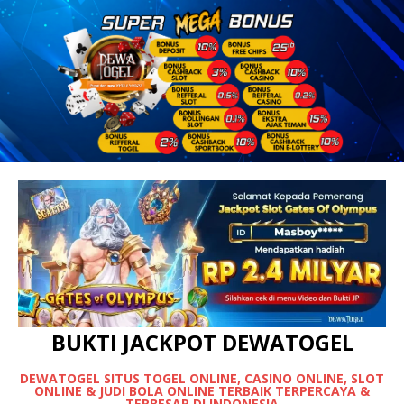
BUKTI JACKPOT DEWATOGEL
DEWATOGEL SITUS TOGEL ONLINE, CASINO ONLINE, SLOT
ONLINE & JUDI BOLA ONLINE TERBAIK TERPERCAYA &
TERBESAR DI INDONESIA