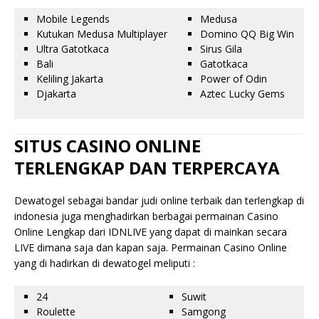
Mobile Legends
Medusa
Kutukan Medusa Multiplayer
Domino QQ Big Win
Ultra Gatotkaca
Sirus Gila
Bali
Gatotkaca
Keliling Jakarta
Power of Odin
Djakarta
Aztec Lucky Gems
SITUS CASINO ONLINE
TERLENGKAP DAN TERPERCAYA
Dewatogel sebagai bandar judi online terbaik dan terlengkap di
indonesia juga menghadirkan berbagai permainan Casino
Online Lengkap dari IDNLIVE yang dapat di mainkan secara
LIVE dimana saja dan kapan saja. Permainan Casino Online
yang di hadirkan di dewatogel meliputi :
24
Suwit
Roulette
Samgong