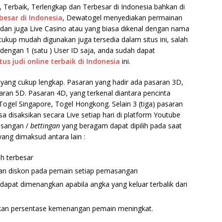
, Terbaik, Terlengkap dan Terbesar di Indonesia bahkan di
rbesar di Indonesia
, Dewatogel menyediakan permainan
k dan juga Live Casino atau yang biasa dikenal dengan nama
g cukup mudah digunakan juga tersedia dalam situs ini, salah
dengan 1 (satu ) User ID saja, anda sudah dapat
itus judi online terbaik di Indonesia
ini.
ang cukup lengkap. Pasaran yang hadir ada pasaran 3D,
ran 5D. Pasaran 4D, yang terkenal diantara pencinta
gel Singapore, Togel Hongkong. Selain 3 (tiga) pasaran
a disaksikan secara Live setiap hari di platform Youtube
pasangan /
bettingan
yang beragam dapat dipilih pada saat
ng dimaksud antara lain :
ah terbesar
an diskon pada pemain setiap pemasangan
 dapat dimenangkan apabila angka yang keluar terbalik dari
nkan persentase kemenangan pemain meningkat.