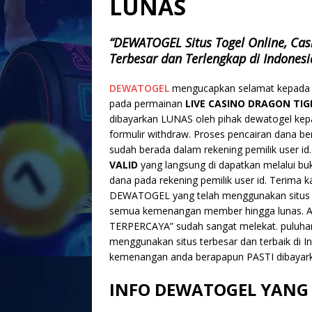
LUNAS
“DEWATOGEL Situs Togel Online, Casi
Terbesar dan Terlengkap di Indonesi
DEWATOGEL
mengucapkan selamat kepada us
pada permainan
LIVE CASINO DRAGON TIG
dibayarkan LUNAS oleh pihak dewatogel kepa
formulir withdraw. Proses pencairan dana b
sudah berada dalam rekening pemilik user id.
VALID
yang langsung di dapatkan melalui buk
dana pada rekening pemilik user id. Terima 
DEWATOGEL yang telah menggunakan situs k
semua kemenangan member hingga lunas. 
TERPERCAYA” sudah sangat melekat. puluha
menggunakan situs terbesar dan terbaik di I
kemenangan anda berapapun PASTI dibayark
INFO DEWATOGEL YANG 