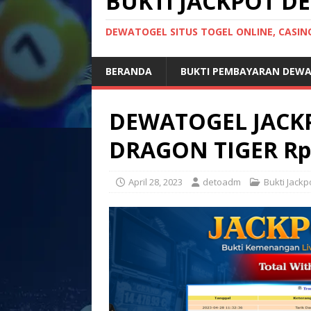
BUKTI JACKPOT D
DEWATOGEL SITUS TOGEL ONLINE, CASINO
BERANDA
BUKTI PEMBAYARAN DEW
DEWATOGEL JACKP
DRAGON TIGER Rp 
April 28, 2023
detoadm
Bukti Jack