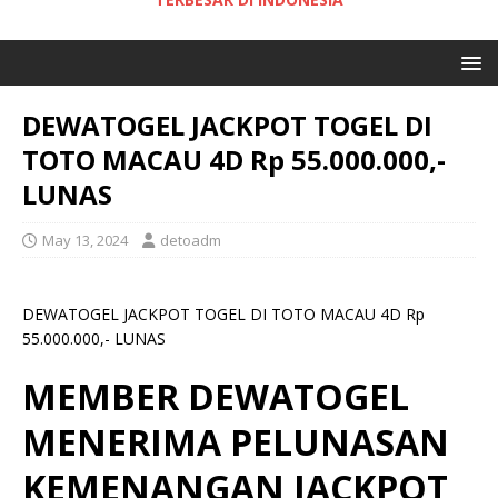
DEWATOGEL JACKPOT TOGEL DI
TOTO MACAU 4D Rp 55.000.000,-
LUNAS
May 13, 2024
detoadm
DEWATOGEL JACKPOT TOGEL DI TOTO MACAU 4D Rp
55.000.000,- LUNAS
MEMBER DEWATOGEL
MENERIMA PELUNASAN
KEMENANGAN JACKPOT