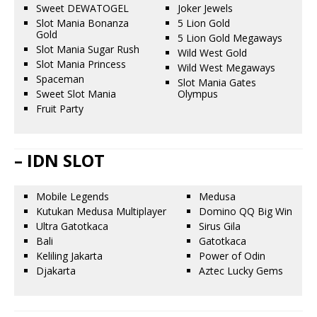
Sweet DEWATOGEL
Joker Jewels
Slot Mania Bonanza
5 Lion Gold
Gold
5 Lion Gold Megaways
Slot Mania Sugar Rush
Wild West Gold
Slot Mania Princess
Wild West Megaways
Spaceman
Slot Mania Gates
Sweet Slot Mania
Olympus
Fruit Party
– IDN SLOT
Mobile Legends
Medusa
Kutukan Medusa Multiplayer
Domino QQ Big Win
Ultra Gatotkaca
Sirus Gila
Bali
Gatotkaca
Keliling Jakarta
Power of Odin
Djakarta
Aztec Lucky Gems