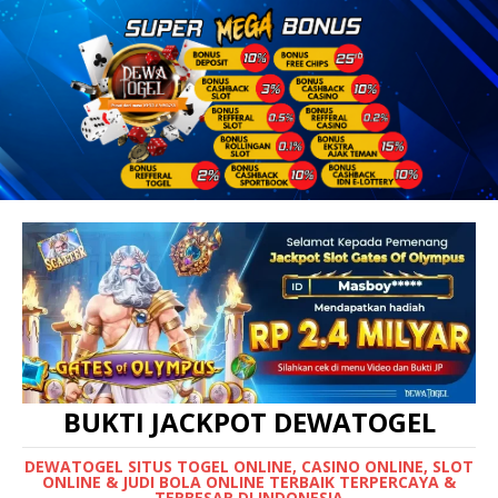
BUKTI JACKPOT DEWATOGEL
DEWATOGEL SITUS TOGEL ONLINE, CASINO ONLINE, SLOT
ONLINE & JUDI BOLA ONLINE TERBAIK TERPERCAYA &
TERBESAR DI INDONESIA