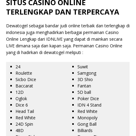
SITUS CASINO ONLINE
TERLENGKAP DAN TERPERCAYA
Dewatogel sebagai bandar judi online terbaik dan terlengkap di
indonesia juga menghadirkan berbagai permainan Casino
Online Lengkap dari IDNLIVE yang dapat di mainkan secara
LIVE dimana saja dan kapan saja. Permainan Casino Online
yang di hadirkan di dewatogel meliputi :
24
Suwit
Roulette
Samgong
Sicbo Dice
3D Shio
Baccarat
Fantan
12D
5D ball
Oglok
Poker Dice
Dice 6
IDN 4 Stand
Head Tail
Red White
Red White
Monopoly
24D Spin
Gong Ball
48D
Billiards