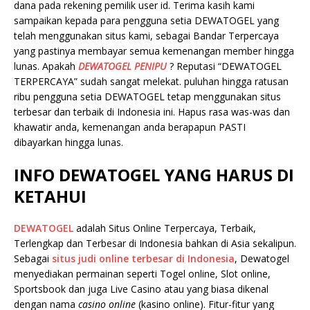
dana pada rekening pemilik user id. Terima kasih kami
sampaikan kepada para pengguna setia DEWATOGEL yang
telah menggunakan situs kami, sebagai Bandar Terpercaya
yang pastinya membayar semua kemenangan member hingga
lunas. Apakah
DEWATOGEL PENIPU
? Reputasi “DEWATOGEL
TERPERCAYA” sudah sangat melekat. puluhan hingga ratusan
ribu pengguna setia DEWATOGEL tetap menggunakan situs
terbesar dan terbaik di Indonesia ini. Hapus rasa was-was dan
khawatir anda, kemenangan anda berapapun PASTI
dibayarkan hingga lunas.
INFO DEWATOGEL YANG HARUS DI
KETAHUI
DEWATOGEL
adalah Situs Online Terpercaya, Terbaik,
Terlengkap dan Terbesar di Indonesia bahkan di Asia sekalipun.
Sebagai
situs judi online terbesar di Indonesia
, Dewatogel
menyediakan permainan seperti Togel online, Slot online,
Sportsbook dan juga Live Casino atau yang biasa dikenal
dengan nama
casino online
(kasino online). Fitur-fitur yang