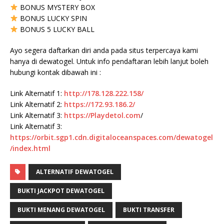
BONUS MYSTERY BOX
BONUS LUCKY SPIN
BONUS 5 LUCKY BALL
Ayo segera daftarkan diri anda pada situs terpercaya kami
hanya di dewatogel. Untuk info pendaftaran lebih lanjut boleh
hubungi kontak dibawah ini :
Link Alternatif 1:
http://178.128.222.158/
Link Alternatif 2:
https://172.93.186.2/
Link Alternatif 3:
https://
Playdetol.com
/
Link Alternatif 3:
https://orbit.sgp1.cdn.digitaloceanspaces.com/dewatogel
/index.html
ALTERNATIF DEWATOGEL
BUKTI JACKPOT DEWATOGEL
BUKTI MENANG DEWATOGEL
BUKTI TRANSFER