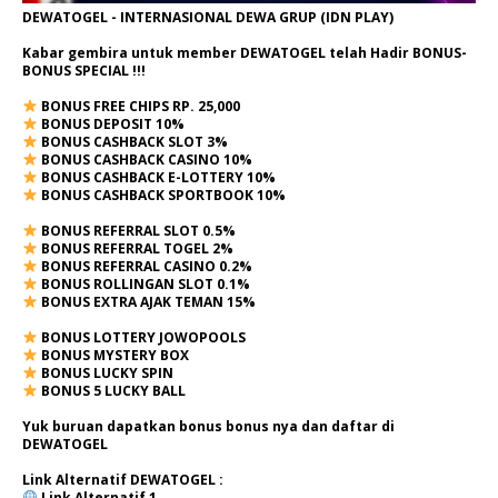
DEWATOGEL - INTERNASIONAL DEWA GRUP (IDN PLAY)
Kabar gembira untuk member DEWATOGEL telah Hadir
BONUS-
BONUS SPECIAL
!!!
BONUS FREE CHIPS RP. 25,000
BONUS DEPOSIT 10%
BONUS CASHBACK SLOT 3%
BONUS CASHBACK CASINO 10%
BONUS CASHBACK E-LOTTERY 10%
BONUS CASHBACK SPORTBOOK 10%
BONUS REFERRAL SLOT 0.5%
BONUS REFERRAL TOGEL 2%
BONUS REFERRAL CASINO 0.2%
BONUS ROLLINGAN SLOT 0.1%
BONUS EXTRA AJAK TEMAN 15%
BONUS LOTTERY JOWOPOOLS
BONUS MYSTERY BOX
BONUS LUCKY SPIN
BONUS 5 LUCKY BALL
Yuk buruan dapatkan bonus bonus nya dan daftar di
DEWATOGEL
Link Alternatif
DEWATOGEL
:
Link Alternatif 1