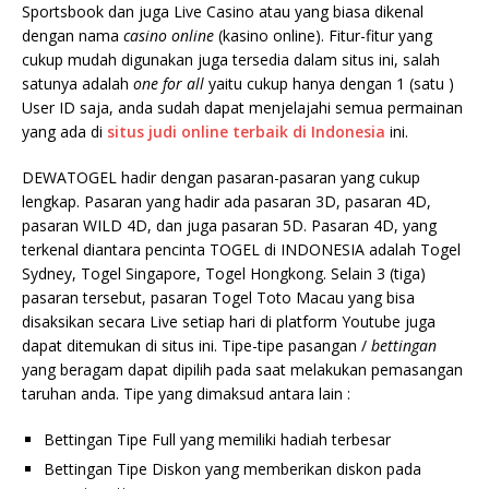
Sportsbook dan juga Live Casino atau yang biasa dikenal
dengan nama
casino online
(kasino online). Fitur-fitur yang
cukup mudah digunakan juga tersedia dalam situs ini, salah
satunya adalah
one for all
yaitu cukup hanya dengan 1 (satu )
User ID saja, anda sudah dapat menjelajahi semua permainan
yang ada di
situs judi
online terbaik di Indonesia
ini.
DEWATOGEL hadir dengan pasaran-pasaran yang cukup
lengkap. Pasaran yang hadir ada pasaran 3D, pasaran 4D,
pasaran WILD 4D, dan juga pasaran 5D. Pasaran 4D, yang
terkenal diantara pencinta TOGEL di INDONESIA adalah Togel
Sydney, Togel Singapore, Togel Hongkong. Selain 3 (tiga)
pasaran tersebut, pasaran Togel Toto Macau yang bisa
disaksikan secara Live setiap hari di platform Youtube juga
dapat ditemukan di situs ini. Tipe-tipe pasangan /
bettingan
yang beragam dapat dipilih pada saat melakukan pemasangan
taruhan anda. Tipe yang dimaksud antara lain :
Bettingan Tipe Full yang memiliki hadiah terbesar
Bettingan Tipe Diskon yang memberikan diskon pada