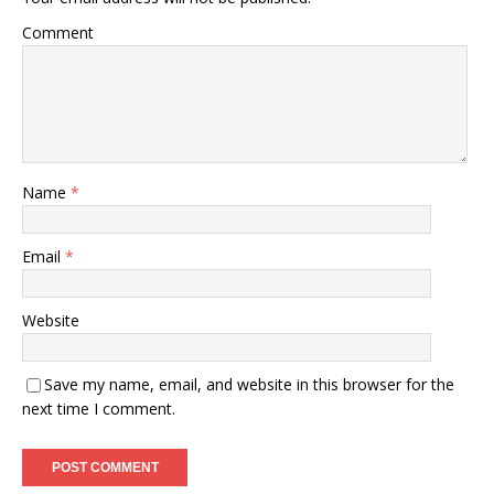
Comment
Name
*
Email
*
Website
Save my name, email, and website in this browser for the
next time I comment.