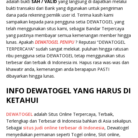
adalah bukti
SAH / VALID
yang langsung di dapatkan melalui
bukti transaksi dari Bank yang digunakan untuk pengiriman
dana pada rekening pemilik user id. Terima kasih kami
sampaikan kepada para pengguna setia DEWATOGEL yang
telah menggunakan situs kami, sebagai Bandar Terpercaya
yang pastinya membayar semua kemenangan member hingga
lunas. Apakah
DEWATOGEL PENIPU
? Reputasi “DEWATOGEL
TERPERCAYA” sudah sangat melekat. puluhan hingga ratusan
ribu pengguna setia DEWATOGEL tetap menggunakan situs
terbesar dan terbaik di Indonesia ini. Hapus rasa was-was dan
khawatir anda, kemenangan anda berapapun PASTI
dibayarkan hingga lunas.
INFO DEWATOGEL YANG HARUS DI
KETAHUI
DEWATOGEL
adalah Situs Online Terpercaya, Terbaik,
Terlengkap dan Terbesar di Indonesia bahkan di Asia sekalipun.
Sebagai
situs judi online terbesar di Indonesia
, Dewatogel
menyediakan permainan seperti Togel online, Slot online,