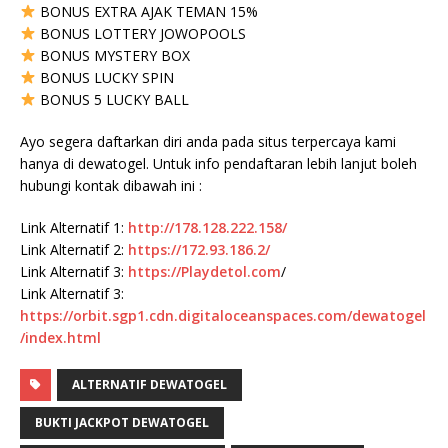
BONUS EXTRA AJAK TEMAN 15%
BONUS LOTTERY JOWOPOOLS
BONUS MYSTERY BOX
BONUS LUCKY SPIN
BONUS 5 LUCKY BALL
Ayo segera daftarkan diri anda pada situs terpercaya kami
hanya di dewatogel. Untuk info pendaftaran lebih lanjut boleh
hubungi kontak dibawah ini :
Link Alternatif 1:
http://178.128.222.158/
Link Alternatif 2:
https://172.93.186.2/
Link Alternatif 3:
https://
Playdetol.com
/
Link Alternatif 3:
https://orbit.sgp1.cdn.digitaloceanspaces.com/dewatogel
/index.html
ALTERNATIF DEWATOGEL
BUKTI JACKPOT DEWATOGEL