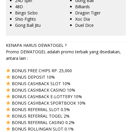
24D Spin
Gong Ball
48D
Billiards
Bingo Sicbo
Dragon Tiger
Shio Fights
Xoc Dia
Gong Ball Jitu
Duel Dice
KENAPA HARUS DEWATOGEL ?
Promo DEWATOGEL adalah promo terbaik yang disediakan,
antara lain :
BONUS FREE CHIPS RP. 25,000
BONUS DEPOSIT 10%
BONUS CASHBACK SLOT 10%
BONUS CASHBACK CASINO 10%
BONUS CASHBACK E-LOTTERY 10%
BONUS CASHBACK SPORTBOOK 10%
BONUS REFERRAL SLOT 0.5%
BONUS REFERRAL TOGEL 2%
BONUS REFERRAL CASINO 0.2%
BONUS ROLLINGAN SLOT 0.1%