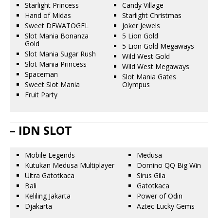
Starlight Princess
Candy Village
Hand of Midas
Starlight Christmas
Sweet DEWATOGEL
Joker Jewels
Slot Mania Bonanza
5 Lion Gold
Gold
5 Lion Gold Megaways
Slot Mania Sugar Rush
Wild West Gold
Slot Mania Princess
Wild West Megaways
Spaceman
Slot Mania Gates
Sweet Slot Mania
Olympus
Fruit Party
– IDN SLOT
Mobile Legends
Medusa
Kutukan Medusa Multiplayer
Domino QQ Big Win
Ultra Gatotkaca
Sirus Gila
Bali
Gatotkaca
Keliling Jakarta
Power of Odin
Djakarta
Aztec Lucky Gems