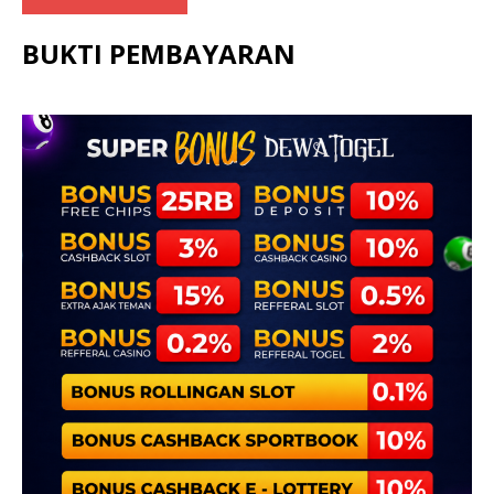
BUKTI PEMBAYARAN