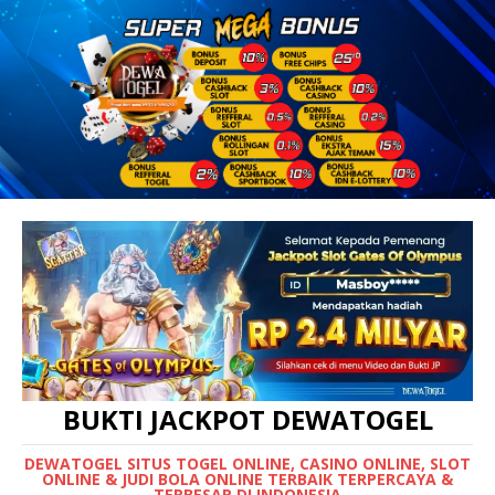
BUKTI JACKPOT DEWATOGEL
DEWATOGEL SITUS TOGEL ONLINE, CASINO ONLINE, SLOT
ONLINE & JUDI BOLA ONLINE TERBAIK TERPERCAYA &
TERBESAR DI INDONESIA