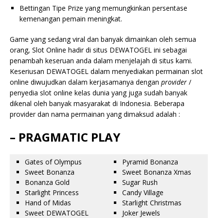
Bettingan Tipe Prize yang memungkinkan persentase
kemenangan pemain meningkat.
Game yang sedang viral dan banyak dimainkan oleh semua
orang, Slot Online hadir di situs DEWATOGEL ini sebagai
penambah keseruan anda dalam menjelajah di situs kami.
Keseriusan DEWATOGEL dalam menyediakan permainan slot
online diwujudkan dalam kerjasamanya dengan
provider
/
penyedia slot online kelas dunia yang juga sudah banyak
dikenal oleh banyak masyarakat di Indonesia. Beberapa
provider dan nama permainan yang dimaksud adalah :
– PRAGMATIC PLAY
Gates of Olympus
Pyramid Bonanza
Sweet Bonanza
Sweet Bonanza Xmas
Bonanza Gold
Sugar Rush
Starlight Princess
Candy Village
Hand of Midas
Starlight Christmas
Sweet DEWATOGEL
Joker Jewels