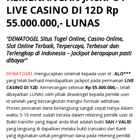
LIVE CASINO DI 12D Rp
55.000.000,- LUNAS
“DEWATOGEL Situs Togel Online, Casino Online,
Slot Online Terbaik, Terpercaya, Terbesar dan
Terlengkap di Indonesia – Jackpot berapapun pasti
dibayar”
DEWATOGEL
mengucapkan selamat kepada user id :
ALO***
yang telah berhasil mendapatkan jackpot pada permainan
LIVE
CASINO DI 12D
.
Kemenangan sebesar
Rp
55.000.000
,-.
telah
dibayarkan LUNAS oleh pihak dewatogel kepada pemilik user
id setelah yang bersangkutan mengisi formulir withdraw.
Proses pencairan dana berlangsung sangat cepat hanya dalam
waktu 5-10 menit sudah berada dalam rekening pemilik user id.
Bukti transfer yang dapat anda lihat adalah bukti
SAH / VALID
yang langsung di dapatkan melalui bukti transaksi dari Bank
yang digunakan untuk pengiriman dana pada rekening pemilik