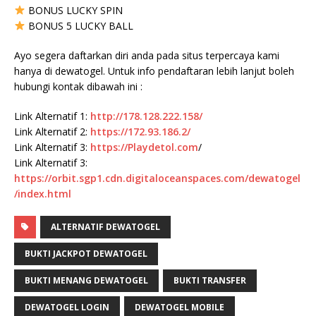
BONUS LUCKY SPIN
BONUS 5 LUCKY BALL
Ayo segera daftarkan diri anda pada situs terpercaya kami
hanya di dewatogel. Untuk info pendaftaran lebih lanjut boleh
hubungi kontak dibawah ini :
Link Alternatif 1:
http://178.128.222.158/
Link Alternatif 2:
https://172.93.186.2/
Link Alternatif 3:
https://
Playdetol.com
/
Link Alternatif 3:
https://orbit.sgp1.cdn.digitaloceanspaces.com/dewatogel
/index.html
ALTERNATIF DEWATOGEL
BUKTI JACKPOT DEWATOGEL
BUKTI MENANG DEWATOGEL
BUKTI TRANSFER
DEWATOGEL LOGIN
DEWATOGEL MOBILE