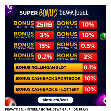
DEWATOGEL - INTERNASIONAL DEWA GRUP (IDN PLAY)