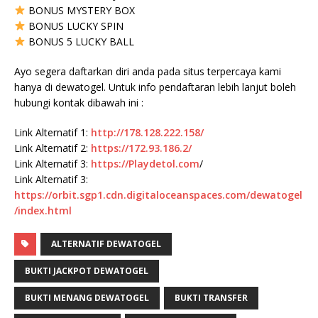
BONUS MYSTERY BOX
BONUS LUCKY SPIN
BONUS 5 LUCKY BALL
Ayo segera daftarkan diri anda pada situs terpercaya kami
hanya di dewatogel. Untuk info pendaftaran lebih lanjut boleh
hubungi kontak dibawah ini :
Link Alternatif 1:
http://178.128.222.158/
Link Alternatif 2:
https://172.93.186.2/
Link Alternatif 3:
https://
Playdetol.com
/
Link Alternatif 3:
https://orbit.sgp1.cdn.digitaloceanspaces.com/dewatogel
/index.html
ALTERNATIF DEWATOGEL
BUKTI JACKPOT DEWATOGEL
BUKTI MENANG DEWATOGEL
BUKTI TRANSFER