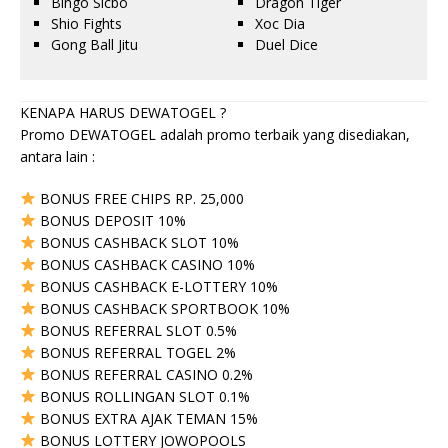
Bingo Sicbo
Dragon Tiger
Shio Fights
Xoc Dia
Gong Ball Jitu
Duel Dice
KENAPA HARUS DEWATOGEL ?
Promo DEWATOGEL adalah promo terbaik yang disediakan,
antara lain :
BONUS FREE CHIPS RP. 25,000
BONUS DEPOSIT 10%
BONUS CASHBACK SLOT 10%
BONUS CASHBACK CASINO 10%
BONUS CASHBACK E-LOTTERY 10%
BONUS CASHBACK SPORTBOOK 10%
BONUS REFERRAL SLOT 0.5%
BONUS REFERRAL TOGEL 2%
BONUS REFERRAL CASINO 0.2%
BONUS ROLLINGAN SLOT 0.1%
BONUS EXTRA AJAK TEMAN 15%
BONUS LOTTERY JOWOPOOLS