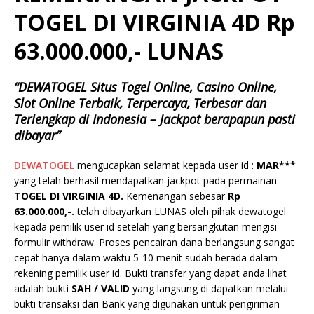
TOGEL DI VIRGINIA 4D Rp
63.000.000,- LUNAS
“DEWATOGEL Situs Togel Online, Casino Online,
Slot Online Terbaik, Terpercaya, Terbesar dan
Terlengkap di Indonesia – Jackpot berapapun pasti
dibayar”
DEWATOGEL
mengucapkan selamat kepada user id :
MAR***
yang telah berhasil mendapatkan jackpot pada permainan
TOGEL DI VIRGINIA 4D.
Kemenangan sebesar
Rp
63.000.000
,-.
telah dibayarkan LUNAS oleh pihak dewatogel
kepada pemilik user id setelah yang bersangkutan mengisi
formulir withdraw. Proses pencairan dana berlangsung sangat
cepat hanya dalam waktu 5-10 menit sudah berada dalam
rekening pemilik user id. Bukti transfer yang dapat anda lihat
adalah bukti
SAH / VALID
yang langsung di dapatkan melalui
bukti transaksi dari Bank yang digunakan untuk pengiriman