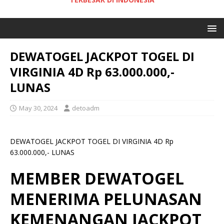
DEWATOGEL JACKPOT TOGEL DI
VIRGINIA 4D Rp 63.000.000,-
LUNAS
May 30, 2024
detoadm
DEWATOGEL JACKPOT TOGEL DI VIRGINIA 4D Rp
63.000.000,- LUNAS
MEMBER DEWATOGEL
MENERIMA PELUNASAN
KEMENANGAN JACKPOT