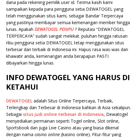
dana pada rekening pemilik user id. Terima kasih kami
sampaikan kepada para pengguna setia DEWATOGEL yang
telah menggunakan situs kami, sebagai Bandar Terpercaya
yang pastinya membayar semua kemenangan member hingga
lunas. Apakah
DEWATOGEL PENIPU
? Reputasi “DEWATOGEL
TERPERCAYA” sudah sangat melekat. puluhan hingga ratusan
ribu pengguna setia DEWATOGEL tetap menggunakan situs
terbesar dan terbaik di Indonesia ini. Hapus rasa was-was dan
khawatir anda, kemenangan anda berapapun PASTI
dibayarkan hingga lunas.
INFO DEWATOGEL YANG HARUS DI
KETAHUI
DEWATOGEL
adalah Situs Online Terpercaya, Terbaik,
Terlengkap dan Terbesar di Indonesia bahkan di Asia sekalipun.
Sebagai
situs judi online terbesar di Indonesia
, Dewatogel
menyediakan permainan seperti Togel online, Slot online,
Sportsbook dan juga Live Casino atau yang biasa dikenal
dengan nama
casino online
(kasino online). Fitur-fitur yang