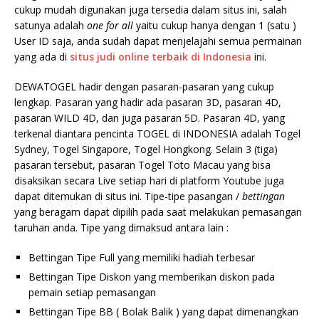
cukup mudah digunakan juga tersedia dalam situs ini, salah
satunya adalah
one for all
yaitu cukup hanya dengan 1 (satu )
User ID saja, anda sudah dapat menjelajahi semua permainan
yang ada di
situs judi
online terbaik di Indonesia
ini.
DEWATOGEL hadir dengan pasaran-pasaran yang cukup
lengkap. Pasaran yang hadir ada pasaran 3D, pasaran 4D,
pasaran WILD 4D, dan juga pasaran 5D. Pasaran 4D, yang
terkenal diantara pencinta TOGEL di INDONESIA adalah Togel
Sydney, Togel Singapore, Togel Hongkong. Selain 3 (tiga)
pasaran tersebut, pasaran Togel Toto Macau yang bisa
disaksikan secara Live setiap hari di platform Youtube juga
dapat ditemukan di situs ini. Tipe-tipe pasangan /
bettingan
yang beragam dapat dipilih pada saat melakukan pemasangan
taruhan anda. Tipe yang dimaksud antara lain :
Bettingan Tipe Full yang memiliki hadiah terbesar
Bettingan Tipe Diskon yang memberikan diskon pada
pemain setiap pemasangan
Bettingan Tipe BB ( Bolak Balik ) yang dapat dimenangkan