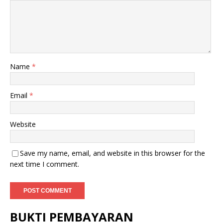
Name
*
Email
*
Website
Save my name, email, and website in this browser for the
next time I comment.
BUKTI PEMBAYARAN