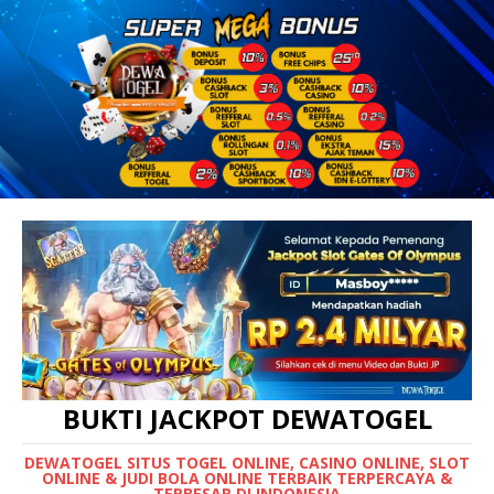
BUKTI JACKPOT DEWATOGEL
DEWATOGEL SITUS TOGEL ONLINE, CASINO ONLINE, SLOT
ONLINE & JUDI BOLA ONLINE TERBAIK TERPERCAYA &
TERBESAR DI INDONESIA