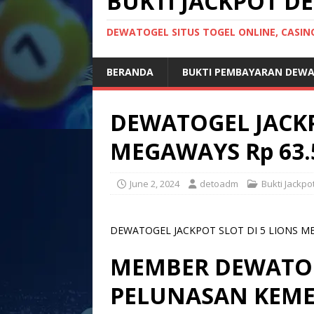
BUKTI JACKPOT D
DEWATOGEL SITUS TOGEL ONLINE, CASINO
BERANDA
BUKTI PEMBAYARAN DEW
DEWATOGEL JACKP
MEGAWAYS Rp 63.5
June 2, 2024
detoadm
Bukti Jackp
DEWATOGEL JACKPOT SLOT DI 5 LIONS ME
MEMBER DEWATO
PELUNASAN KEME