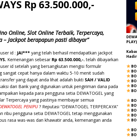
YS Rp 63.500.000,-
no Online, Slot Online Terbaik, Terpercaya,
DEWA
a – Jackpot berapapun pasti dibayar”
PLAY)
Kaba
ser id :
JAI***
yang telah berhasil mendapatkan jackpot
Hadi
YS.
Kemenangan sebesar
Rp
63.500.000
,-.
telah dibayarkan
ser id setelah yang bersangkutan mengisi formulir
BON
BO
ng sangat cepat hanya dalam waktu 5-10 menit sudah
BO
transfer yang dapat anda lihat adalah bukti
SAH / VALID
BO
BO
nsaksi dari Bank yang digunakan untuk pengiriman dana pada
BO
mi sampaikan kepada para pengguna setia DEWATOGEL yang
ndar Terpercaya yang pastinya membayar semua
BO
BO
DEWATOGEL PENIPU
? Reputasi “DEWATOGEL TERPERCAYA”
BO
usan ribu pengguna setia DEWATOGEL tetap menggunakan
BO
. Hapus rasa was-was dan khawatir anda, kemenangan anda
BO
BO
BO