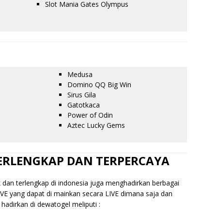
Slot Mania Gates Olympus
Medusa
Domino QQ Big Win
Sirus Gila
Gatotkaca
Power of Odin
Aztec Lucky Gems
TERLENGKAP DAN TERPERCAYA
k dan terlengkap di indonesia juga menghadirkan berbagai
VE yang dapat di mainkan secara LIVE dimana saja dan
hadirkan di dewatogel meliputi :