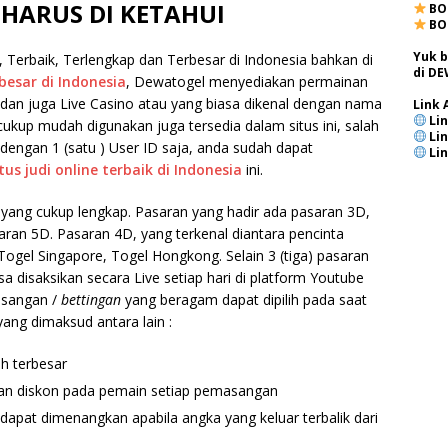
HARUS DI KETAHUI
BO
BO
Yuk b
, Terbaik, Terlengkap dan Terbesar di Indonesia bahkan di
di D
rbesar di Indonesia
, Dewatogel menyediakan permainan
k dan juga Live Casino atau yang biasa dikenal dengan nama
Link 
Lin
g cukup mudah digunakan juga tersedia dalam situs ini, salah
Lin
dengan 1 (satu ) User ID saja, anda sudah dapat
Lin
itus judi
online terbaik di Indonesia
ini.
ang cukup lengkap. Pasaran yang hadir ada pasaran 3D,
ran 5D. Pasaran 4D, yang terkenal diantara pencinta
gel Singapore, Togel Hongkong. Selain 3 (tiga) pasaran
a disaksikan secara Live setiap hari di platform Youtube
pasangan /
bettingan
yang beragam dapat dipilih pada saat
ng dimaksud antara lain :
ah terbesar
an diskon pada pemain setiap pemasangan
 dapat dimenangkan apabila angka yang keluar terbalik dari