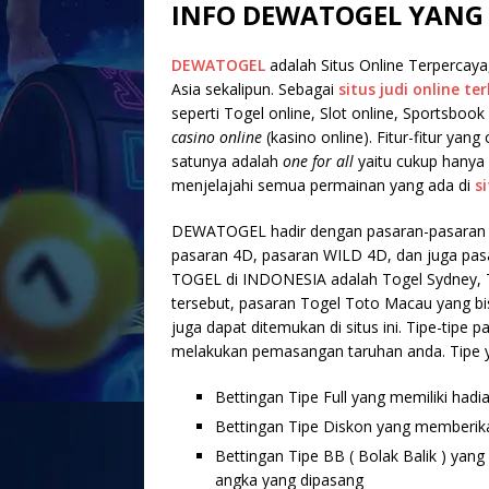
INFO DEWATOGEL YANG 
DEWATOGEL
adalah Situs Online Terpercaya
Asia sekalipun. Sebagai
situs judi online te
seperti Togel online, Slot online, Sportsboo
casino online
(kasino online). Fitur-fitur yan
satunya adalah
one for all
yaitu cukup hanya 
menjelajahi semua permainan yang ada di
s
DEWATOGEL hadir dengan pasaran-pasaran y
pasaran 4D, pasaran WILD 4D, dan juga pasa
TOGEL di INDONESIA adalah Togel Sydney, To
tersebut, pasaran Togel Toto Macau yang bis
juga dapat ditemukan di situs ini. Tipe-tipe 
melakukan pemasangan taruhan anda. Tipe ya
Bettingan Tipe Full yang memiliki hadi
Bettingan Tipe Diskon yang memberik
Bettingan Tipe BB ( Bolak Balik ) yang
angka yang dipasang