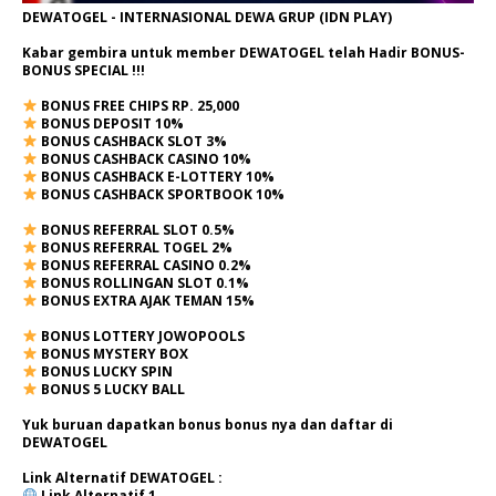
DEWATOGEL - INTERNASIONAL DEWA GRUP (IDN PLAY)
Kabar gembira untuk member DEWATOGEL telah Hadir
BONUS-
BONUS SPECIAL
!!!
BONUS FREE CHIPS RP. 25,000
BONUS DEPOSIT 10%
BONUS CASHBACK SLOT 3%
BONUS CASHBACK CASINO 10%
BONUS CASHBACK E-LOTTERY 10%
BONUS CASHBACK SPORTBOOK 10%
BONUS REFERRAL SLOT 0.5%
BONUS REFERRAL TOGEL 2%
BONUS REFERRAL CASINO 0.2%
BONUS ROLLINGAN SLOT 0.1%
BONUS EXTRA AJAK TEMAN 15%
BONUS LOTTERY JOWOPOOLS
BONUS MYSTERY BOX
BONUS LUCKY SPIN
BONUS 5 LUCKY BALL
Yuk buruan dapatkan bonus bonus nya dan daftar di
DEWATOGEL
Link Alternatif
DEWATOGEL
:
Link Alternatif 1