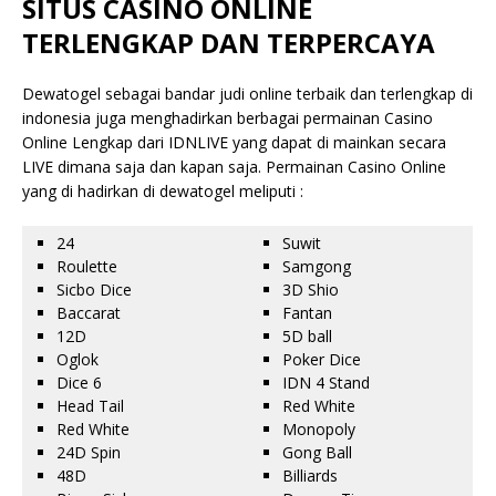
SITUS CASINO ONLINE
TERLENGKAP DAN TERPERCAYA
Dewatogel sebagai bandar judi online terbaik dan terlengkap di
indonesia juga menghadirkan berbagai permainan Casino
Online Lengkap dari IDNLIVE yang dapat di mainkan secara
LIVE dimana saja dan kapan saja. Permainan Casino Online
yang di hadirkan di dewatogel meliputi :
24
Suwit
Roulette
Samgong
Sicbo Dice
3D Shio
Baccarat
Fantan
12D
5D ball
Oglok
Poker Dice
Dice 6
IDN 4 Stand
Head Tail
Red White
Red White
Monopoly
24D Spin
Gong Ball
48D
Billiards