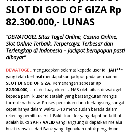
SLOT DI GOD OF GIZA Rp
82.300.000,- LUNAS
“DEWATOGEL Situs Togel Online, Casino Online,
Slot Online Terbaik, Terpercaya, Terbesar dan
Terlengkap di Indonesia – Jackpot berapapun pasti
dibayar”
DEWATOGEL
mengucapkan selamat kepada user id :
JAH***
yang telah berhasil mendapatkan jackpot pada permainan
SLOT DI GOD OF GIZA.
Kemenangan sebesar
Rp
82.300.000
,-.
telah dibayarkan LUNAS oleh pihak dewatogel
kepada pemilik user id setelah yang bersangkutan mengisi
formulir withdraw. Proses pencairan dana berlangsung sangat
cepat hanya dalam waktu 5-10 menit sudah berada dalam
rekening pemilik user id. Bukti transfer yang dapat anda lihat
adalah bukti
SAH / VALID
yang langsung di dapatkan melalui
bukti transaksi dari Bank yang digunakan untuk pengiriman