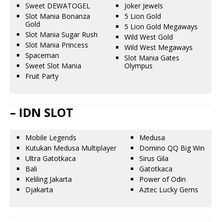
Sweet DEWATOGEL
Joker Jewels
Slot Mania Bonanza
5 Lion Gold
Gold
5 Lion Gold Megaways
Slot Mania Sugar Rush
Wild West Gold
Slot Mania Princess
Wild West Megaways
Spaceman
Slot Mania Gates
Sweet Slot Mania
Olympus
Fruit Party
– IDN SLOT
Mobile Legends
Medusa
Kutukan Medusa Multiplayer
Domino QQ Big Win
Ultra Gatotkaca
Sirus Gila
Bali
Gatotkaca
Keliling Jakarta
Power of Odin
Djakarta
Aztec Lucky Gems