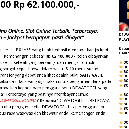
0 Rp 62.100.000,-
no Online, Slot Online Terbaik, Terpercaya,
DEWA
a – Jackpot berapapun pasti dibayar”
PLAY)
Kaba
ser id :
POL***
yang telah berhasil mendapatkan jackpot
Hadi
 .
Kemenangan sebesar
Rp
62.100.000
,-.
telah dibayarkan
ser id setelah yang bersangkutan mengisi formulir
BON
BO
ng sangat cepat hanya dalam waktu 5-10 menit sudah
BO
transfer yang dapat anda lihat adalah bukti
SAH / VALID
BO
BO
nsaksi dari Bank yang digunakan untuk pengiriman dana pada
BO
mi sampaikan kepada para pengguna setia DEWATOGEL yang
ndar Terpercaya yang pastinya membayar semua
BO
BO
DEWATOGEL PENIPU
? Reputasi “DEWATOGEL TERPERCAYA”
BO
usan ribu pengguna setia DEWATOGEL tetap menggunakan
BO
. Hapus rasa was-was dan khawatir anda, kemenangan anda
BO
BO
BO