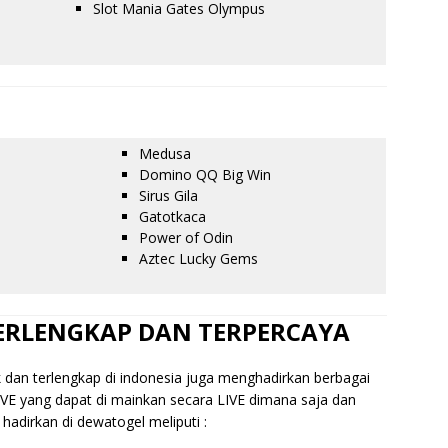
Slot Mania Gates Olympus
Medusa
Domino QQ Big Win
Sirus Gila
Gatotkaca
Power of Odin
Aztec Lucky Gems
TERLENGKAP DAN TERPERCAYA
k dan terlengkap di indonesia juga menghadirkan berbagai
VE yang dapat di mainkan secara LIVE dimana saja dan
hadirkan di dewatogel meliputi :