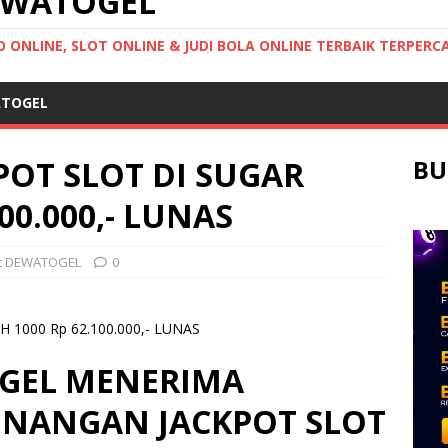
EWATOGEL
 ONLINE, SLOT ONLINE & JUDI BOLA ONLINE TERBAIK TERPERCA
ATOGEL
OT SLOT DI SUGAR
BU
00.000,- LUNAS
ot DEWATOGEL
0
1000 Rp 62.100.000,- LUNAS
GEL MENERIMA
NANGAN JACKPOT SLOT