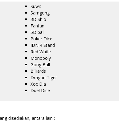
Suwit
Samgong
3D Shio
Fantan
5D ball
Poker Dice
IDN 4 Stand
Red White
Monopoly
Gong Ball
Billiards
Dragon Tiger
Xoc Dia
Duel Dice
 disediakan, antara lain :