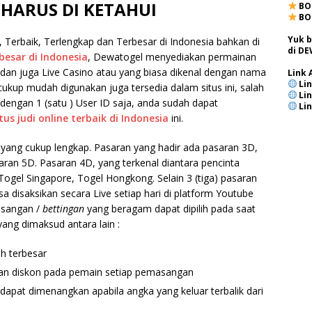
HARUS DI KETAHUI
BO
BO
Yuk b
, Terbaik, Terlengkap dan Terbesar di Indonesia bahkan di
di D
rbesar di Indonesia
, Dewatogel menyediakan permainan
k dan juga Live Casino atau yang biasa dikenal dengan nama
Link 
Lin
g cukup mudah digunakan juga tersedia dalam situs ini, salah
Lin
dengan 1 (satu ) User ID saja, anda sudah dapat
Lin
itus judi
online terbaik di Indonesia
ini.
ang cukup lengkap. Pasaran yang hadir ada pasaran 3D,
ran 5D. Pasaran 4D, yang terkenal diantara pencinta
gel Singapore, Togel Hongkong. Selain 3 (tiga) pasaran
a disaksikan secara Live setiap hari di platform Youtube
pasangan /
bettingan
yang beragam dapat dipilih pada saat
ng dimaksud antara lain :
ah terbesar
an diskon pada pemain setiap pemasangan
 dapat dimenangkan apabila angka yang keluar terbalik dari