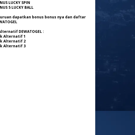
NUS LUCKY SPIN
NUS 5 LUCKY BALL
uruan dapatkan bonus bonus nya dan daftar
EWATOGEL
Alternatif
DEWATOGEL
:
k Alternatif 1
k Alternatif 2
k Alternatif 3