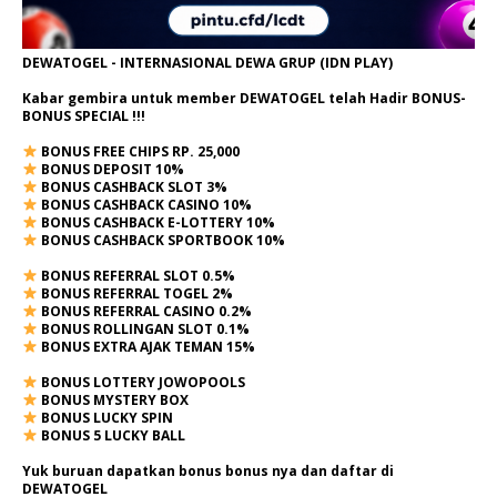
DEWATOGEL - INTERNASIONAL DEWA GRUP (IDN PLAY)
Kabar gembira untuk member DEWATOGEL telah Hadir
BONUS-
BONUS SPECIAL
!!!
BONUS FREE CHIPS RP. 25,000
BONUS DEPOSIT 10%
BONUS CASHBACK SLOT 3%
BONUS CASHBACK CASINO 10%
BONUS CASHBACK E-LOTTERY 10%
BONUS CASHBACK SPORTBOOK 10%
BONUS REFERRAL SLOT 0.5%
BONUS REFERRAL TOGEL 2%
BONUS REFERRAL CASINO 0.2%
BONUS ROLLINGAN SLOT 0.1%
BONUS EXTRA AJAK TEMAN 15%
BONUS LOTTERY JOWOPOOLS
BONUS MYSTERY BOX
BONUS LUCKY SPIN
BONUS 5 LUCKY BALL
Yuk buruan dapatkan bonus bonus nya dan daftar di
DEWATOGEL