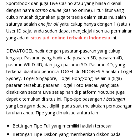
Sportsbook dan juga Live Casino atau yang biasa dikenal
dengan nama
casino online
(kasino online). Fitur-fitur yang
cukup mudah digunakan juga tersedia dalam situs ini, salah
satunya adalah
one for all
yaitu cukup hanya dengan 1 (satu )
User ID saja, anda sudah dapat menjelajahi semua permainan
yang ada di
situs judi
online terbaik di Indonesia
ini.
DEWATOGEL hadir dengan pasaran-pasaran yang cukup
lengkap. Pasaran yang hadir ada pasaran 3D, pasaran 4D,
pasaran WILD 4D, dan juga pasaran 5D. Pasaran 4D, yang
terkenal diantara pencinta TOGEL di INDONESIA adalah Togel
Sydney, Togel Singapore, Togel Hongkong. Selain 3 (tiga)
pasaran tersebut, pasaran Togel Toto Macau yang bisa
disaksikan secara Live setiap hari di platform Youtube juga
dapat ditemukan di situs ini. Tipe-tipe pasangan /
bettingan
yang beragam dapat dipilih pada saat melakukan pemasangan
taruhan anda. Tipe yang dimaksud antara lain :
Bettingan Tipe Full yang memiliki hadiah terbesar
Bettingan Tipe Diskon yang memberikan diskon pada