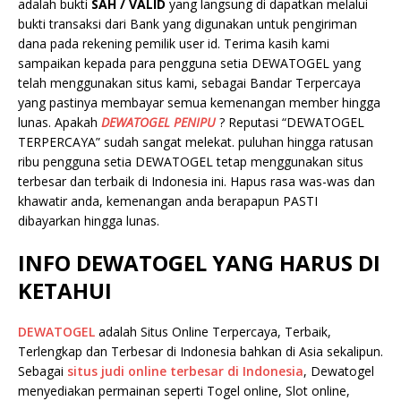
adalah bukti
SAH / VALID
yang langsung di dapatkan melalui
bukti transaksi dari Bank yang digunakan untuk pengiriman
dana pada rekening pemilik user id. Terima kasih kami
sampaikan kepada para pengguna setia DEWATOGEL yang
telah menggunakan situs kami, sebagai Bandar Terpercaya
yang pastinya membayar semua kemenangan member hingga
lunas. Apakah
DEWATOGEL PENIPU
? Reputasi “DEWATOGEL
TERPERCAYA” sudah sangat melekat. puluhan hingga ratusan
ribu pengguna setia DEWATOGEL tetap menggunakan situs
terbesar dan terbaik di Indonesia ini. Hapus rasa was-was dan
khawatir anda, kemenangan anda berapapun PASTI
dibayarkan hingga lunas.
INFO DEWATOGEL YANG HARUS DI
KETAHUI
DEWATOGEL
adalah Situs Online Terpercaya, Terbaik,
Terlengkap dan Terbesar di Indonesia bahkan di Asia sekalipun.
Sebagai
situs judi online terbesar di Indonesia
, Dewatogel
menyediakan permainan seperti Togel online, Slot online,