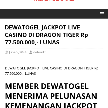
DEWATOGEL JACKPOT LIVE
CASINO DI DRAGON TIGER Rp
77.500.000,- LUNAS
June 5, 2024
detoadm
DEWATOGEL JACKPOT LIVE CASINO DI DRAGON TIGER Rp
77.500.000,- LUNAS
MEMBER DEWATOGEL
MENERIMA PELUNASAN
KEMENANGAN JACKPOT