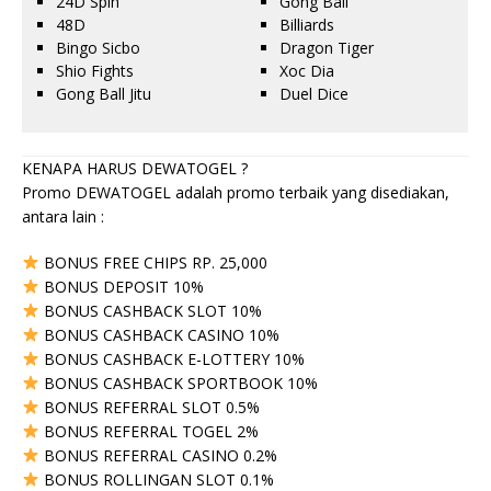
24D Spin
Gong Ball
48D
Billiards
Bingo Sicbo
Dragon Tiger
Shio Fights
Xoc Dia
Gong Ball Jitu
Duel Dice
KENAPA HARUS DEWATOGEL ?
Promo DEWATOGEL adalah promo terbaik yang disediakan,
antara lain :
BONUS FREE CHIPS RP. 25,000
BONUS DEPOSIT 10%
BONUS CASHBACK SLOT 10%
BONUS CASHBACK CASINO 10%
BONUS CASHBACK E-LOTTERY 10%
BONUS CASHBACK SPORTBOOK 10%
BONUS REFERRAL SLOT 0.5%
BONUS REFERRAL TOGEL 2%
BONUS REFERRAL CASINO 0.2%
BONUS ROLLINGAN SLOT 0.1%