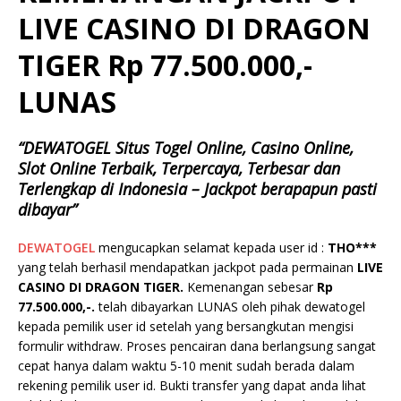
LIVE CASINO DI DRAGON
TIGER Rp 77.500.000,-
LUNAS
“DEWATOGEL Situs Togel Online, Casino Online,
Slot Online Terbaik, Terpercaya, Terbesar dan
Terlengkap di Indonesia – Jackpot berapapun pasti
dibayar”
DEWATOGEL
mengucapkan selamat kepada user id :
THO***
yang telah berhasil mendapatkan jackpot pada permainan
LIVE
CASINO DI DRAGON TIGER.
Kemenangan sebesar
Rp
77.500.000
,-.
telah dibayarkan LUNAS oleh pihak dewatogel
kepada pemilik user id setelah yang bersangkutan mengisi
formulir withdraw. Proses pencairan dana berlangsung sangat
cepat hanya dalam waktu 5-10 menit sudah berada dalam
rekening pemilik user id. Bukti transfer yang dapat anda lihat