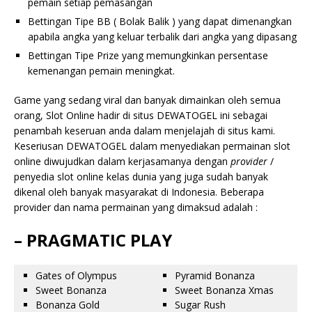
pemain setiap pemasangan
Bettingan Tipe BB ( Bolak Balik ) yang dapat dimenangkan
apabila angka yang keluar terbalik dari angka yang dipasang
Bettingan Tipe Prize yang memungkinkan persentase
kemenangan pemain meningkat.
Game yang sedang viral dan banyak dimainkan oleh semua
orang, Slot Online hadir di situs DEWATOGEL ini sebagai
penambah keseruan anda dalam menjelajah di situs kami.
Keseriusan DEWATOGEL dalam menyediakan permainan slot
online diwujudkan dalam kerjasamanya dengan
provider
/
penyedia slot online kelas dunia yang juga sudah banyak
dikenal oleh banyak masyarakat di Indonesia. Beberapa
provider dan nama permainan yang dimaksud adalah :
– PRAGMATIC PLAY
Gates of Olympus
Pyramid Bonanza
Sweet Bonanza
Sweet Bonanza Xmas
Bonanza Gold
Sugar Rush