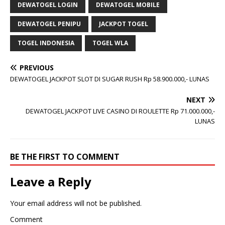
DEWATOGEL LOGIN
DEWATOGEL MOBILE
DEWATOGEL PENIPU
JACKPOT TOGEL
TOGEL INDONESIA
TOGEL WLA
PREVIOUS
DEWATOGEL JACKPOT SLOT DI SUGAR RUSH Rp 58.900.000,- LUNAS
NEXT
DEWATOGEL JACKPOT LIVE CASINO DI ROULETTE Rp 71.000.000,-
LUNAS
BE THE FIRST TO COMMENT
Leave a Reply
Your email address will not be published.
Comment