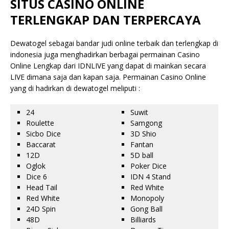
SITUS CASINO ONLINE
TERLENGKAP DAN TERPERCAYA
Dewatogel sebagai bandar judi online terbaik dan terlengkap di
indonesia juga menghadirkan berbagai permainan Casino
Online Lengkap dari IDNLIVE yang dapat di mainkan secara
LIVE dimana saja dan kapan saja. Permainan Casino Online
yang di hadirkan di dewatogel meliputi :
24
Suwit
Roulette
Samgong
Sicbo Dice
3D Shio
Baccarat
Fantan
12D
5D ball
Oglok
Poker Dice
Dice 6
IDN 4 Stand
Head Tail
Red White
Red White
Monopoly
24D Spin
Gong Ball
48D
Billiards