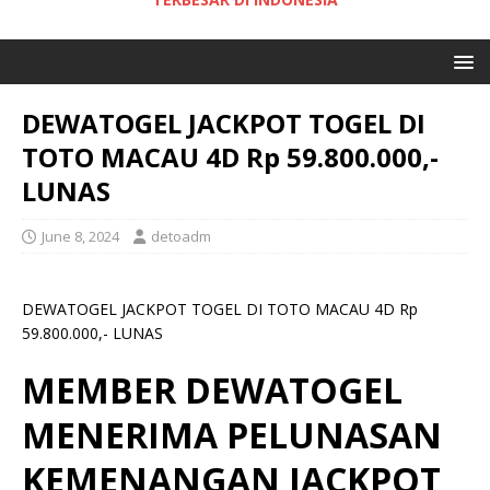
DEWATOGEL JACKPOT TOGEL DI
TOTO MACAU 4D Rp 59.800.000,-
LUNAS
June 8, 2024
detoadm
DEWATOGEL JACKPOT TOGEL DI TOTO MACAU 4D Rp
59.800.000,- LUNAS
MEMBER DEWATOGEL
MENERIMA PELUNASAN
KEMENANGAN JACKPOT