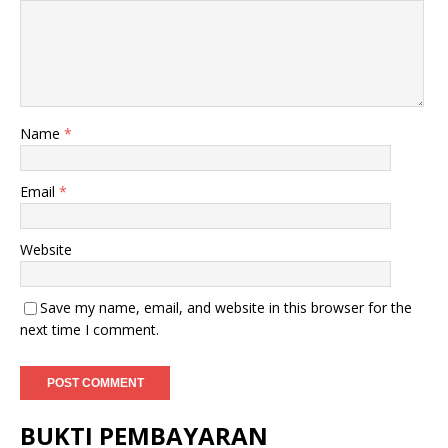
Name
*
Email
*
Website
Save my name, email, and website in this browser for the
next time I comment.
BUKTI PEMBAYARAN