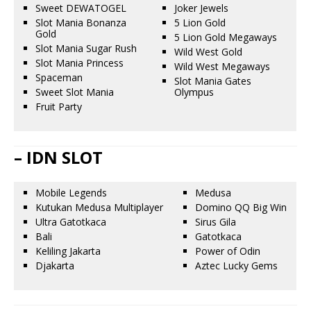
Sweet DEWATOGEL
Joker Jewels
Slot Mania Bonanza
5 Lion Gold
Gold
5 Lion Gold Megaways
Slot Mania Sugar Rush
Wild West Gold
Slot Mania Princess
Wild West Megaways
Spaceman
Slot Mania Gates
Sweet Slot Mania
Olympus
Fruit Party
– IDN SLOT
Mobile Legends
Medusa
Kutukan Medusa Multiplayer
Domino QQ Big Win
Ultra Gatotkaca
Sirus Gila
Bali
Gatotkaca
Keliling Jakarta
Power of Odin
Djakarta
Aztec Lucky Gems