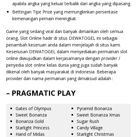
apabila angka yang keluar terbalik dari angka yang dipasang
Bettingan Tipe Prize yang memungkinkan persentase
kemenangan pemain meningkat.
Game yang sedang viral dan banyak dimainkan oleh semua
orang, Slot Online hadir di situs DEWATOGEL ini sebagai
penambah keseruan anda dalam menjelajah di situs kami.
Keseriusan DEWATOGEL dalam menyediakan permainan slot
online diwujudkan dalam kerjasamanya dengan
provider
/
penyedia slot online kelas dunia yang juga sudah banyak
dikenal oleh banyak masyarakat di Indonesia. Beberapa
provider dan nama permainan yang dimaksud adalah :
– PRAGMATIC PLAY
Gates of Olympus
Pyramid Bonanza
Sweet Bonanza
Sweet Bonanza Xmas
Bonanza Gold
Sugar Rush
Starlight Princess
Candy Village
Hand of Midas
Starlight Christmas