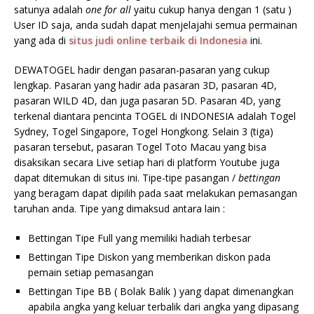
satunya adalah
one for all
yaitu cukup hanya dengan 1 (satu )
User ID saja, anda sudah dapat menjelajahi semua permainan
yang ada di
situs judi
online terbaik di Indonesia
ini.
DEWATOGEL hadir dengan pasaran-pasaran yang cukup
lengkap. Pasaran yang hadir ada pasaran 3D, pasaran 4D,
pasaran WILD 4D, dan juga pasaran 5D. Pasaran 4D, yang
terkenal diantara pencinta TOGEL di INDONESIA adalah Togel
Sydney, Togel Singapore, Togel Hongkong. Selain 3 (tiga)
pasaran tersebut, pasaran Togel Toto Macau yang bisa
disaksikan secara Live setiap hari di platform Youtube juga
dapat ditemukan di situs ini. Tipe-tipe pasangan /
bettingan
yang beragam dapat dipilih pada saat melakukan pemasangan
taruhan anda. Tipe yang dimaksud antara lain :
Bettingan Tipe Full yang memiliki hadiah terbesar
Bettingan Tipe Diskon yang memberikan diskon pada
pemain setiap pemasangan
Bettingan Tipe BB ( Bolak Balik ) yang dapat dimenangkan
apabila angka yang keluar terbalik dari angka yang dipasang