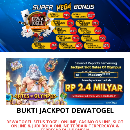
BUKTI JACKPOT DEWATOGEL
DEWATOGEL SITUS TOGEL ONLINE, CASINO ONLINE, SLOT
ONLINE & JUDI BOLA ONLINE TERBAIK TERPERCAYA &
TERBESAR DI INDONESIA