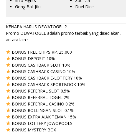
Shio Fights
Xoc Dia
Gong Ball Jitu
Duel Dice
KENAPA HARUS DEWATOGEL ?
Promo DEWATOGEL adalah promo terbaik yang disediakan,
antara lain :
BONUS FREE CHIPS RP. 25,000
BONUS DEPOSIT 10%
BONUS CASHBACK SLOT 10%
BONUS CASHBACK CASINO 10%
BONUS CASHBACK E-LOTTERY 10%
BONUS CASHBACK SPORTBOOK 10%
BONUS REFERRAL SLOT 0.5%
BONUS REFERRAL TOGEL 2%
BONUS REFERRAL CASINO 0.2%
BONUS ROLLINGAN SLOT 0.1%
BONUS EXTRA AJAK TEMAN 15%
BONUS LOTTERY JOWOPOOLS
BONUS MYSTERY BOX