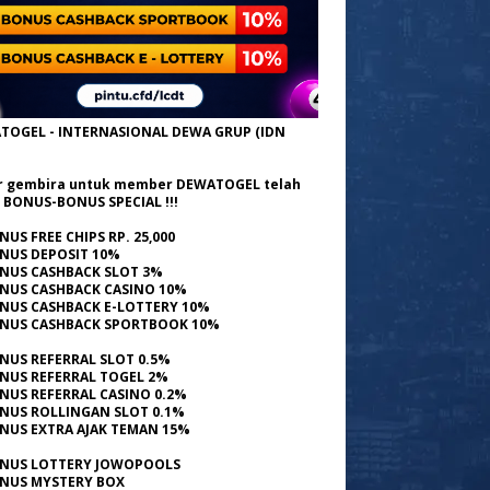
TOGEL - INTERNASIONAL DEWA GRUP (IDN
r gembira untuk member DEWATOGEL telah
r
BONUS-BONUS SPECIAL
!!!
US FREE CHIPS RP. 25,000
NUS DEPOSIT 10%
NUS CASHBACK SLOT 3%
NUS CASHBACK CASINO 10%
NUS CASHBACK E-LOTTERY 10%
NUS CASHBACK SPORTBOOK 10%
NUS REFERRAL SLOT 0.5%
NUS REFERRAL TOGEL 2%
NUS REFERRAL CASINO 0.2%
NUS ROLLINGAN SLOT 0.1%
NUS EXTRA AJAK TEMAN 15%
NUS LOTTERY JOWOPOOLS
NUS MYSTERY BOX