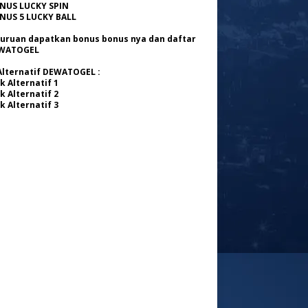
NUS LUCKY SPIN
NUS 5 LUCKY BALL
uruan dapatkan bonus bonus nya dan daftar
EWATOGEL
Alternatif
DEWATOGEL
:
k Alternatif 1
k Alternatif 2
k Alternatif 3