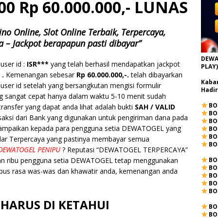
0 Rp 60.000.000,- LUNAS
no Online, Slot Online Terbaik, Terpercaya,
a – Jackpot berapapun pasti dibayar”
DEWA
ser id :
ISR***
yang telah berhasil mendapatkan jackpot
PLAY)
 .
Kemenangan sebesar
Rp
60.000.000
,-.
telah dibayarkan
Kaba
ser id setelah yang bersangkutan mengisi formulir
Hadi
ng sangat cepat hanya dalam waktu 5-10 menit sudah
BON
transfer yang dapat anda lihat adalah bukti
SAH / VALID
BO
nsaksi dari Bank yang digunakan untuk pengiriman dana pada
BO
mi sampaikan kepada para pengguna setia DEWATOGEL yang
BO
BO
ndar Terpercaya yang pastinya membayar semua
BO
DEWATOGEL PENIPU
? Reputasi “DEWATOGEL TERPERCAYA”
usan ribu pengguna setia DEWATOGEL tetap menggunakan
BO
BO
. Hapus rasa was-was dan khawatir anda, kemenangan anda
BO
BO
BO
HARUS DI KETAHUI
BO
BO