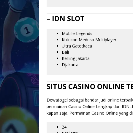
– IDN SLOT
Mobile Legends
Kutukan Medusa Multiplayer
Ultra Gatotkaca
Bali
Keliling Jakarta
Djakarta
SITUS CASINO ONLINE 
Dewatogel sebagai bandar judi online terbai
permainan Casino Online Lengkap dari IDNLI
kapan saja. Permainan Casino Online yang di 
24