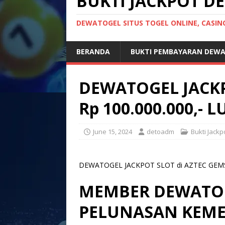
BUKTI JACKPOT D
DEWATOGEL SITUS TOGEL ONLINE, CASINO
BERANDA
BUKTI PEMBAYARAN DEW
DEWATOGEL JACKP
Rp 100.000.000,- 
June 15, 2024
detoadm
Bukti Jack
DEWATOGEL JACKPOT SLOT di AZTEC GEMS 
MEMBER DEWATO
PELUNASAN KEME