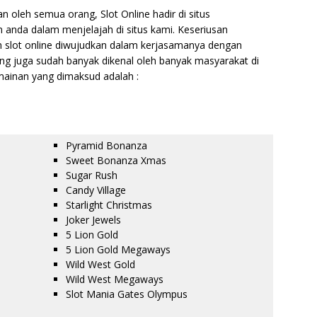
 oleh semua orang, Slot Online hadir di situs
nda dalam menjelajah di situs kami. Keseriusan
lot online diwujudkan dalam kerjasamanya dengan
yang juga sudah banyak dikenal oleh banyak masyarakat di
mainan yang dimaksud adalah :
Pyramid Bonanza
Sweet Bonanza Xmas
Sugar Rush
Candy Village
Starlight Christmas
Joker Jewels
5 Lion Gold
5 Lion Gold Megaways
Wild West Gold
Wild West Megaways
Slot Mania Gates Olympus