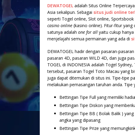
DEWATOGEL
adalah Situs Online Terpercaya
Asia sekalipun. Sebagai
situs judi online te
seperti Togel online, Slot online, Sportsboo
casino online
(kasino online). Fitur-fitur yan
satunya adalah
one for all
yaitu cukup hanya 
menjelajahi semua permainan yang ada di
s
DEWATOGEL hadir dengan pasaran-pasaran y
pasaran 4D, pasaran WILD 4D, dan juga pasa
TOGEL di INDONESIA adalah Togel Sydney, To
tersebut, pasaran Togel Toto Macau yang bis
juga dapat ditemukan di situs ini. Tipe-tipe 
melakukan pemasangan taruhan anda. Tipe ya
Bettingan Tipe Full yang memiliki hadi
Bettingan Tipe Diskon yang memberik
Bettingan Tipe BB ( Bolak Balik ) yang
angka yang dipasang
Bettingan Tipe Prize yang memungki