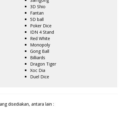
Samgong
3D Shio
Fantan
5D ball
Poker Dice
IDN 4 Stand
Red White
Monopoly
Gong Ball
Billiards
Dragon Tiger
Xoc Dia
Duel Dice
 disediakan, antara lain :