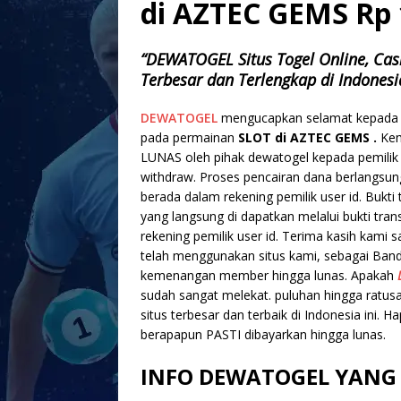
di AZTEC GEMS Rp 
“DEWATOGEL Situs Togel Online, Casi
Terbesar dan Terlengkap di Indonesi
DEWATOGEL
mengucapkan selamat kepada u
pada permainan
SLOT di AZTEC GEMS .
Ke
LUNAS oleh pihak dewatogel kepada pemilik u
withdraw. Proses pencairan dana berlangsu
berada dalam rekening pemilik user id. Bukti 
yang langsung di dapatkan melalui bukti tra
rekening pemilik user id. Terima kasih ka
telah menggunakan situs kami, sebagai Ba
kemenangan member hingga lunas. Apakah
sudah sangat melekat. puluhan hingga rat
situs terbesar dan terbaik di Indonesia ini
berapapun PASTI dibayarkan hingga lunas.
INFO DEWATOGEL YANG 