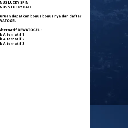
NUS LUCKY SPIN
NUS 5 LUCKY BALL
uruan dapatkan bonus bonus nya dan daftar
EWATOGEL
Alternatif
DEWATOGEL
:
k Alternatif 1
k Alternatif 2
k Alternatif 3