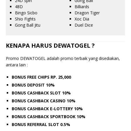
24D Spin
Gong Ball
48D
Billiards
Bingo Sicbo
Dragon Tiger
Shio Fights
Xoc Dia
Gong Ball Jitu
Duel Dice
KENAPA HARUS DEWATOGEL ?
Promo DEWATOGEL adalah promo terbaik yang disediakan,
antara lain :
BONUS FREE CHIPS RP. 25,000
BONUS DEPOSIT 10%
BONUS CASHBACK SLOT 10%
BONUS CASHBACK CASINO 10%
BONUS CASHBACK E-LOTTERY 10%
BONUS CASHBACK SPORTBOOK 10%
BONUS REFERRAL SLOT 0.5%