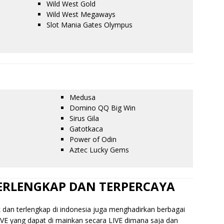
Wild West Gold
Wild West Megaways
Slot Mania Gates Olympus
Medusa
Domino QQ Big Win
Sirus Gila
Gatotkaca
Power of Odin
Aztec Lucky Gems
TERLENGKAP DAN TERPERCAYA
k dan terlengkap di indonesia juga menghadirkan berbagai
VE yang dapat di mainkan secara LIVE dimana saja dan