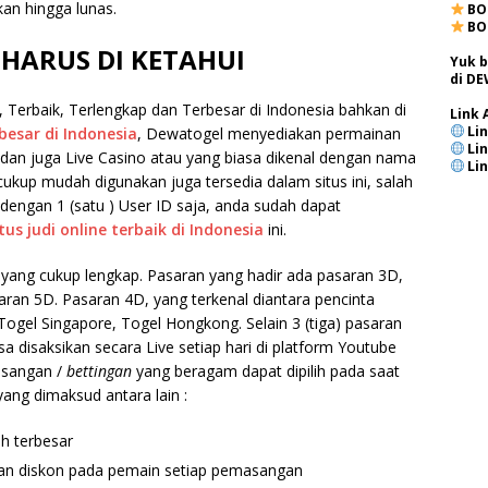
an hingga lunas.
BO
BO
HARUS DI KETAHUI
Yuk b
di D
, Terbaik, Terlengkap dan Terbesar di Indonesia bahkan di
Link 
Lin
rbesar di Indonesia
, Dewatogel menyediakan permainan
Lin
k dan juga Live Casino atau yang biasa dikenal dengan nama
Lin
g cukup mudah digunakan juga tersedia dalam situs ini, salah
dengan 1 (satu ) User ID saja, anda sudah dapat
itus judi online terbaik di Indonesia
ini.
ang cukup lengkap. Pasaran yang hadir ada pasaran 3D,
ran 5D. Pasaran 4D, yang terkenal diantara pencinta
gel Singapore, Togel Hongkong. Selain 3 (tiga) pasaran
a disaksikan secara Live setiap hari di platform Youtube
pasangan /
bettingan
yang beragam dapat dipilih pada saat
ng dimaksud antara lain :
ah terbesar
an diskon pada pemain setiap pemasangan