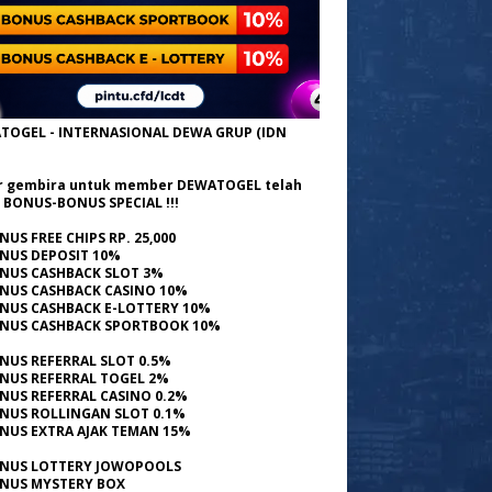
TOGEL - INTERNASIONAL DEWA GRUP (IDN
r gembira untuk member DEWATOGEL telah
r
BONUS-BONUS SPECIAL
!!!
US FREE CHIPS RP. 25,000
NUS DEPOSIT 10%
NUS CASHBACK SLOT 3%
NUS CASHBACK CASINO 10%
NUS CASHBACK E-LOTTERY 10%
NUS CASHBACK SPORTBOOK 10%
NUS REFERRAL SLOT 0.5%
NUS REFERRAL TOGEL 2%
NUS REFERRAL CASINO 0.2%
NUS ROLLINGAN SLOT 0.1%
NUS EXTRA AJAK TEMAN 15%
NUS LOTTERY JOWOPOOLS
NUS MYSTERY BOX