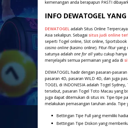
kemenangan anda berapapun PASTI dibayark
INFO DEWATOGEL YANG 
DEWATOGEL
adalah Situs Online Terpercaya
Asia sekalipun. Sebagai
situs judi online te
seperti Togel online, Slot online, Sportsboo
casino online
(kasino online). Fitur-fitur yan
satunya adalah
one for all
yaitu cukup hanya 
menjelajahi semua permainan yang ada di
s
DEWATOGEL hadir dengan pasaran-pasaran y
pasaran 4D, pasaran WILD 4D, dan juga pasa
TOGEL di INDONESIA adalah Togel Sydney, To
tersebut, pasaran Togel Toto Macau yang bis
juga dapat ditemukan di situs ini. Tipe-tipe 
melakukan pemasangan taruhan anda. Tipe ya
Bettingan Tipe Full yang memiliki hadi
Bettingan Tipe Diskon yang memberik