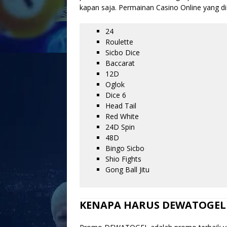
kapan saja. Permainan Casino Online yang di 
24
Roulette
Sicbo Dice
Baccarat
12D
Oglok
Dice 6
Head Tail
Red White
24D Spin
48D
Bingo Sicbo
Shio Fights
Gong Ball Jitu
KENAPA HARUS DEWATOGEL