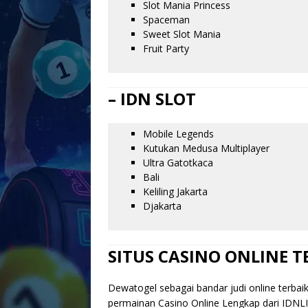
Slot Mania Princess
Spaceman
Sweet Slot Mania
Fruit Party
– IDN SLOT
Mobile Legends
Kutukan Medusa Multiplayer
Ultra Gatotkaca
Bali
Keliling Jakarta
Djakarta
SITUS CASINO ONLINE 
Dewatogel sebagai bandar judi online terbai
permainan Casino Online Lengkap dari IDNLI