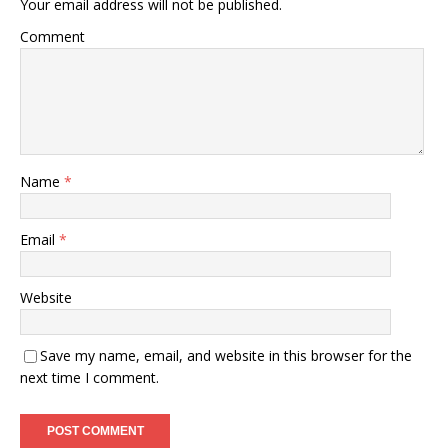
Your email address will not be published.
Comment
Name
*
Email
*
Website
Save my name, email, and website in this browser for the
next time I comment.