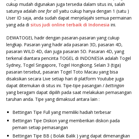
cukup mudah digunakan juga tersedia dalam situs ini, salah
satunya adalah
one for all
yaitu cukup hanya dengan 1 (satu )
User ID saja, anda sudah dapat menjelajahi semua permainan
yang ada di
situs judi online terbaik di Indonesia
ini.
DEWATOGEL hadir dengan pasaran-pasaran yang cukup
lengkap. Pasaran yang hadir ada pasaran 3D, pasaran 4D,
pasaran WILD 4D, dan juga pasaran 5D. Pasaran 4D, yang
terkenal diantara pencinta TOGEL di INDONESIA adalah Togel
Sydney, Togel Singapore, Togel Hongkong. Selain 3 (tiga)
pasaran tersebut, pasaran Togel Toto Macau yang bisa
disaksikan secara Live setiap hari di platform Youtube juga
dapat ditemukan di situs ini. Tipe-tipe pasangan /
bettingan
yang beragam dapat dipilih pada saat melakukan pemasangan
taruhan anda. Tipe yang dimaksud antara lain :
Bettingan Tipe Full yang memiliki hadiah terbesar
Bettingan Tipe Diskon yang memberikan diskon pada
pemain setiap pemasangan
Bettingan Tipe BB ( Bolak Balik ) yang dapat dimenangkan