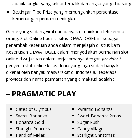
apabila angka yang keluar terbalik dari angka yang dipasang
Bettingan Tipe Prize yang memungkinkan persentase
kemenangan pemain meningkat.
Game yang sedang viral dan banyak dimainkan oleh semua
orang, Slot Online hadir di situs DEWATOGEL ini sebagai
penambah keseruan anda dalam menjelajah di situs kami.
Keseriusan DEWATOGEL dalam menyediakan permainan slot
online diwujudkan dalam kerjasamanya dengan
provider
/
penyedia slot online kelas dunia yang juga sudah banyak
dikenal oleh banyak masyarakat di Indonesia. Beberapa
provider dan nama permainan yang dimaksud adalah :
– PRAGMATIC PLAY
Gates of Olympus
Pyramid Bonanza
Sweet Bonanza
Sweet Bonanza Xmas
Bonanza Gold
Sugar Rush
Starlight Princess
Candy Village
Hand of Midas
Starlight Christmas