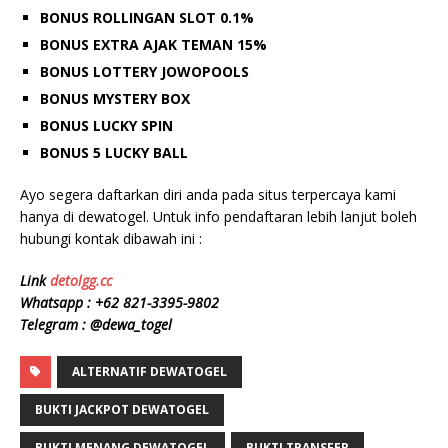
BONUS ROLLINGAN SLOT 0.1%
BONUS EXTRA AJAK TEMAN 15%
BONUS LOTTERY JOWOPOOLS
BONUS MYSTERY BOX
BONUS LUCKY SPIN
BONUS 5 LUCKY BALL
Ayo segera daftarkan diri anda pada situs terpercaya kami
hanya di dewatogel. Untuk info pendaftaran lebih lanjut boleh
hubungi kontak dibawah ini :
Link
detolgg.cc
Whatsapp :
+62 8
21-3395-9802
Telegram : @dewa_togel
ALTERNATIF DEWATOGEL
BUKTI JACKPOT DEWATOGEL
BUKTI MENANG DEWATOGEL
BUKTI TRANSFER