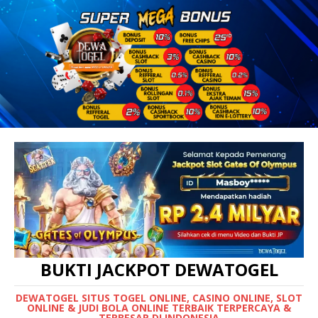
BUKTI JACKPOT DEWATOGEL
DEWATOGEL SITUS TOGEL ONLINE, CASINO ONLINE, SLOT
ONLINE & JUDI BOLA ONLINE TERBAIK TERPERCAYA &
TERBESAR DI INDONESIA