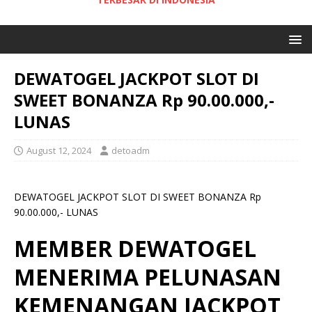
DEWATOGEL JACKPOT SLOT DI
SWEET BONANZA Rp 90.00.000,-
LUNAS
August 12, 2024
detoadm
DEWATOGEL JACKPOT SLOT DI SWEET BONANZA Rp
90.00.000,- LUNAS
MEMBER DEWATOGEL
MENERIMA PELUNASAN
KEMENANGAN JACKPOT