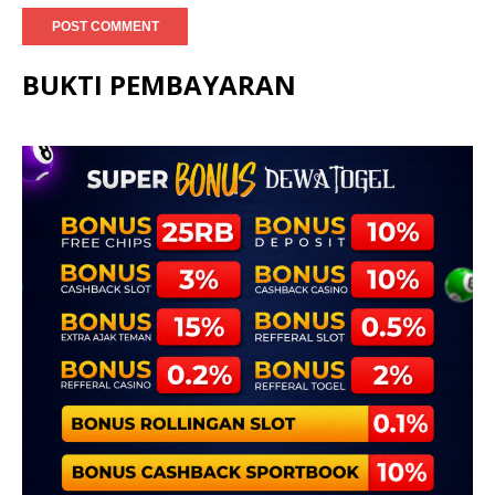
BUKTI PEMBAYARAN