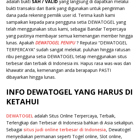
adalah bukti
SAH / VALID
yang langsung di dapatkan melalui
bukti transaksi dari Bank yang digunakan untuk pengiriman
dana pada rekening pemilik user id. Terima kasih kami
sampaikan kepada para pengguna setia DEWATOGEL yang
telah menggunakan situs kami, sebagai Bandar Terpercaya
yang pastinya membayar semua kemenangan member hingga
lunas. Apakah
DEWATOGEL PENIPU
? Reputasi “DEWATOGEL
TERPERCAYA” sudah sangat melekat. puluhan hingga ratusan
ribu pengguna setia DEWATOGEL tetap menggunakan situs
terbesar dan terbaik di Indonesia ini. Hapus rasa was-was dan
khawatir anda, kemenangan anda berapapun PASTI
dibayarkan hingga lunas.
INFO DEWATOGEL YANG HARUS DI
KETAHUI
DEWATOGEL
adalah Situs Online Terpercaya, Terbaik,
Terlengkap dan Terbesar di Indonesia bahkan di Asia sekalipun.
Sebagai
situs jud
i
online terbesar di Indonesia
, Dewatogel
menyediakan permainan seperti Togel online, Slot online,