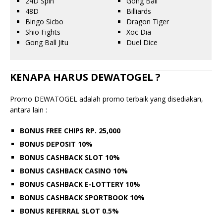
24D Spin
Gong Ball
48D
Billiards
Bingo Sicbo
Dragon Tiger
Shio Fights
Xoc Dia
Gong Ball Jitu
Duel Dice
KENAPA HARUS DEWATOGEL ?
Promo DEWATOGEL adalah promo terbaik yang disediakan,
antara lain :
BONUS FREE CHIPS RP. 25,000
BONUS DEPOSIT 10%
BONUS CASHBACK SLOT 10%
BONUS CASHBACK CASINO 10%
BONUS CASHBACK E-LOTTERY 10%
BONUS CASHBACK SPORTBOOK 10%
BONUS REFERRAL SLOT 0.5%