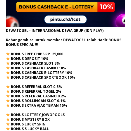
DEWATOGEL - INTERNASIONAL DEWA GRUP (IDN PLAY)
Kabar gembira untuk member DEWATOGEL telah Hadir
BONUS-
BONUS SPECIAL
!!!
BONUS FREE CHIPS RP. 25,000
BONUS DEPOSIT 10%
BONUS CASHBACK SLOT 3%
BONUS CASHBACK CASINO 10%
BONUS CASHBACK E-LOTTERY 10%
BONUS CASHBACK SPORTBOOK 10%
BONUS REFERRAL SLOT 0.5%
BONUS REFERRAL TOGEL 2%
BONUS REFERRAL CASINO 0.2%
BONUS ROLLINGAN SLOT 0.1%
BONUS EXTRA AJAK TEMAN 15%
BONUS LOTTERY JOWOPOOLS
BONUS MYSTERY BOX
BONUS LUCKY SPIN
BONUS 5 LUCKY BALL