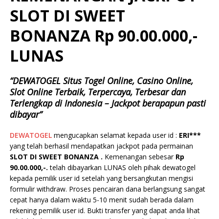
SLOT DI SWEET
BONANZA Rp 90.00.000,-
LUNAS
“DEWATOGEL Situs Togel Online, Casino Online,
Slot Online Terbaik, Terpercaya, Terbesar dan
Terlengkap di Indonesia – Jackpot berapapun pasti
dibayar”
DEWATOGEL
mengucapkan selamat kepada user id :
ERI***
yang telah berhasil mendapatkan jackpot pada permainan
SLOT DI SWEET BONANZA .
Kemenangan sebesar
Rp
90.00.000,-.
telah dibayarkan LUNAS oleh pihak dewatogel
kepada pemilik user id setelah yang bersangkutan mengisi
formulir withdraw. Proses pencairan dana berlangsung sangat
cepat hanya dalam waktu 5-10 menit sudah berada dalam
rekening pemilik user id. Bukti transfer yang dapat anda lihat