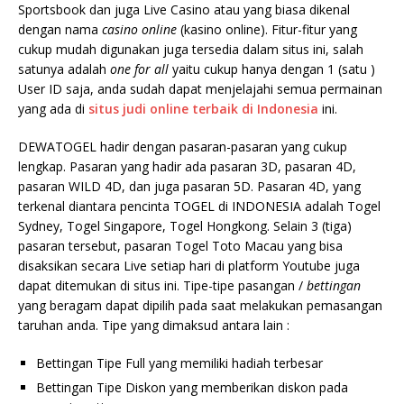
Sportsbook dan juga Live Casino atau yang biasa dikenal
dengan nama
casino online
(kasino online). Fitur-fitur yang
cukup mudah digunakan juga tersedia dalam situs ini, salah
satunya adalah
one for all
yaitu cukup hanya dengan 1 (satu )
User ID saja, anda sudah dapat menjelajahi semua permainan
yang ada di
situs judi online terbaik di Indonesia
ini.
DEWATOGEL hadir dengan pasaran-pasaran yang cukup
lengkap. Pasaran yang hadir ada pasaran 3D, pasaran 4D,
pasaran WILD 4D, dan juga pasaran 5D. Pasaran 4D, yang
terkenal diantara pencinta TOGEL di INDONESIA adalah Togel
Sydney, Togel Singapore, Togel Hongkong. Selain 3 (tiga)
pasaran tersebut, pasaran Togel Toto Macau yang bisa
disaksikan secara Live setiap hari di platform Youtube juga
dapat ditemukan di situs ini. Tipe-tipe pasangan /
bettingan
yang beragam dapat dipilih pada saat melakukan pemasangan
taruhan anda. Tipe yang dimaksud antara lain :
Bettingan Tipe Full yang memiliki hadiah terbesar
Bettingan Tipe Diskon yang memberikan diskon pada