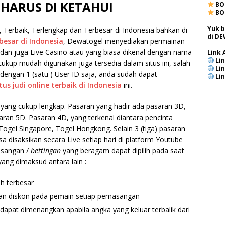
HARUS DI KETAHUI
BO
BO
Yuk b
, Terbaik, Terlengkap dan Terbesar di Indonesia bahkan di
di D
rbesar di Indonesia
, Dewatogel menyediakan permainan
k dan juga Live Casino atau yang biasa dikenal dengan nama
Link 
Lin
g cukup mudah digunakan juga tersedia dalam situs ini, salah
Lin
dengan 1 (satu ) User ID saja, anda sudah dapat
Lin
itus judi
online terbaik di Indonesia
ini.
ang cukup lengkap. Pasaran yang hadir ada pasaran 3D,
ran 5D. Pasaran 4D, yang terkenal diantara pencinta
gel Singapore, Togel Hongkong. Selain 3 (tiga) pasaran
a disaksikan secara Live setiap hari di platform Youtube
pasangan /
bettingan
yang beragam dapat dipilih pada saat
ng dimaksud antara lain :
ah terbesar
an diskon pada pemain setiap pemasangan
 dapat dimenangkan apabila angka yang keluar terbalik dari