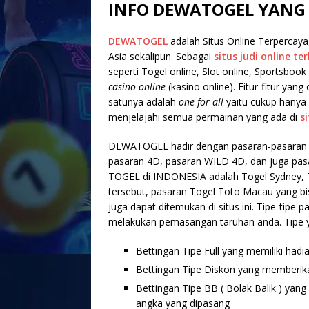
INFO DEWATOGEL YANG 
DEWATOGEL
adalah Situs Online Terpercaya
Asia sekalipun. Sebagai
situs judi online te
seperti Togel online, Slot online, Sportsboo
casino online
(kasino online). Fitur-fitur yan
satunya adalah
one for all
yaitu cukup hanya 
menjelajahi semua permainan yang ada di
s
DEWATOGEL hadir dengan pasaran-pasaran y
pasaran 4D, pasaran WILD 4D, dan juga pasa
TOGEL di INDONESIA adalah Togel Sydney, To
tersebut, pasaran Togel Toto Macau yang bis
juga dapat ditemukan di situs ini. Tipe-tipe 
melakukan pemasangan taruhan anda. Tipe ya
Bettingan Tipe Full yang memiliki hadi
Bettingan Tipe Diskon yang memberik
Bettingan Tipe BB ( Bolak Balik ) yang
angka yang dipasang