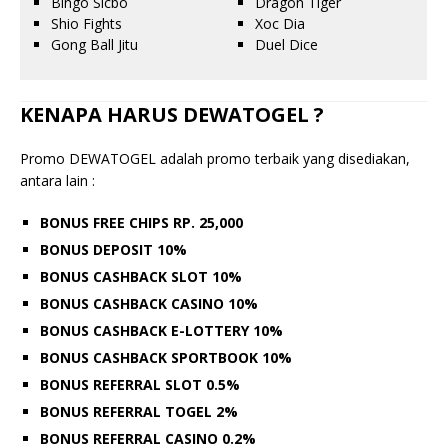
Bingo Sicbo
Dragon Tiger
Shio Fights
Xoc Dia
Gong Ball Jitu
Duel Dice
KENAPA HARUS DEWATOGEL ?
Promo DEWATOGEL adalah promo terbaik yang disediakan,
antara lain :
BONUS FREE CHIPS RP. 25,000
BONUS DEPOSIT 10%
BONUS CASHBACK SLOT 10%
BONUS CASHBACK CASINO 10%
BONUS CASHBACK E-LOTTERY 10%
BONUS CASHBACK SPORTBOOK 10%
BONUS REFERRAL SLOT 0.5%
BONUS REFERRAL TOGEL 2%
BONUS REFERRAL CASINO 0.2%