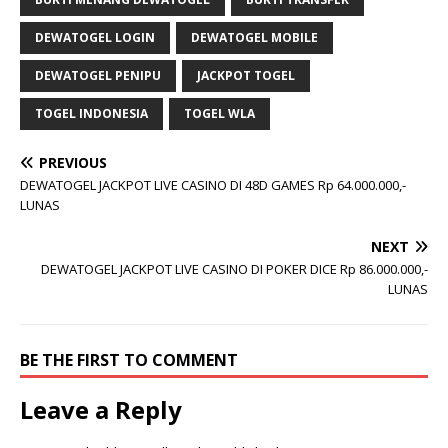
DEWATOGEL LOGIN
DEWATOGEL MOBILE
DEWATOGEL PENIPU
JACKPOT TOGEL
TOGEL INDONESIA
TOGEL WLA
PREVIOUS
DEWATOGEL JACKPOT LIVE CASINO DI 48D GAMES Rp 64.000.000,-
LUNAS
NEXT
DEWATOGEL JACKPOT LIVE CASINO DI POKER DICE Rp 86.000.000,-
LUNAS
BE THE FIRST TO COMMENT
Leave a Reply