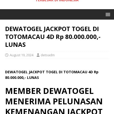
DEWATOGEL JACKPOT TOGEL DI
TOTOMACAU 4D Rp 80.000.000,-
LUNAS
August 19, 2024
detoadm
DEWATOGEL JACKPOT TOGEL DI TOTOMACAU 4D Rp
80.000.000,- LUNAS
MEMBER DEWATOGEL
MENERIMA PELUNASAN
KEMENANGAN JACKPOT