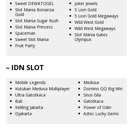
Sweet DEWATOGEL
Joker Jewels
Slot Mania Bonanza
5 Lion Gold
Gold
5 Lion Gold Megaways
Slot Mania Sugar Rush
Wild West Gold
Slot Mania Princess
Wild West Megaways
Spaceman
Slot Mania Gates
Sweet Slot Mania
Olympus
Fruit Party
– IDN SLOT
Mobile Legends
Medusa
Kutukan Medusa Multiplayer
Domino QQ Big Win
Ultra Gatotkaca
Sirus Gila
Bali
Gatotkaca
Keliling Jakarta
Power of Odin
Djakarta
Aztec Lucky Gems