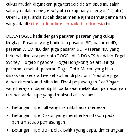
cukup mudah digunakan juga tersedia dalam situs ini, salah
satunya adalah
one for all
yaitu cukup hanya dengan 1 (satu )
User ID saja, anda sudah dapat menjelajahi semua permainan
yang ada di
situs judi
online terbaik di Indonesia
ini.
DEWATOGEL hadir dengan pasaran-pasaran yang cukup
lengkap. Pasaran yang hadir ada pasaran 3D, pasaran 4D,
pasaran WILD 4D, dan juga pasaran 5D. Pasaran 4D, yang
terkenal diantara pencinta TOGEL di INDONESIA adalah Togel
Sydney, Togel Singapore, Togel Hongkong. Selain 3 (tiga)
pasaran tersebut, pasaran Togel Toto Macau yang bisa
disaksikan secara Live setiap hari di platform Youtube juga
dapat ditemukan di situs ini. Tipe-tipe pasangan /
bettingan
yang beragam dapat dipilih pada saat melakukan pemasangan
taruhan anda. Tipe yang dimaksud antara lain :
Bettingan Tipe Full yang memiliki hadiah terbesar
Bettingan Tipe Diskon yang memberikan diskon pada
pemain setiap pemasangan
Bettingan Tipe BB ( Bolak Balik ) yang dapat dimenangkan