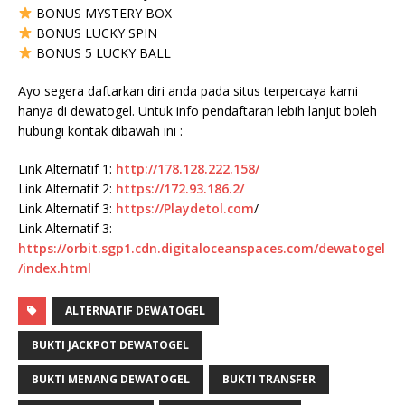
BONUS MYSTERY BOX
BONUS LUCKY SPIN
BONUS 5 LUCKY BALL
Ayo segera daftarkan diri anda pada situs terpercaya kami
hanya di dewatogel. Untuk info pendaftaran lebih lanjut boleh
hubungi kontak dibawah ini :
Link Alternatif 1:
http://178.128.222.158/
Link Alternatif 2:
https://172.93.186.2/
Link Alternatif 3:
https://
Playdetol.com
/
Link Alternatif 3:
https://orbit.sgp1.cdn.digitaloceanspaces.com/dewatogel
/index.html
ALTERNATIF DEWATOGEL
BUKTI JACKPOT DEWATOGEL
BUKTI MENANG DEWATOGEL
BUKTI TRANSFER