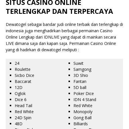
SITUS CASINO ONLINE
TERLENGKAP DAN TERPERCAYA
Dewatogel sebagai bandar judi online terbaik dan terlengkap di
indonesia juga menghadirkan berbagai permainan Casino
Online Lengkap dari IDNLIVE yang dapat di mainkan secara
LIVE dimana saja dan kapan saja. Permainan Casino Online
yang di hadirkan di dewatogel meliputi :
24
Suwit
Roulette
Samgong
Sicbo Dice
3D Shio
Baccarat
Fantan
12D
5D ball
Oglok
Poker Dice
Dice 6
IDN 4 Stand
Head Tail
Red White
Red White
Monopoly
24D Spin
Gong Ball
48D
Billiards