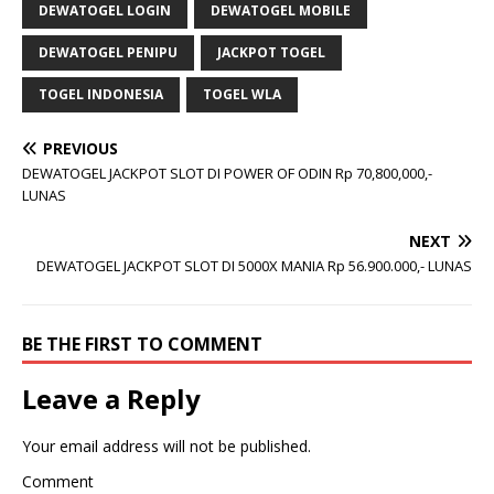
DEWATOGEL LOGIN
DEWATOGEL MOBILE
DEWATOGEL PENIPU
JACKPOT TOGEL
TOGEL INDONESIA
TOGEL WLA
PREVIOUS
DEWATOGEL JACKPOT SLOT DI POWER OF ODIN Rp 70,800,000,-
LUNAS
NEXT
DEWATOGEL JACKPOT SLOT DI 5000X MANIA Rp 56.900.000,- LUNAS
BE THE FIRST TO COMMENT
Leave a Reply
Your email address will not be published.
Comment