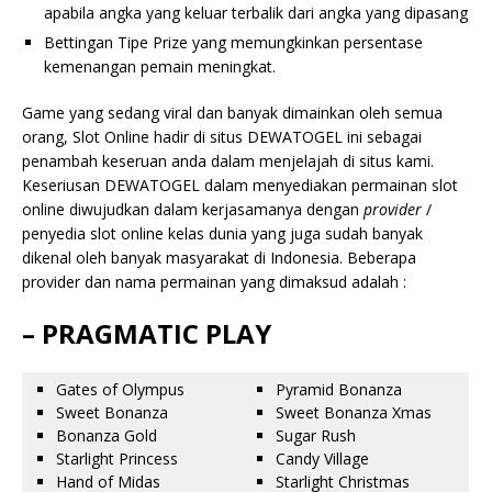
apabila angka yang keluar terbalik dari angka yang dipasang
Bettingan Tipe Prize yang memungkinkan persentase
kemenangan pemain meningkat.
Game yang sedang viral dan banyak dimainkan oleh semua
orang, Slot Online hadir di situs DEWATOGEL ini sebagai
penambah keseruan anda dalam menjelajah di situs kami.
Keseriusan DEWATOGEL dalam menyediakan permainan slot
online diwujudkan dalam kerjasamanya dengan
provider
/
penyedia slot online kelas dunia yang juga sudah banyak
dikenal oleh banyak masyarakat di Indonesia. Beberapa
provider dan nama permainan yang dimaksud adalah :
– PRAGMATIC PLAY
Gates of Olympus
Pyramid Bonanza
Sweet Bonanza
Sweet Bonanza Xmas
Bonanza Gold
Sugar Rush
Starlight Princess
Candy Village
Hand of Midas
Starlight Christmas