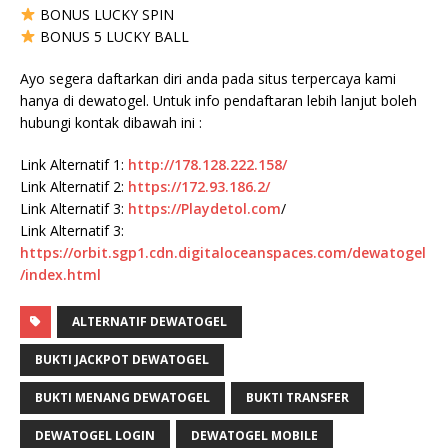
BONUS LUCKY SPIN
BONUS 5 LUCKY BALL
Ayo segera daftarkan diri anda pada situs terpercaya kami
hanya di dewatogel. Untuk info pendaftaran lebih lanjut boleh
hubungi kontak dibawah ini :
Link Alternatif 1:
http://178.128.222.158/
Link Alternatif 2:
https://172.93.186.2/
Link Alternatif 3:
https://
Playdetol.com
/
Link Alternatif 3:
https://orbit.sgp1.cdn.digitaloceanspaces.com/dewatogel
/index.html
ALTERNATIF DEWATOGEL
BUKTI JACKPOT DEWATOGEL
BUKTI MENANG DEWATOGEL
BUKTI TRANSFER
DEWATOGEL LOGIN
DEWATOGEL MOBILE