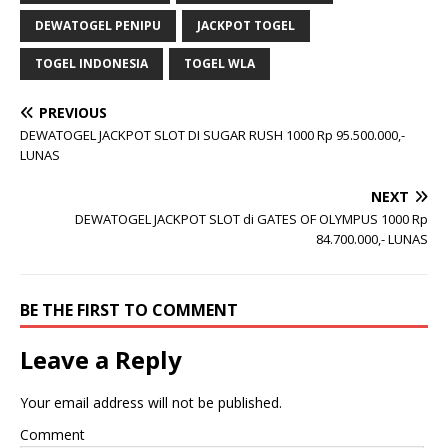
DEWATOGEL PENIPU
JACKPOT TOGEL
TOGEL INDONESIA
TOGEL WLA
PREVIOUS
DEWATOGEL JACKPOT SLOT DI SUGAR RUSH 1000 Rp 95.500.000,-
LUNAS
NEXT
DEWATOGEL JACKPOT SLOT di GATES OF OLYMPUS 1000 Rp
84.700.000,- LUNAS
BE THE FIRST TO COMMENT
Leave a Reply
Your email address will not be published.
Comment