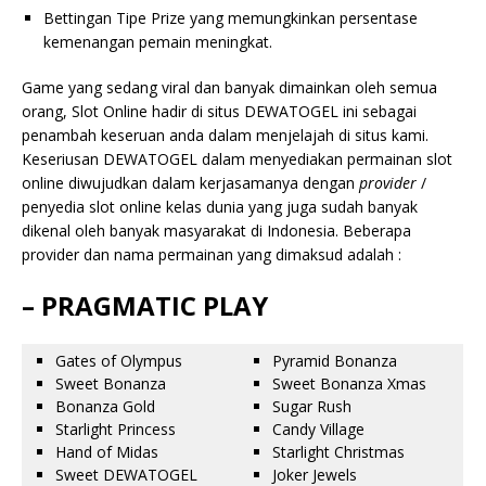
Bettingan Tipe Prize yang memungkinkan persentase
kemenangan pemain meningkat.
Game yang sedang viral dan banyak dimainkan oleh semua
orang, Slot Online hadir di situs DEWATOGEL ini sebagai
penambah keseruan anda dalam menjelajah di situs kami.
Keseriusan DEWATOGEL dalam menyediakan permainan slot
online diwujudkan dalam kerjasamanya dengan
provider
/
penyedia slot online kelas dunia yang juga sudah banyak
dikenal oleh banyak masyarakat di Indonesia. Beberapa
provider dan nama permainan yang dimaksud adalah :
– PRAGMATIC PLAY
Gates of Olympus
Pyramid Bonanza
Sweet Bonanza
Sweet Bonanza Xmas
Bonanza Gold
Sugar Rush
Starlight Princess
Candy Village
Hand of Midas
Starlight Christmas
Sweet DEWATOGEL
Joker Jewels