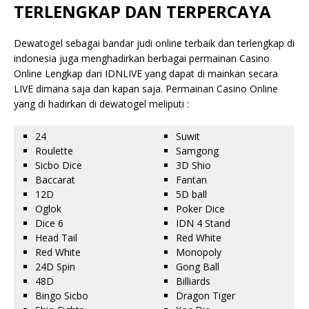
TERLENGKAP DAN TERPERCAYA
Dewatogel sebagai bandar judi online terbaik dan terlengkap di
indonesia juga menghadirkan berbagai permainan Casino
Online Lengkap dari IDNLIVE yang dapat di mainkan secara
LIVE dimana saja dan kapan saja. Permainan Casino Online
yang di hadirkan di dewatogel meliputi :
24
Suwit
Roulette
Samgong
Sicbo Dice
3D Shio
Baccarat
Fantan
12D
5D ball
Oglok
Poker Dice
Dice 6
IDN 4 Stand
Head Tail
Red White
Red White
Monopoly
24D Spin
Gong Ball
48D
Billiards
Bingo Sicbo
Dragon Tiger