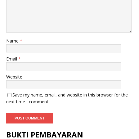
Name
*
Email
*
Website
Save my name, email, and website in this browser for the
next time I comment.
BUKTI PEMBAYARAN