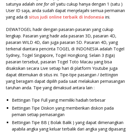
satunya adalah
one for all
yaitu cukup hanya dengan 1 (satu )
User ID saja, anda sudah dapat menjelajahi semua permainan
yang ada di
situs judi
online terbaik di Indonesia
ini.
DEWATOGEL hadir dengan pasaran-pasaran yang cukup
lengkap. Pasaran yang hadir ada pasaran 3D, pasaran 4D,
pasaran WILD 4D, dan juga pasaran 5D. Pasaran 4D, yang
terkenal diantara pencinta TOGEL di INDONESIA adalah Togel
Sydney, Togel Singapore, Togel Hongkong. Selain 3 (tiga)
pasaran tersebut, pasaran Togel Toto Macau yang bisa
disaksikan secara Live setiap hari di platform Youtube juga
dapat ditemukan di situs ini. Tipe-tipe pasangan /
bettingan
yang beragam dapat dipilih pada saat melakukan pemasangan
taruhan anda. Tipe yang dimaksud antara lain :
Bettingan Tipe Full yang memiliki hadiah terbesar
Bettingan Tipe Diskon yang memberikan diskon pada
pemain setiap pemasangan
Bettingan Tipe BB ( Bolak Balik ) yang dapat dimenangkan
apabila angka yang keluar terbalik dari angka yang dipasang