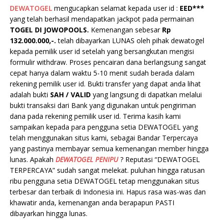
DEWATOGEL
mengucapkan selamat kepada user id :
EED***
yang telah berhasil mendapatkan jackpot pada permainan
TOGEL DI JOWOPOOLS.
Kemenangan sebesar
Rp
132.000.000,-.
telah dibayarkan LUNAS oleh pihak dewatogel
kepada pemilik user id setelah yang bersangkutan mengisi
formulir withdraw. Proses pencairan dana berlangsung sangat
cepat hanya dalam waktu 5-10 menit sudah berada dalam
rekening pemilik user id. Bukti transfer yang dapat anda lihat
adalah bukti
SAH / VALID
yang langsung di dapatkan melalui
bukti transaksi dari Bank yang digunakan untuk pengiriman
dana pada rekening pemilik user id. Terima kasih kami
sampaikan kepada para pengguna setia DEWATOGEL yang
telah menggunakan situs kami, sebagai Bandar Terpercaya
yang pastinya membayar semua kemenangan member hingga
lunas. Apakah
DEWATOGEL PENIPU
? Reputasi “DEWATOGEL
TERPERCAYA” sudah sangat melekat. puluhan hingga ratusan
ribu pengguna setia DEWATOGEL tetap menggunakan situs
terbesar dan terbaik di Indonesia ini. Hapus rasa was-was dan
khawatir anda, kemenangan anda berapapun PASTI
dibayarkan hingga lunas.