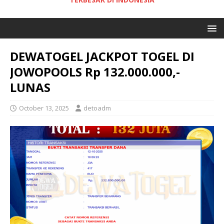
DEWATOGEL JACKPOT TOGEL DI
JOWOPOOLS Rp 132.000.000,-
LUNAS
October 13, 2025
detoadm