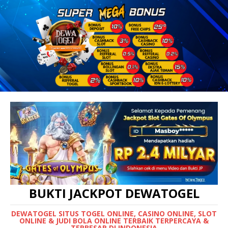
BUKTI JACKPOT DEWATOGEL
DEWATOGEL SITUS TOGEL ONLINE, CASINO ONLINE, SLOT
ONLINE & JUDI BOLA ONLINE TERBAIK TERPERCAYA &
TERBESAR DI INDONESIA