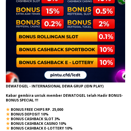
DEWATOGEL - INTERNASIONAL DEWA GRUP (IDN PLAY)
Kabar gembira untuk member DEWATOGEL telah Hadir
BONUS-
BONUS SPECIAL
!!!
BONUS FREE CHIPS RP. 25,000
BONUS DEPOSIT 10%
BONUS CASHBACK SLOT 3%
BONUS CASHBACK CASINO 10%
BONUS CASHBACK E-LOTTERY 10%