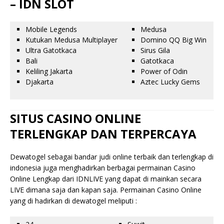
– IDN SLOT
Mobile Legends
Medusa
Kutukan Medusa Multiplayer
Domino QQ Big Win
Ultra Gatotkaca
Sirus Gila
Bali
Gatotkaca
Keliling Jakarta
Power of Odin
Djakarta
Aztec Lucky Gems
SITUS CASINO ONLINE
TERLENGKAP DAN TERPERCAYA
Dewatogel sebagai bandar judi online terbaik dan terlengkap di
indonesia juga menghadirkan berbagai permainan Casino
Online Lengkap dari IDNLIVE yang dapat di mainkan secara
LIVE dimana saja dan kapan saja. Permainan Casino Online
yang di hadirkan di dewatogel meliputi :