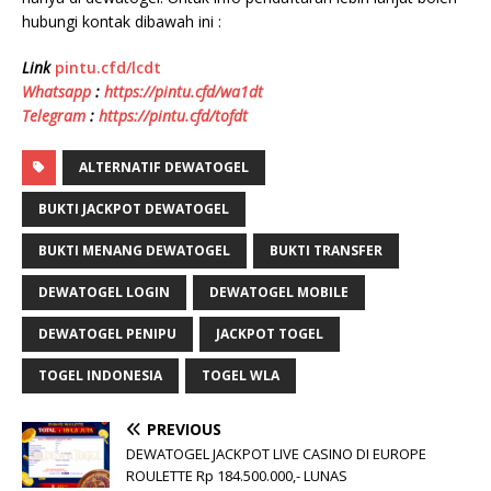
hubungi kontak dibawah ini :
Link
pintu.cfd/lcdt
Whatsapp
:
https://pintu.cfd/wa1dt
Telegram
:
https://pintu.cfd/tofdt
ALTERNATIF DEWATOGEL
BUKTI JACKPOT DEWATOGEL
BUKTI MENANG DEWATOGEL
BUKTI TRANSFER
DEWATOGEL LOGIN
DEWATOGEL MOBILE
DEWATOGEL PENIPU
JACKPOT TOGEL
TOGEL INDONESIA
TOGEL WLA
PREVIOUS
DEWATOGEL JACKPOT LIVE CASINO DI EUROPE
ROULETTE Rp 184.500.000,- LUNAS