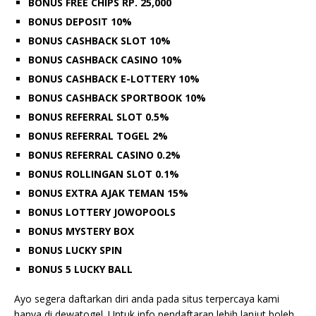
BONUS FREE CHIPS RP. 25,000
BONUS DEPOSIT 10%
BONUS CASHBACK SLOT 10%
BONUS CASHBACK CASINO 10%
BONUS CASHBACK E-LOTTERY 10%
BONUS CASHBACK SPORTBOOK 10%
BONUS REFERRAL SLOT 0.5%
BONUS REFERRAL TOGEL 2%
BONUS REFERRAL CASINO 0.2%
BONUS ROLLINGAN SLOT 0.1%
BONUS EXTRA AJAK TEMAN 15%
BONUS LOTTERY JOWOPOOLS
BONUS MYSTERY BOX
BONUS LUCKY SPIN
BONUS 5 LUCKY BALL
Ayo segera daftarkan diri anda pada situs terpercaya kami
hanya di dewatogel. Untuk info pendaftaran lebih lanjut boleh