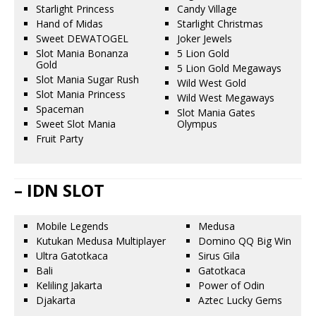
Starlight Princess
Candy Village
Hand of Midas
Starlight Christmas
Sweet DEWATOGEL
Joker Jewels
Slot Mania Bonanza
5 Lion Gold
Gold
5 Lion Gold Megaways
Slot Mania Sugar Rush
Wild West Gold
Slot Mania Princess
Wild West Megaways
Spaceman
Slot Mania Gates
Sweet Slot Mania
Olympus
Fruit Party
– IDN SLOT
Mobile Legends
Medusa
Kutukan Medusa Multiplayer
Domino QQ Big Win
Ultra Gatotkaca
Sirus Gila
Bali
Gatotkaca
Keliling Jakarta
Power of Odin
Djakarta
Aztec Lucky Gems