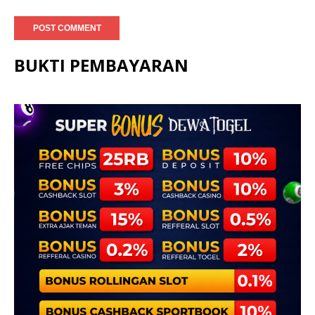
BUKTI PEMBAYARAN