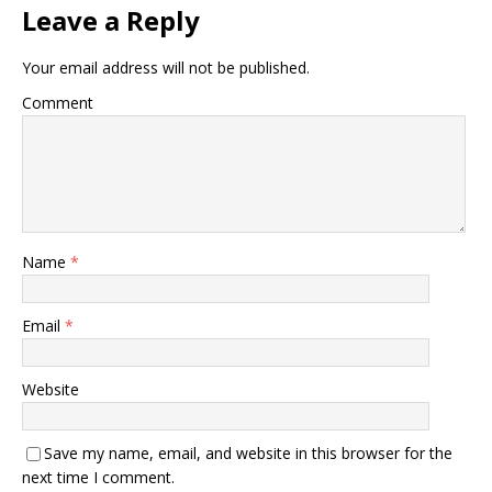
Leave a Reply
Your email address will not be published.
Comment
Name
*
Email
*
Website
Save my name, email, and website in this browser for the
next time I comment.