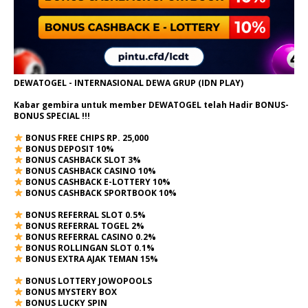
DEWATOGEL - INTERNASIONAL DEWA GRUP (IDN PLAY)
Kabar gembira untuk member DEWATOGEL telah Hadir
BONUS-
BONUS SPECIAL
!!!
BONUS FREE CHIPS RP. 25,000
BONUS DEPOSIT 10%
BONUS CASHBACK SLOT 3%
BONUS CASHBACK CASINO 10%
BONUS CASHBACK E-LOTTERY 10%
BONUS CASHBACK SPORTBOOK 10%
BONUS REFERRAL SLOT 0.5%
BONUS REFERRAL TOGEL 2%
BONUS REFERRAL CASINO 0.2%
BONUS ROLLINGAN SLOT 0.1%
BONUS EXTRA AJAK TEMAN 15%
BONUS LOTTERY JOWOPOOLS
BONUS MYSTERY BOX
BONUS LUCKY SPIN