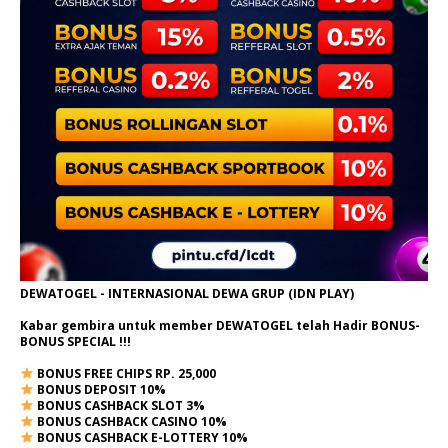
DEWATOGEL - INTERNASIONAL DEWA GRUP (IDN PLAY)
Kabar gembira untuk member DEWATOGEL telah Hadir
BONUS-
BONUS SPECIAL
!!!
BONUS FREE CHIPS RP. 25,000
BONUS DEPOSIT 10%
BONUS CASHBACK SLOT 3%
BONUS CASHBACK CASINO 10%
BONUS CASHBACK E-LOTTERY 10%