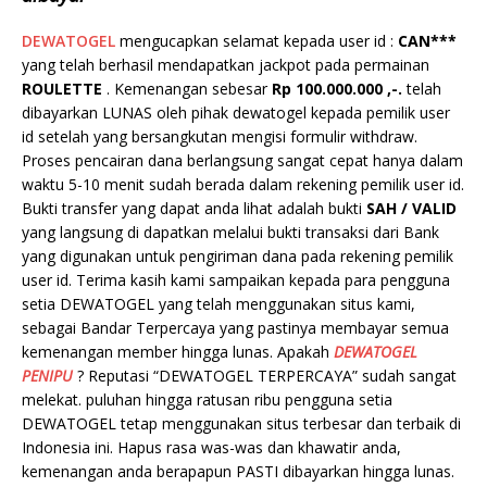
DEWATOGEL
mengucapkan selamat kepada user id :
CAN***
yang telah berhasil mendapatkan jackpot pada permainan
ROULETTE
. Kemenangan sebesar
Rp 100.000.000 ,-.
telah
dibayarkan LUNAS oleh pihak dewatogel kepada pemilik user
id setelah yang bersangkutan mengisi formulir withdraw.
Proses pencairan dana berlangsung sangat cepat hanya dalam
waktu 5-10 menit sudah berada dalam rekening pemilik user id.
Bukti transfer yang dapat anda lihat adalah bukti
SAH / VALID
yang langsung di dapatkan melalui bukti transaksi dari Bank
yang digunakan untuk pengiriman dana pada rekening pemilik
user id. Terima kasih kami sampaikan kepada para pengguna
setia DEWATOGEL yang telah menggunakan situs kami,
sebagai Bandar Terpercaya yang pastinya membayar semua
kemenangan member hingga lunas. Apakah
DEWATOGEL
PENIPU
? Reputasi “DEWATOGEL TERPERCAYA” sudah sangat
melekat. puluhan hingga ratusan ribu pengguna setia
DEWATOGEL tetap menggunakan situs terbesar dan terbaik di
Indonesia ini. Hapus rasa was-was dan khawatir anda,
kemenangan anda berapapun PASTI dibayarkan hingga lunas.