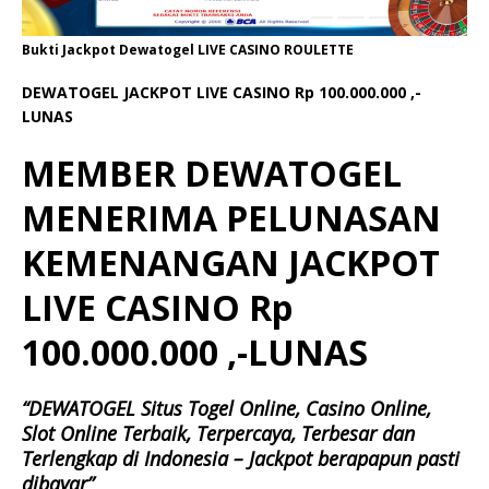
Bukti Jackpot Dewatogel LIVE CASINO ROULETTE
DEWATOGEL JACKPOT LIVE CASINO Rp 100.000.000 ,-
LUNAS
MEMBER DEWATOGEL
MENERIMA PELUNASAN
KEMENANGAN JACKPOT
LIVE CASINO Rp
100.000.000 ,-LUNAS
“DEWATOGEL Situs Togel Online, Casino Online,
Slot Online Terbaik, Terpercaya, Terbesar dan
Terlengkap di Indonesia – Jackpot berapapun pasti
dibayar”