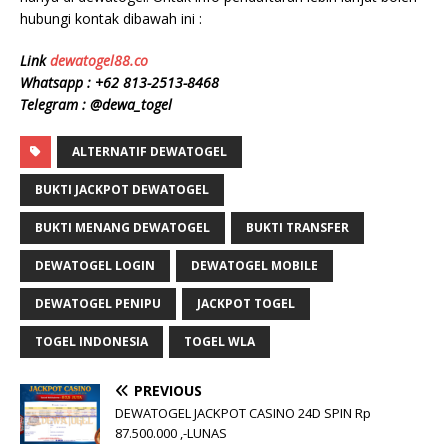
hubungi kontak dibawah ini :
Link
dewatogel88.co
Whatsapp :
+62 813-2513-8468
Telegram : @dewa_togel
ALTERNATIF DEWATOGEL
BUKTI JACKPOT DEWATOGEL
BUKTI MENANG DEWATOGEL
BUKTI TRANSFER
DEWATOGEL LOGIN
DEWATOGEL MOBILE
DEWATOGEL PENIPU
JACKPOT TOGEL
TOGEL INDONESIA
TOGEL WLA
PREVIOUS
DEWATOGEL JACKPOT CASINO 24D SPIN Rp
87.500.000 ,-LUNAS