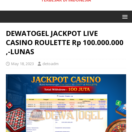
DEWATOGEL JACKPOT LIVE
CASINO ROULETTE Rp 100.000.000
,-LUNAS
May 18, 2023
detoadm