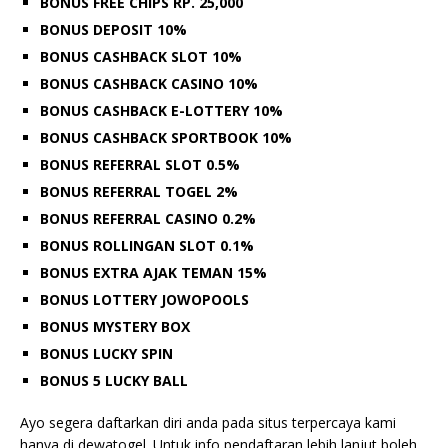
BONUS FREE CHIPS RP. 25,000
BONUS DEPOSIT 10%
BONUS CASHBACK SLOT 10%
BONUS CASHBACK CASINO 10%
BONUS CASHBACK E-LOTTERY 10%
BONUS CASHBACK SPORTBOOK 10%
BONUS REFERRAL SLOT 0.5%
BONUS REFERRAL TOGEL 2%
BONUS REFERRAL CASINO 0.2%
BONUS ROLLINGAN SLOT 0.1%
BONUS EXTRA AJAK TEMAN 15%
BONUS LOTTERY JOWOPOOLS
BONUS MYSTERY BOX
BONUS LUCKY SPIN
BONUS 5 LUCKY BALL
Ayo segera daftarkan diri anda pada situs terpercaya kami
hanya di dewatogel. Untuk info pendaftaran lebih lanjut boleh