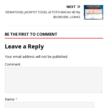
NEXT
DEWATOGEL JACKPOT TOGEL di TOTO MACAU 4D Rp
80.000.000 ,-LUNAS
BE THE FIRST TO COMMENT
Leave a Reply
Your email address will not be published.
Comment
Name
*