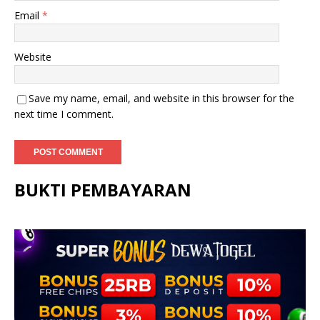
Email
*
Website
Save my name, email, and website in this browser for the
next time I comment.
BUKTI PEMBAYARAN