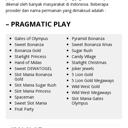
dikenal oleh banyak masyarakat di Indonesia. Beberapa
provider dan nama permainan yang dimaksud adalah :
– PRAGMATIC PLAY
Gates of Olympus
Pyramid Bonanza
Sweet Bonanza
Sweet Bonanza Xmas
Bonanza Gold
Sugar Rush
Starlight Princess
Candy Village
Hand of Midas
Starlight Christmas
Sweet DEWATOGEL
Joker Jewels
Slot Mania Bonanza
5 Lion Gold
Gold
5 Lion Gold Megaways
Slot Mania Sugar Rush
Wild West Gold
Slot Mania Princess
Wild West Megaways
Spaceman
Slot Mania Gates
Sweet Slot Mania
Olympus
Fruit Party