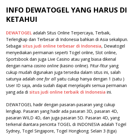
INFO DEWATOGEL YANG HARUS DI
KETAHUI
DEWATOGEL
adalah Situs Online Terpercaya, Terbaik,
Terlengkap dan Terbesar di Indonesia bahkan di Asia sekalipun.
Sebagai
situs judi online terbesar di Indonesia
, Dewatogel
menyediakan permainan seperti Togel online, Slot online,
Sportsbook dan juga Live Casino atau yang biasa dikenal
dengan nama
casino online
(kasino online). Fitur-fitur yang
cukup mudah digunakan juga tersedia dalam situs ini, salah
satunya adalah
one for all
yaitu cukup hanya dengan 1 (satu )
User ID saja, anda sudah dapat menjelajahi semua permainan
yang ada di
situs judi online terbaik di Indonesia
ini.
DEWATOGEL hadir dengan pasaran-pasaran yang cukup
lengkap. Pasaran yang hadir ada pasaran 3D, pasaran 4D,
pasaran WILD 4D, dan juga pasaran 5D. Pasaran 4D, yang
terkenal diantara pencinta TOGEL di INDONESIA adalah Togel
Sydney, Togel Singapore, Togel Hongkong. Selain 3 (tiga)