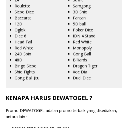
Roulette
Samgong
Sicbo Dice
3D Shio
Baccarat
Fantan
12D
5D ball
Oglok
Poker Dice
Dice 6
IDN 4 Stand
Head Tail
Red White
Red White
Monopoly
24D Spin
Gong Ball
48D
Billiards
Bingo Sicbo
Dragon Tiger
Shio Fights
Xoc Dia
Gong Ball Jitu
Duel Dice
KENAPA HARUS DEWATOGEL ?
Promo DEWATOGEL adalah promo terbaik yang disediakan,
antara lain :