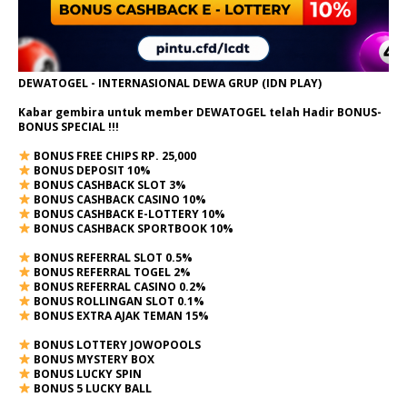
DEWATOGEL - INTERNASIONAL DEWA GRUP (IDN PLAY)
Kabar gembira untuk member DEWATOGEL telah Hadir
BONUS-
BONUS SPECIAL
!!!
BONUS FREE CHIPS RP. 25,000
BONUS DEPOSIT 10%
BONUS CASHBACK SLOT 3%
BONUS CASHBACK CASINO 10%
BONUS CASHBACK E-LOTTERY 10%
BONUS CASHBACK SPORTBOOK 10%
BONUS REFERRAL SLOT 0.5%
BONUS REFERRAL TOGEL 2%
BONUS REFERRAL CASINO 0.2%
BONUS ROLLINGAN SLOT 0.1%
BONUS EXTRA AJAK TEMAN 15%
BONUS LOTTERY JOWOPOOLS
BONUS MYSTERY BOX
BONUS LUCKY SPIN
BONUS 5 LUCKY BALL