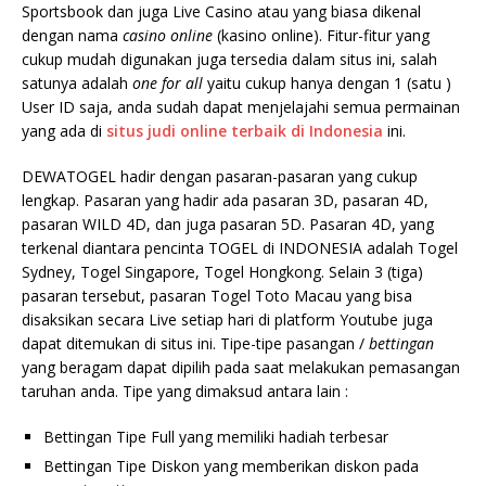
Sportsbook dan juga Live Casino atau yang biasa dikenal
dengan nama
casino online
(kasino online). Fitur-fitur yang
cukup mudah digunakan juga tersedia dalam situs ini, salah
satunya adalah
one for all
yaitu cukup hanya dengan 1 (satu )
User ID saja, anda sudah dapat menjelajahi semua permainan
yang ada di
situs judi online terbaik di Indonesia
ini.
DEWATOGEL hadir dengan pasaran-pasaran yang cukup
lengkap. Pasaran yang hadir ada pasaran 3D, pasaran 4D,
pasaran WILD 4D, dan juga pasaran 5D. Pasaran 4D, yang
terkenal diantara pencinta TOGEL di INDONESIA adalah Togel
Sydney, Togel Singapore, Togel Hongkong. Selain 3 (tiga)
pasaran tersebut, pasaran Togel Toto Macau yang bisa
disaksikan secara Live setiap hari di platform Youtube juga
dapat ditemukan di situs ini. Tipe-tipe pasangan /
bettingan
yang beragam dapat dipilih pada saat melakukan pemasangan
taruhan anda. Tipe yang dimaksud antara lain :
Bettingan Tipe Full yang memiliki hadiah terbesar
Bettingan Tipe Diskon yang memberikan diskon pada