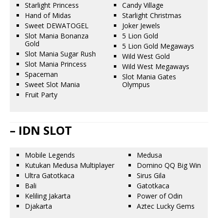
Starlight Princess
Candy Village
Hand of Midas
Starlight Christmas
Sweet DEWATOGEL
Joker Jewels
Slot Mania Bonanza
5 Lion Gold
Gold
5 Lion Gold Megaways
Slot Mania Sugar Rush
Wild West Gold
Slot Mania Princess
Wild West Megaways
Spaceman
Slot Mania Gates
Sweet Slot Mania
Olympus
Fruit Party
– IDN SLOT
Mobile Legends
Medusa
Kutukan Medusa Multiplayer
Domino QQ Big Win
Ultra Gatotkaca
Sirus Gila
Bali
Gatotkaca
Keliling Jakarta
Power of Odin
Djakarta
Aztec Lucky Gems