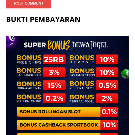
BUKTI PEMBAYARAN