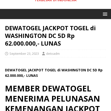
DEWATOGEL JACKPOT TOGEL di
WASHINGTON DC 5D Rp
62.000.000,- LUNAS
September 23, 2023
detoadm
DEWATOGEL JACKPOT TOGEL di WASHINGTON DC 5D Rp
62.000.000,- LUNAS
MEMBER DEWATOGEL
MENERIMA PELUNASAN
KEMENANGAN JACKPOT