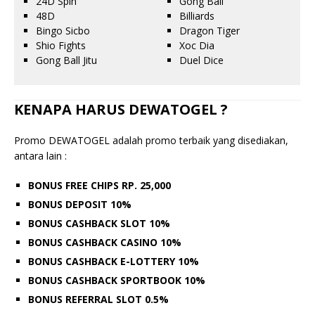
24D Spin
Gong Ball
48D
Billiards
Bingo Sicbo
Dragon Tiger
Shio Fights
Xoc Dia
Gong Ball Jitu
Duel Dice
KENAPA HARUS DEWATOGEL ?
Promo DEWATOGEL adalah promo terbaik yang disediakan,
antara lain :
BONUS FREE CHIPS RP. 25,000
BONUS DEPOSIT 10%
BONUS CASHBACK SLOT 10%
BONUS CASHBACK CASINO 10%
BONUS CASHBACK E-LOTTERY 10%
BONUS CASHBACK SPORTBOOK 10%
BONUS REFERRAL SLOT 0.5%