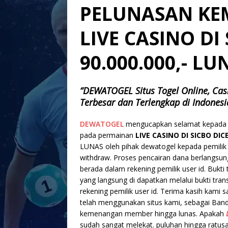
PELUNASAN KE
LIVE CASINO DI
90.000.000,- LU
“DEWATOGEL Situs Togel Online, Casi
Terbesar dan Terlengkap di Indonesi
DEWATOGEL
mengucapkan selamat kepada u
pada permainan
LIVE CASINO DI SICBO DIC
LUNAS oleh pihak dewatogel kepada pemilik u
withdraw. Proses pencairan dana berlangsu
berada dalam rekening pemilik user id. Bukti 
yang langsung di dapatkan melalui bukti tra
rekening pemilik user id. Terima kasih ka
telah menggunakan situs kami, sebagai Ba
kemenangan member hingga lunas. Apakah
sudah sangat melekat. puluhan hingga rat