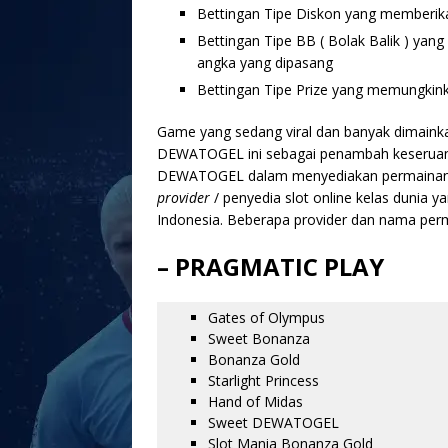
Bettingan Tipe Diskon yang memberik
Bettingan Tipe BB ( Bolak Balik ) yang
angka yang dipasang
Bettingan Tipe Prize yang memungki
Game yang sedang viral dan banyak dimainkan
DEWATOGEL ini sebagai penambah keseruan a
DEWATOGEL dalam menyediakan permainan s
provider
/ penyedia slot online kelas dunia 
Indonesia. Beberapa provider dan nama per
– PRAGMATIC PLAY
Gates of Olympus
Sweet Bonanza
Bonanza Gold
Starlight Princess
Hand of Midas
Sweet DEWATOGEL
Slot Mania Bonanza Gold