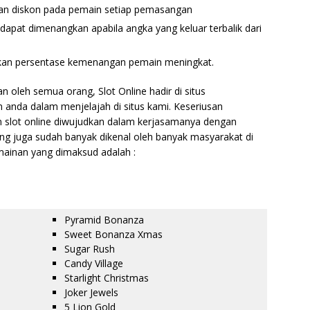
an diskon pada pemain setiap pemasangan
 dapat dimenangkan apabila angka yang keluar terbalik dari
nkan persentase kemenangan pemain meningkat.
 oleh semua orang, Slot Online hadir di situs
nda dalam menjelajah di situs kami. Keseriusan
lot online diwujudkan dalam kerjasamanya dengan
yang juga sudah banyak dikenal oleh banyak masyarakat di
mainan yang dimaksud adalah :
Pyramid Bonanza
Sweet Bonanza Xmas
Sugar Rush
Candy Village
Starlight Christmas
Joker Jewels
5 Lion Gold