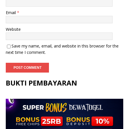
Email
*
Website
Save my name, email, and website in this browser for the
next time I comment.
BUKTI PEMBAYARAN