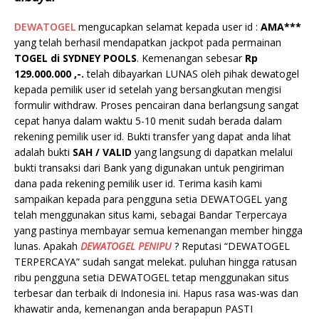
DEWATOGEL
mengucapkan selamat kepada user id :
AMA***
yang telah berhasil mendapatkan jackpot pada permainan
TOGEL di SYDNEY POOLS
. Kemenangan sebesar
Rp
129.000.000 ,-.
telah dibayarkan LUNAS oleh pihak dewatogel
kepada pemilik user id setelah yang bersangkutan mengisi
formulir withdraw. Proses pencairan dana berlangsung sangat
cepat hanya dalam waktu 5-10 menit sudah berada dalam
rekening pemilik user id. Bukti transfer yang dapat anda lihat
adalah bukti
SAH / VALID
yang langsung di dapatkan melalui
bukti transaksi dari Bank yang digunakan untuk pengiriman
dana pada rekening pemilik user id. Terima kasih kami
sampaikan kepada para pengguna setia DEWATOGEL yang
telah menggunakan situs kami, sebagai Bandar Terpercaya
yang pastinya membayar semua kemenangan member hingga
lunas. Apakah
DEWATOGEL PENIPU
? Reputasi “DEWATOGEL
TERPERCAYA” sudah sangat melekat. puluhan hingga ratusan
ribu pengguna setia DEWATOGEL tetap menggunakan situs
terbesar dan terbaik di Indonesia ini. Hapus rasa was-was dan
khawatir anda, kemenangan anda berapapun PASTI