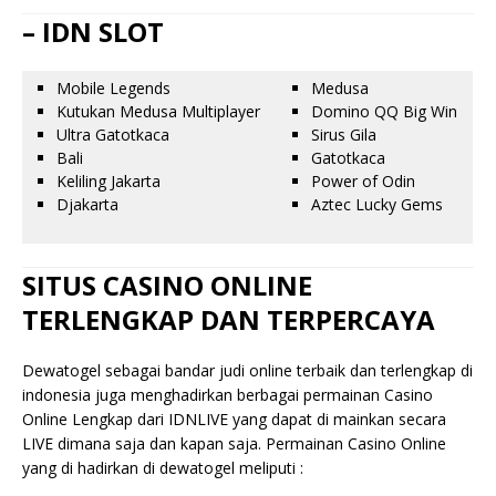
– IDN SLOT
Mobile Legends
Medusa
Kutukan Medusa Multiplayer
Domino QQ Big Win
Ultra Gatotkaca
Sirus Gila
Bali
Gatotkaca
Keliling Jakarta
Power of Odin
Djakarta
Aztec Lucky Gems
SITUS CASINO ONLINE
TERLENGKAP DAN TERPERCAYA
Dewatogel sebagai bandar judi online terbaik dan terlengkap di
indonesia juga menghadirkan berbagai permainan Casino
Online Lengkap dari IDNLIVE yang dapat di mainkan secara
LIVE dimana saja dan kapan saja. Permainan Casino Online
yang di hadirkan di dewatogel meliputi :