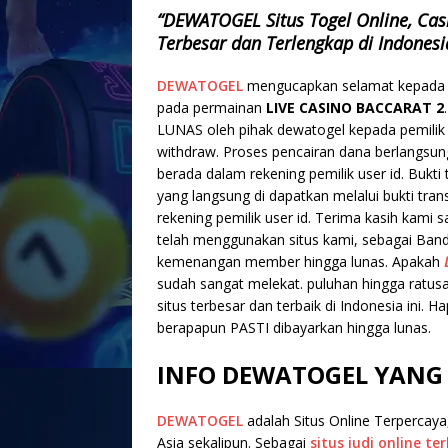
“DEWATOGEL Situs Togel Online, Casi
Terbesar dan Terlengkap di Indonesi
DEWATOGEL
mengucapkan selamat kepada us
pada permainan
LIVE CASINO BACCARAT 2
LUNAS oleh pihak dewatogel kepada pemilik u
withdraw. Proses pencairan dana berlangsu
berada dalam rekening pemilik user id. Bukti 
yang langsung di dapatkan melalui bukti tra
rekening pemilik user id. Terima kasih ka
telah menggunakan situs kami, sebagai Ba
kemenangan member hingga lunas. Apakah
sudah sangat melekat. puluhan hingga rat
situs terbesar dan terbaik di Indonesia ini
berapapun PASTI dibayarkan hingga lunas.
INFO DEWATOGEL YANG 
DEWATOGEL
adalah Situs Online Terpercaya
Asia sekalipun. Sebagai
situs judi online te