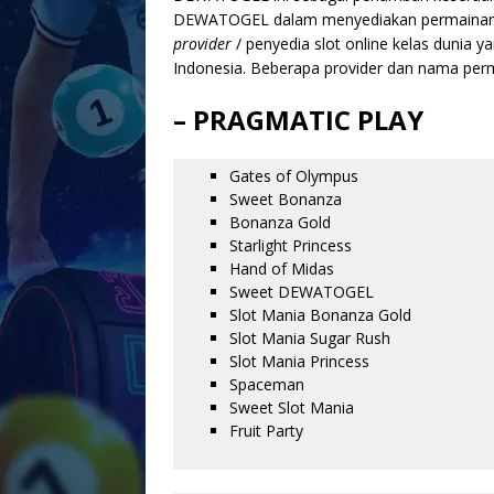
DEWATOGEL dalam menyediakan permainan s
provider
/ penyedia slot online kelas dunia 
Indonesia. Beberapa provider dan nama per
– PRAGMATIC PLAY
Gates of Olympus
Sweet Bonanza
Bonanza Gold
Starlight Princess
Hand of Midas
Sweet DEWATOGEL
Slot Mania Bonanza Gold
Slot Mania Sugar Rush
Slot Mania Princess
Spaceman
Sweet Slot Mania
Fruit Party