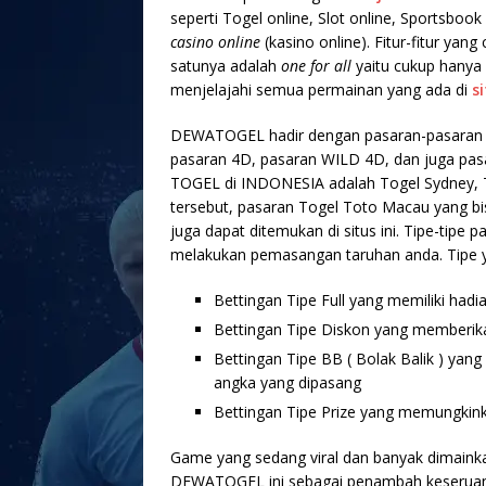
seperti Togel online, Slot online, Sportsboo
casino online
(kasino online). Fitur-fitur yan
satunya adalah
one for all
yaitu cukup hanya 
menjelajahi semua permainan yang ada di
s
DEWATOGEL hadir dengan pasaran-pasaran y
pasaran 4D, pasaran WILD 4D, dan juga pasa
TOGEL di INDONESIA adalah Togel Sydney, To
tersebut, pasaran Togel Toto Macau yang bis
juga dapat ditemukan di situs ini. Tipe-tipe 
melakukan pemasangan taruhan anda. Tipe ya
Bettingan Tipe Full yang memiliki hadi
Bettingan Tipe Diskon yang memberik
Bettingan Tipe BB ( Bolak Balik ) yang
angka yang dipasang
Bettingan Tipe Prize yang memungki
Game yang sedang viral dan banyak dimainkan
DEWATOGEL ini sebagai penambah keseruan a