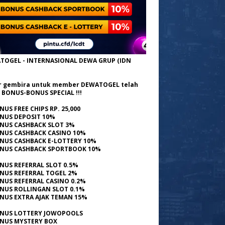
TOGEL - INTERNASIONAL DEWA GRUP (IDN
r gembira untuk member DEWATOGEL telah
r
BONUS-BONUS SPECIAL
!!!
US FREE CHIPS RP. 25,000
NUS DEPOSIT 10%
NUS CASHBACK SLOT 3%
NUS CASHBACK CASINO 10%
NUS CASHBACK E-LOTTERY 10%
NUS CASHBACK SPORTBOOK 10%
NUS REFERRAL SLOT 0.5%
NUS REFERRAL TOGEL 2%
NUS REFERRAL CASINO 0.2%
NUS ROLLINGAN SLOT 0.1%
NUS EXTRA AJAK TEMAN 15%
NUS LOTTERY JOWOPOOLS
NUS MYSTERY BOX