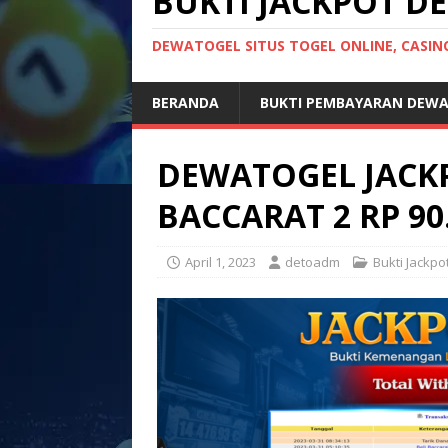
BUKTI JACKPOT D
DEWATOGEL SITUS TOGEL ONLINE, CASINO
BERANDA
BUKTI PEMBAYARAN DEW
DEWATOGEL JACKP
BACCARAT 2 RP 90
April 1, 2023
detoadm
Bukti Jackp