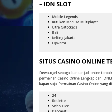
– IDN SLOT
Mobile Legends
Kutukan Medusa Multiplayer
Ultra Gatotkaca
Bali
Keliling Jakarta
Djakarta
SITUS CASINO ONLINE 
Dewatogel sebagai bandar judi online terbai
permainan Casino Online Lengkap dari IDNLI
kapan saja. Permainan Casino Online yang di 
24
Roulette
Sicbo Dice
Baccarat