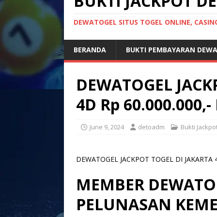
BUKTI JACKPOT D
DEWATOGEL SITUS TOGEL ONLINE, CASINO
BERANDA
BUKTI PEMBAYARAN DEW
DEWATOGEL JACKP
4D Rp 60.000.000,
June 9, 2024
detoadm
Bukti Jackp
DEWATOGEL JACKPOT TOGEL DI JAKARTA 4D
MEMBER DEWATO
PELUNASAN KEM