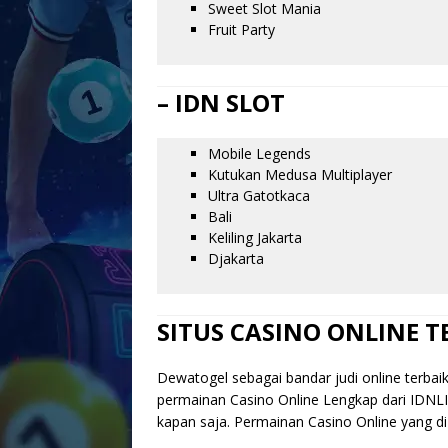
Sweet Slot Mania
Fruit Party
– IDN SLOT
Mobile Legends
Kutukan Medusa Multiplayer
Ultra Gatotkaca
Bali
Keliling Jakarta
Djakarta
SITUS CASINO ONLINE 
Dewatogel sebagai bandar judi online terbai
permainan Casino Online Lengkap dari IDNLI
kapan saja. Permainan Casino Online yang di 