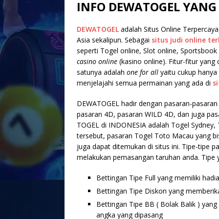
INFO DEWATOGEL YANG 
DEWATOGEL
adalah Situs Online Terpercaya
Asia sekalipun. Sebagai
situs judi online te
seperti Togel online, Slot online, Sportsboo
casino online
(kasino online). Fitur-fitur yan
satunya adalah
one for all
yaitu cukup hanya 
menjelajahi semua permainan yang ada di
s
DEWATOGEL hadir dengan pasaran-pasaran y
pasaran 4D, pasaran WILD 4D, dan juga pasa
TOGEL di INDONESIA adalah Togel Sydney, To
tersebut, pasaran Togel Toto Macau yang bis
juga dapat ditemukan di situs ini. Tipe-tipe 
melakukan pemasangan taruhan anda. Tipe ya
Bettingan Tipe Full yang memiliki hadi
Bettingan Tipe Diskon yang memberik
Bettingan Tipe BB ( Bolak Balik ) yang
angka yang dipasang