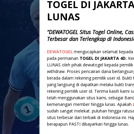
TOGEL DI JAKARTA 
LUNAS
“DEWATOGEL Situs Togel Online, Casi
Terbesar dan Terlengkap di Indonesi
DEWATOGEL
mengucapkan selamat kepada u
pada permainan
TOGEL DI JAKARTA 4D.
Ke
LUNAS oleh pihak dewatogel kepada pemilik u
withdraw. Proses pencairan dana berlangsu
berada dalam rekening pemilik user id. Bukti 
yang langsung di dapatkan melalui bukti tra
rekening pemilik user id. Terima kasih ka
telah menggunakan situs kami, sebagai Ba
kemenangan member hingga lunas. Apakah
sudah sangat melekat. puluhan hingga rat
situs terbesar dan terbaik di Indonesia ini
berapapun PASTI dibayarkan hingga lunas.