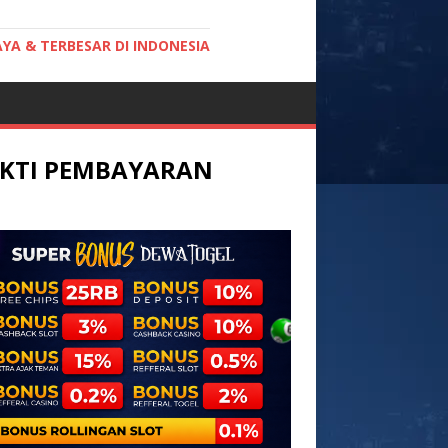
YA & TERBESAR DI INDONESIA
KTI PEMBAYARAN