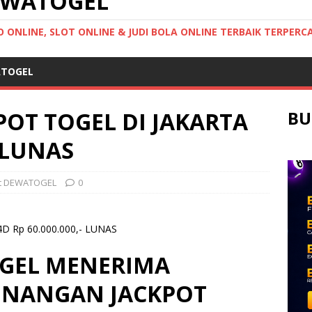
EWATOGEL
 ONLINE, SLOT ONLINE & JUDI BOLA ONLINE TERBAIK TERPERCA
ATOGEL
OT TOGEL DI JAKARTA
BU
- LUNAS
ot DEWATOGEL
0
 Rp 60.000.000,- LUNAS
GEL MENERIMA
ENANGAN JACKPOT