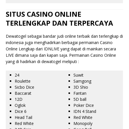
SITUS CASINO ONLINE
TERLENGKAP DAN TERPERCAYA
Dewatogel sebagai bandar judi online terbaik dan terlengkap di
indonesia juga menghadirkan berbagai permainan Casino
Online Lengkap dari IDNLIVE yang dapat di mainkan secara
LIVE dimana saja dan kapan saja. Permainan Casino Online
yang di hadirkan di dewatogel meliputi :
24
Suwit
Roulette
Samgong
Sicbo Dice
3D Shio
Baccarat
Fantan
12D
5D ball
Oglok
Poker Dice
Dice 6
IDN 4 Stand
Head Tail
Red White
Red White
Monopoly