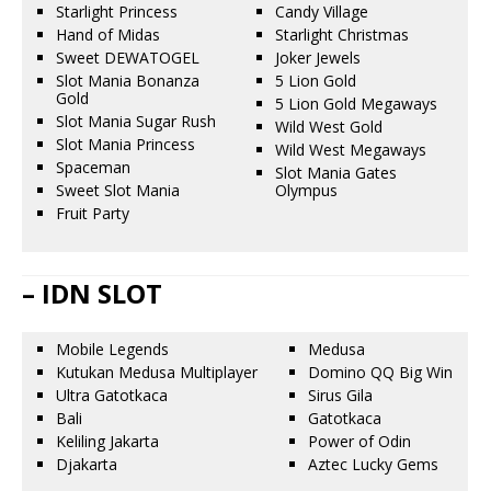
Starlight Princess
Candy Village
Hand of Midas
Starlight Christmas
Sweet DEWATOGEL
Joker Jewels
Slot Mania Bonanza
5 Lion Gold
Gold
5 Lion Gold Megaways
Slot Mania Sugar Rush
Wild West Gold
Slot Mania Princess
Wild West Megaways
Spaceman
Slot Mania Gates
Sweet Slot Mania
Olympus
Fruit Party
– IDN SLOT
Mobile Legends
Medusa
Kutukan Medusa Multiplayer
Domino QQ Big Win
Ultra Gatotkaca
Sirus Gila
Bali
Gatotkaca
Keliling Jakarta
Power of Odin
Djakarta
Aztec Lucky Gems