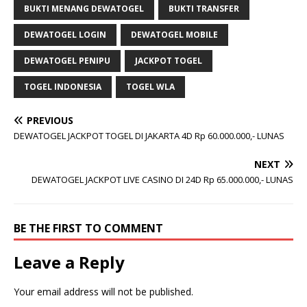
BUKTI MENANG DEWATOGEL
BUKTI TRANSFER
DEWATOGEL LOGIN
DEWATOGEL MOBILE
DEWATOGEL PENIPU
JACKPOT TOGEL
TOGEL INDONESIA
TOGEL WLA
PREVIOUS
DEWATOGEL JACKPOT TOGEL DI JAKARTA 4D Rp 60.000.000,- LUNAS
NEXT
DEWATOGEL JACKPOT LIVE CASINO DI 24D Rp 65.000.000,- LUNAS
BE THE FIRST TO COMMENT
Leave a Reply
Your email address will not be published.