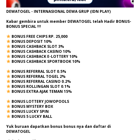
DEWATOGEL - INTERNASIONAL DEWA GRUP (IDN PLAY)
Kabar gembira untuk member DEWATOGEL telah Hadir
BONUS-
BONUS SPECIAL
!!!
BONUS FREE CHIPS RP. 25,000
BONUS DEPOSIT 10%
BONUS CASHBACK SLOT 3%
BONUS CASHBACK CASINO 10%
BONUS CASHBACK E-LOTTERY 10%
BONUS CASHBACK SPORTBOOK 10%
BONUS REFERRAL SLOT 0.5%
BONUS REFERRAL TOGEL 2%
BONUS REFERRAL CASINO 0.2%
BONUS ROLLINGAN SLOT 0.1%
BONUS EXTRA AJAK TEMAN 15%
BONUS LOTTERY JOWOPOOLS
BONUS MYSTERY BOX
BONUS LUCKY SPIN
BONUS 5 LUCKY BALL
Yuk buruan dapatkan bonus bonus nya dan daftar di
DEWATOGEL