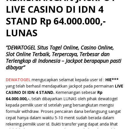
LIVE CASINO DI IDN 4
STAND Rp 64.000.000,-
LUNAS
“DEWATOGEL Situs Togel Online, Casino Online,
Slot Online Terbaik, Terpercaya, Terbesar dan
Terlengkap di Indonesia – Jackpot berapapun pasti
dibayar”
DEWATOGEL
mengucapkan selamat kepada user id :
HIE***
yang telah berhasil mendapatkan jackpot pada permainan
LIVE
CASINO DI IDN 4 STAND.
Kemenangan sebesar
Rp
64.000.000
,-.
telah dibayarkan LUNAS oleh pihak dewatogel
kepada pemilik user id setelah yang bersangkutan mengisi
formulir withdraw. Proses pencairan dana berlangsung sangat
cepat hanya dalam waktu 5-10 menit sudah berada dalam
rekening pemilik user id. Bukti transfer yang dapat anda lihat