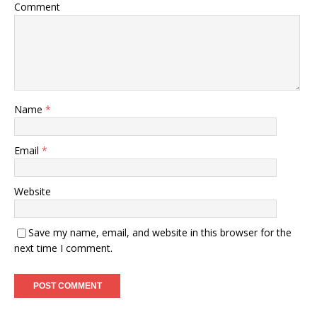
Comment
Name
*
Email
*
Website
Save my name, email, and website in this browser for the
next time I comment.