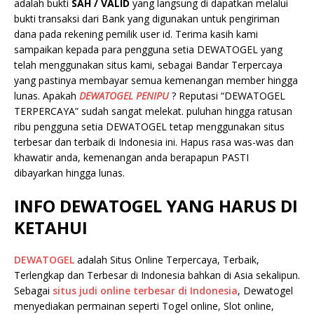
adalah bukti
SAH / VALID
yang langsung di dapatkan melalui
bukti transaksi dari Bank yang digunakan untuk pengiriman
dana pada rekening pemilik user id. Terima kasih kami
sampaikan kepada para pengguna setia DEWATOGEL yang
telah menggunakan situs kami, sebagai Bandar Terpercaya
yang pastinya membayar semua kemenangan member hingga
lunas. Apakah
DEWATOGEL PENIPU
? Reputasi “DEWATOGEL
TERPERCAYA” sudah sangat melekat. puluhan hingga ratusan
ribu pengguna setia DEWATOGEL tetap menggunakan situs
terbesar dan terbaik di Indonesia ini. Hapus rasa was-was dan
khawatir anda, kemenangan anda berapapun PASTI
dibayarkan hingga lunas.
INFO DEWATOGEL YANG HARUS DI
KETAHUI
DEWATOGEL
adalah Situs Online Terpercaya, Terbaik,
Terlengkap dan Terbesar di Indonesia bahkan di Asia sekalipun.
Sebagai
situs judi online terbesar di Indonesia
, Dewatogel
menyediakan permainan seperti Togel online, Slot online,