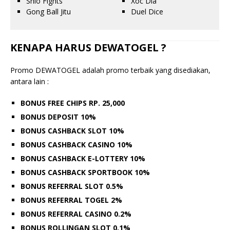
Shio Fights
Xoc Dia
Gong Ball Jitu
Duel Dice
KENAPA HARUS DEWATOGEL ?
Promo DEWATOGEL adalah promo terbaik yang disediakan,
antara lain :
BONUS FREE CHIPS RP. 25,000
BONUS DEPOSIT 10%
BONUS CASHBACK SLOT 10%
BONUS CASHBACK CASINO 10%
BONUS CASHBACK E-LOTTERY 10%
BONUS CASHBACK SPORTBOOK 10%
BONUS REFERRAL SLOT 0.5%
BONUS REFERRAL TOGEL 2%
BONUS REFERRAL CASINO 0.2%
BONUS ROLLINGAN SLOT 0.1%