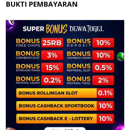
BUKTI PEMBAYARAN