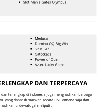
Slot Mania Gates Olympus
Medusa
Domino QQ Big Win
Sirus Gila
Gatotkaca
Power of Odin
Aztec Lucky Gems
TERLENGKAP DAN TERPERCAYA
k dan terlengkap di indonesia juga menghadirkan berbagai
VE yang dapat di mainkan secara LIVE dimana saja dan
hadirkan di dewatogel meliputi :