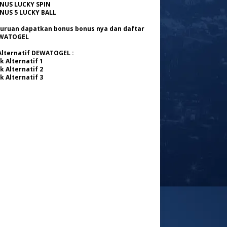
NUS LUCKY SPIN
NUS 5 LUCKY BALL
uruan dapatkan bonus bonus nya dan daftar
EWATOGEL
Alternatif
DEWATOGEL
:
k Alternatif 1
k Alternatif 2
k Alternatif 3