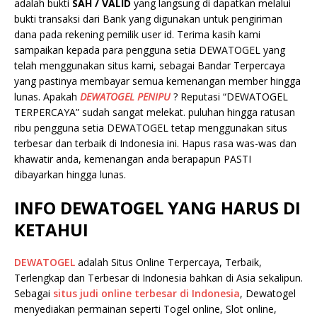
adalah bukti
SAH / VALID
yang langsung di dapatkan melalui
bukti transaksi dari Bank yang digunakan untuk pengiriman
dana pada rekening pemilik user id. Terima kasih kami
sampaikan kepada para pengguna setia DEWATOGEL yang
telah menggunakan situs kami, sebagai Bandar Terpercaya
yang pastinya membayar semua kemenangan member hingga
lunas. Apakah
DEWATOGEL PENIPU
? Reputasi “DEWATOGEL
TERPERCAYA” sudah sangat melekat. puluhan hingga ratusan
ribu pengguna setia DEWATOGEL tetap menggunakan situs
terbesar dan terbaik di Indonesia ini. Hapus rasa was-was dan
khawatir anda, kemenangan anda berapapun PASTI
dibayarkan hingga lunas.
INFO DEWATOGEL YANG HARUS DI
KETAHUI
DEWATOGEL
adalah Situs Online Terpercaya, Terbaik,
Terlengkap dan Terbesar di Indonesia bahkan di Asia sekalipun.
Sebagai
situs jud
i
online terbesar di Indonesia
, Dewatogel
menyediakan permainan seperti Togel online, Slot online,