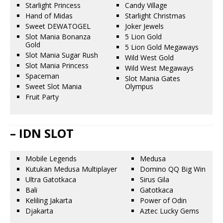
Starlight Princess
Candy Village
Hand of Midas
Starlight Christmas
Sweet DEWATOGEL
Joker Jewels
Slot Mania Bonanza
5 Lion Gold
Gold
5 Lion Gold Megaways
Slot Mania Sugar Rush
Wild West Gold
Slot Mania Princess
Wild West Megaways
Spaceman
Slot Mania Gates
Sweet Slot Mania
Olympus
Fruit Party
– IDN SLOT
Mobile Legends
Medusa
Kutukan Medusa Multiplayer
Domino QQ Big Win
Ultra Gatotkaca
Sirus Gila
Bali
Gatotkaca
Keliling Jakarta
Power of Odin
Djakarta
Aztec Lucky Gems