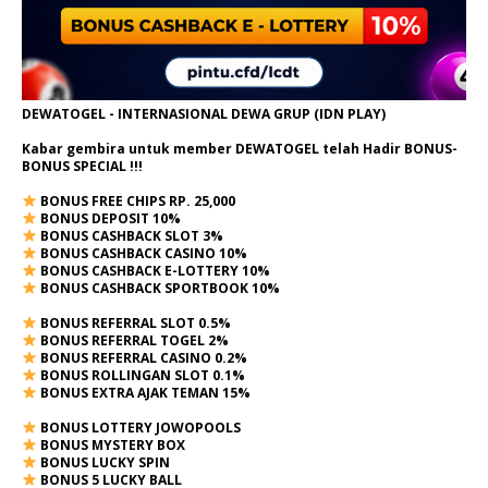
DEWATOGEL - INTERNASIONAL DEWA GRUP (IDN PLAY)
Kabar gembira untuk member DEWATOGEL telah Hadir
BONUS-
BONUS SPECIAL
!!!
BONUS FREE CHIPS RP. 25,000
BONUS DEPOSIT 10%
BONUS CASHBACK SLOT 3%
BONUS CASHBACK CASINO 10%
BONUS CASHBACK E-LOTTERY 10%
BONUS CASHBACK SPORTBOOK 10%
BONUS REFERRAL SLOT 0.5%
BONUS REFERRAL TOGEL 2%
BONUS REFERRAL CASINO 0.2%
BONUS ROLLINGAN SLOT 0.1%
BONUS EXTRA AJAK TEMAN 15%
BONUS LOTTERY JOWOPOOLS
BONUS MYSTERY BOX
BONUS LUCKY SPIN
BONUS 5 LUCKY BALL