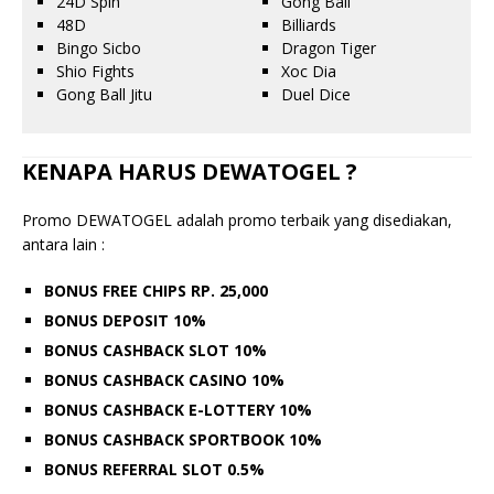
24D Spin
Gong Ball
48D
Billiards
Bingo Sicbo
Dragon Tiger
Shio Fights
Xoc Dia
Gong Ball Jitu
Duel Dice
KENAPA HARUS DEWATOGEL ?
Promo DEWATOGEL adalah promo terbaik yang disediakan,
antara lain :
BONUS FREE CHIPS RP. 25,000
BONUS DEPOSIT 10%
BONUS CASHBACK SLOT 10%
BONUS CASHBACK CASINO 10%
BONUS CASHBACK E-LOTTERY 10%
BONUS CASHBACK SPORTBOOK 10%
BONUS REFERRAL SLOT 0.5%