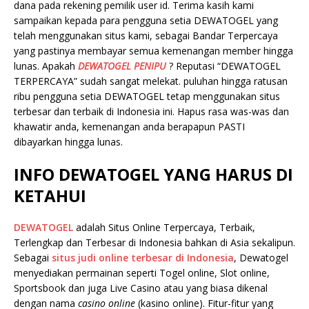
dana pada rekening pemilik user id. Terima kasih kami
sampaikan kepada para pengguna setia DEWATOGEL yang
telah menggunakan situs kami, sebagai Bandar Terpercaya
yang pastinya membayar semua kemenangan member hingga
lunas. Apakah
DEWATOGEL PENIPU
? Reputasi “DEWATOGEL
TERPERCAYA” sudah sangat melekat. puluhan hingga ratusan
ribu pengguna setia DEWATOGEL tetap menggunakan situs
terbesar dan terbaik di Indonesia ini. Hapus rasa was-was dan
khawatir anda, kemenangan anda berapapun PASTI
dibayarkan hingga lunas.
INFO DEWATOGEL YANG HARUS DI
KETAHUI
DEWATOGEL
adalah Situs Online Terpercaya, Terbaik,
Terlengkap dan Terbesar di Indonesia bahkan di Asia sekalipun.
Sebagai
situs judi online terbesar di Indonesia
, Dewatogel
menyediakan permainan seperti Togel online, Slot online,
Sportsbook dan juga Live Casino atau yang biasa dikenal
dengan nama
casino online
(kasino online). Fitur-fitur yang