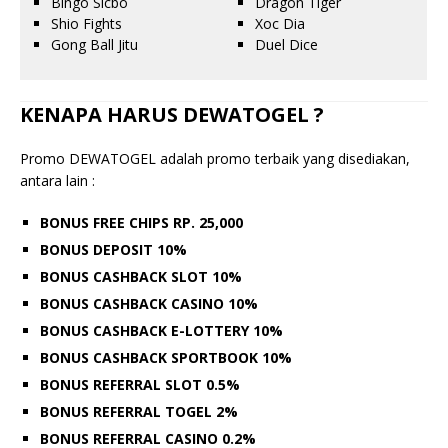
Bingo Sicbo
Dragon Tiger
Shio Fights
Xoc Dia
Gong Ball Jitu
Duel Dice
KENAPA HARUS DEWATOGEL ?
Promo DEWATOGEL adalah promo terbaik yang disediakan,
antara lain :
BONUS FREE CHIPS RP. 25,000
BONUS DEPOSIT 10%
BONUS CASHBACK SLOT 10%
BONUS CASHBACK CASINO 10%
BONUS CASHBACK E-LOTTERY 10%
BONUS CASHBACK SPORTBOOK 10%
BONUS REFERRAL SLOT 0.5%
BONUS REFERRAL TOGEL 2%
BONUS REFERRAL CASINO 0.2%