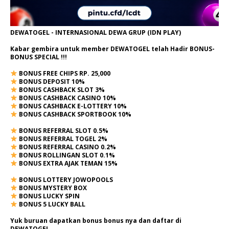
DEWATOGEL - INTERNASIONAL DEWA GRUP (IDN PLAY)
Kabar gembira untuk member DEWATOGEL telah Hadir
BONUS-
BONUS SPECIAL
!!!
BONUS FREE CHIPS RP. 25,000
BONUS DEPOSIT 10%
BONUS CASHBACK SLOT 3%
BONUS CASHBACK CASINO 10%
BONUS CASHBACK E-LOTTERY 10%
BONUS CASHBACK SPORTBOOK 10%
BONUS REFERRAL SLOT 0.5%
BONUS REFERRAL TOGEL 2%
BONUS REFERRAL CASINO 0.2%
BONUS ROLLINGAN SLOT 0.1%
BONUS EXTRA AJAK TEMAN 15%
BONUS LOTTERY JOWOPOOLS
BONUS MYSTERY BOX
BONUS LUCKY SPIN
BONUS 5 LUCKY BALL
Yuk buruan dapatkan bonus bonus nya dan daftar di
DEWATOGEL