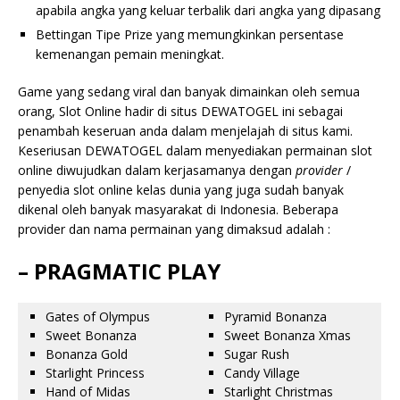
apabila angka yang keluar terbalik dari angka yang dipasang
Bettingan Tipe Prize yang memungkinkan persentase
kemenangan pemain meningkat.
Game yang sedang viral dan banyak dimainkan oleh semua
orang, Slot Online hadir di situs DEWATOGEL ini sebagai
penambah keseruan anda dalam menjelajah di situs kami.
Keseriusan DEWATOGEL dalam menyediakan permainan slot
online diwujudkan dalam kerjasamanya dengan
provider
/
penyedia slot online kelas dunia yang juga sudah banyak
dikenal oleh banyak masyarakat di Indonesia. Beberapa
provider dan nama permainan yang dimaksud adalah :
– PRAGMATIC PLAY
Gates of Olympus
Pyramid Bonanza
Sweet Bonanza
Sweet Bonanza Xmas
Bonanza Gold
Sugar Rush
Starlight Princess
Candy Village
Hand of Midas
Starlight Christmas