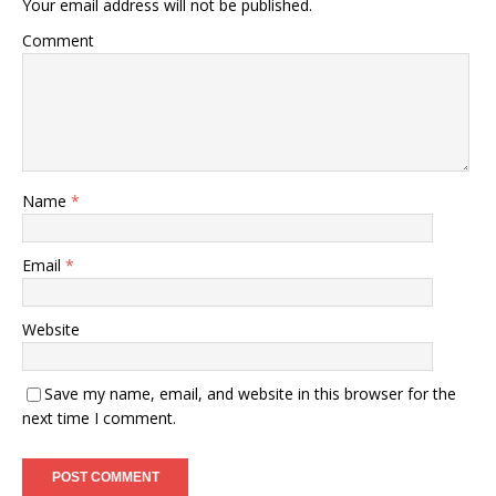
Your email address will not be published.
Comment
Name
*
Email
*
Website
Save my name, email, and website in this browser for the
next time I comment.