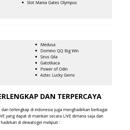
Slot Mania Gates Olympus
Medusa
Domino QQ Big Win
Sirus Gila
Gatotkaca
Power of Odin
Aztec Lucky Gems
TERLENGKAP DAN TERPERCAYA
k dan terlengkap di indonesia juga menghadirkan berbagai
VE yang dapat di mainkan secara LIVE dimana saja dan
hadirkan di dewatogel meliputi :