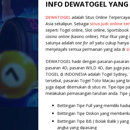
INFO DEWATOGEL YANG 
DEWATOGEL
adalah Situs Online Terpercaya
Asia sekalipun. Sebagai
situs jud
i
online ter
seperti Togel online, Slot online, Sportsboo
casino online
(kasino online). Fitur-fitur yan
satunya adalah
one for all
yaitu cukup hanya 
menjelajahi semua permainan yang ada di
s
DEWATOGEL hadir dengan pasaran-pasaran y
pasaran 4D, pasaran WILD 4D, dan juga pasa
TOGEL di INDONESIA adalah Togel Sydney, To
tersebut, pasaran Togel Toto Macau yang bis
juga dapat ditemukan di situs ini. Tipe-tipe 
melakukan pemasangan taruhan anda. Tipe ya
Bettingan Tipe Full yang memiliki hadi
Bettingan Tipe Diskon yang memberik
Bettingan Tipe BB ( Bolak Balik ) yang
angka yang dipasang