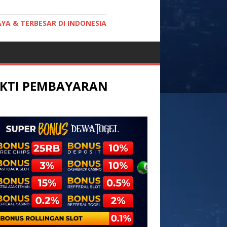
YA & TERBESAR DI INDONESIA
KTI PEMBAYARAN