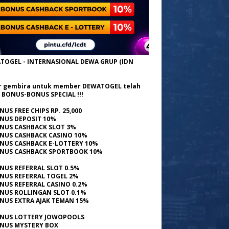
TOGEL - INTERNASIONAL DEWA GRUP (IDN
r gembira untuk member DEWATOGEL telah
r
BONUS-BONUS SPECIAL
!!!
US FREE CHIPS RP. 25,000
NUS DEPOSIT 10%
NUS CASHBACK SLOT 3%
NUS CASHBACK CASINO 10%
NUS CASHBACK E-LOTTERY 10%
NUS CASHBACK SPORTBOOK 10%
NUS REFERRAL SLOT 0.5%
NUS REFERRAL TOGEL 2%
NUS REFERRAL CASINO 0.2%
NUS ROLLINGAN SLOT 0.1%
NUS EXTRA AJAK TEMAN 15%
NUS LOTTERY JOWOPOOLS
NUS MYSTERY BOX